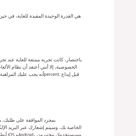
باختصار، كانت تجربة ممتعة للغاية عند تج
الخصوصية، إلا أنني أعتقد أن نظام الأل
بمجرد الموافقة على طلبك، س