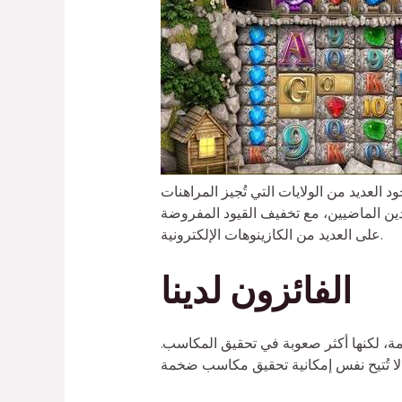
د العديد من الولايات التي تُجيز المراهنات
لعقدين الماضيين، مع تخفيف القيود المفروضة
على العديد من الكازينوهات الإلكترونية.
الفائزون لدينا
خمة، لكنها أكثر صعوبة في تحقيق المكاسب.