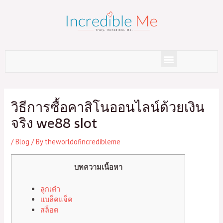
Skip
to
content
Menu
Post
navigation
วิธีการซื้อคาสิโนออนไลน์ด้วยเงิน
จริง we88 slot
/
Blog
/ By
theworldofincredibleme
บทความเนื้อหา
ลูกเต๋า
แบล็คแจ็ค
สล็อต