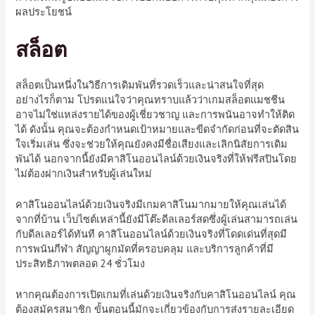
ผลประโยชน์
สล็อต
สล็อตเป็นหนึ่งในวิธีการเดิมพันที่รวดเร็วและน่าสนใจที่สุด
อย่างไรก็ตาม โปรดแน่ใจว่าคุณทราบแล้วว่าเกมสล็อตแมชชีน
อาจไม่ใช่แหล่งรายได้ของผู้เชี่ยวชาญ และการพนันอาจทำให้ติด
ได้ ดังนั้น คุณจะต้องกำหนดเป้าหมายและขีดจำกัดก่อนที่จะตัดสิน
ใจเริ่มเล่น ซึ่งจะช่วยให้คุณยังคงมีชื่อเสียงและเลิกนิสัยการเดิม
พันได้ นอกจากนี้ยังมีคาสิโนออนไลน์ด้วยเงินจริงที่ให้ฟรีสปินโดย
ไม่ต้องฝากเงินสำหรับผู้เล่นใหม่
คาสิโนออนไลน์ด้วยเงินจริงมีเกมคาสิโนมากมายให้คุณเล่นได้
จากที่บ้าน เว็บไซต์เหล่านี้ยังมีโต๊ะดีลเลอร์สดซึ่งผู้เล่นสามารถเล่น
กับดีลเลอร์ได้ทันที คาสิโนออนไลน์ด้วยเงินจริงที่โดดเด่นที่สุดมี
การพนันกีฬา สัญญาผูกมัดที่ครอบคลุม และบริการลูกค้าที่มี
ประสิทธิภาพตลอด 24 ชั่วโมง
หากคุณต้องการเปิดเกมที่เล่นด้วยเงินจริงกับคาสิโนออนไลน์ คุณ
ต้องสมัครสมาชิก ขั้นตอนนี้มักจะเกี่ยวข้องกับการส่งรายละเอียด