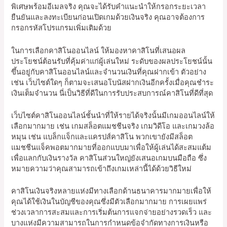
พิเศษพร้อมอีเมลจริง คุณจะได้รับคำแนะนำให้กรอกระยะเวลา
ยืนยันและลงทะเบียนก่อนเปิดเกมด้วยเงินจริง คุณอาจต้องการ
กรอกรหัสโปรแกรมเพิ่มเติมด้วย
ในการเลือกคาสิโนออนไลน์ ให้มองหาคาสิโนที่เสนอผล
ประโยชน์ต้อนรับที่คุ้มค่าแก่ผู้เล่นใหม่ ระดับของผลประโยชน์นั้น
ขึ้นอยู่กับคาสิโนออนไลน์และจำนวนเงินที่คุณฝากเข้า ตัวอย่าง
เช่น เว็บไซต์ใดๆ ก็ตามจะเสนอโบนัสฝากเงินอีกครั้งเมื่อคุณชำระ
เงินเต็มจำนวน นี่เป็นวิธีที่ดีในการรับประสบการณ์คาสิโนที่ดีที่สุด
เว็บไซต์คาสิโนออนไลน์ชั้นนำที่ให้รายได้จริงนั้นมีเกมออนไลน์ให้
เลือกมากมาย เช่น เกมสล็อตแมชชีนจริง เกมวิดีโอ และเกมวงล้อ
หมุน เช่น แบล็กแจ็กและแครปส์คาสิโน พวกเขายังมีสล็อต
แมชชีนแจ็คพอตมากมายที่ออกแบบมาเพื่อให้ผู้เล่นได้สะสมแต้ม
เพื่อแลกกับเงินรางวัล คาสิโนส่วนใหญ่ยังเสนอเกมบนมือถือ ซึ่ง
หมายความว่าคุณสามารถเข้าถึงเกมเหล่านี้ได้ด้วยวิธีใหม่
คาสิโนเงินจริงหลายแห่งมีทางเลือกด้านธนาคารมากมายเพื่อให้
คุณได้ใช้เงินในบัญชีของคุณซึ่งมีตัวเลือกมากมาย การเผยแพร่
ช่วงเวลาการสะสมและการเริ่มต้นการแจกจ่ายอย่างรวดเร็ว และ
บางแห่งมีความสามารถในการกำหนดข้อจำกัดทางการเงินหรือ