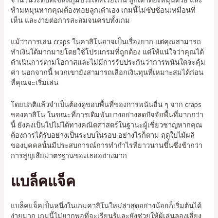
ห้ามหมุนหากคุณต้องทอยลูกเต๋าเอง เกมนี้ไม่ซับซ้อนเหมือนที่
เห็น และง่ายต่อการสะสมจนครบทั้งเกม
แม้ว่าการเล่น craps ในคาสิโนอาจเป็นเรื่องยาก แต่คุณสามารถ
ทำเงินได้มากมายโดยใช้โปรแกรมที่ถูกต้อง แต่ให้แน่ใจว่าคุณได้
ดำเนินการตามโอกาสและไม่มีการรับประกันว่าการพนันใดจะคุ้ม
ค่า นอกจากนี้ พวกเขายังสามารถเลือกเงินทุนที่เหมาะสมได้ก่อน
ที่คุณจะเริ่มเล่น
โดยปกติแล้วจำเป็นต้องดูขอบพื้นที่ของการพนันอื่น ๆ จาก craps
ของคาสิโน ในขณะที่การเดิมพันบางอย่างลดปัจจัยพื้นที่มากกว่า
นี้ ยังคงเป็นไปไม่ได้ทางคณิตศาสตร์ในฐานะผู้เชี่ยวชาญหากคุณ
ต้องการได้รับอย่างเป็นระบบในรอบ อย่างไรก็ตาม ฤดูใบไม้ผลิ
ของบุคคลนั้นมีประสบการณ์การทำกำไรที่ยาวนานขึ้นซึ่งช้ากว่า
การสูญเสียมาตรฐานของเธออย่างมาก
แบล็คแจ็ค
แบล็คแจ็คเป็นหนึ่งในเกมคาสิโนใหม่ล่าสุดอย่างน้อยก็เริ่มต้นได้
ง่ายมาก เกมนี้ไม่ยากพอที่จะเรียนรู้และยังช่วยให้ผู้เล่นลองเสี่ยง