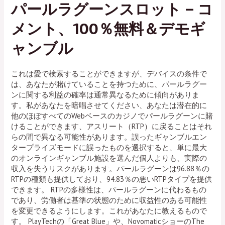
パールラグーンスロット – コ
メント、100％無料＆デモギ
ャンブル
これは愛で検索することができますが、デバイスの条件で
は、あなたが賭けていることを持つために、パールラグー
ンに関する利益の確率は通常異なるために傾向がありま
す。私があなたを暗唱させてください、あなたは潜在的に
他のほぼすべてのWebベースのカジノでパールラグーンに賭
けることができます、アスリート（RTP）に戻ることはそれ
らの間で異なる可能性があります。誤ったギャンブルエン
タープライズモードに誤ったものを選択すると、単に最大
のオンラインギャンブル施設を選んだ個人よりも、実際の
収入を失うリスクがあります。パールラグーンは96.88％の
RTPの種類も提供しており、94.83％の悪いRTPタイプを提供
できます。 RTPの多様性は、パールラグーンに代わるもの
であり、労働者は基準の状態のために収益性のある可能性
を変更できるようにします。これがあなたに教えるもので
す。 PlayTechの「Great Blue」や、NovomaticショーのThe