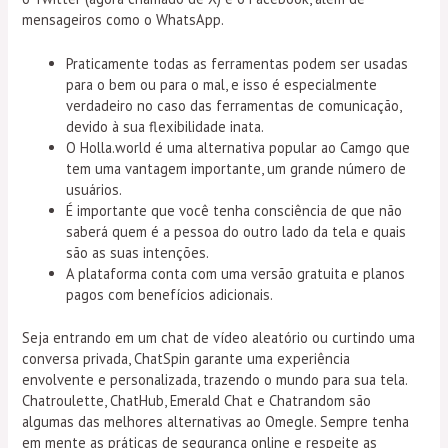
mensageiros como o WhatsApp.
Praticamente todas as ferramentas podem ser usadas
para o bem ou para o mal, e isso é especialmente
verdadeiro no caso das ferramentas de comunicação,
devido à sua flexibilidade inata.
O Holla.world é uma alternativa popular ao Camgo que
tem uma vantagem importante, um grande número de
usuários.
É importante que você tenha consciência de que não
saberá quem é a pessoa do outro lado da tela e quais
são as suas intenções.
A plataforma conta com uma versão gratuita e planos
pagos com benefícios adicionais.
Seja entrando em um chat de vídeo aleatório ou curtindo uma
conversa privada, ChatSpin garante uma experiência
envolvente e personalizada, trazendo o mundo para sua tela.
Chatroulette, ChatHub, Emerald Chat e Chatrandom são
algumas das melhores alternativas ao Omegle. Sempre tenha
em mente as práticas de segurança online e respeite as