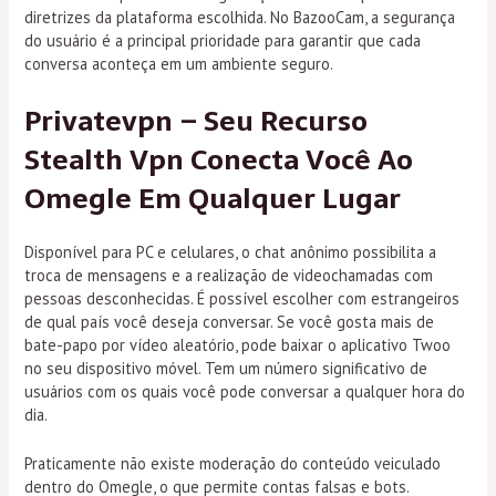
diretrizes da plataforma escolhida. No BazooCam, a segurança
do usuário é a principal prioridade para garantir que cada
conversa aconteça em um ambiente seguro.
Privatevpn – Seu Recurso
Stealth Vpn Conecta Você Ao
Omegle Em Qualquer Lugar
Disponível para PC e celulares, o chat anônimo possibilita a
troca de mensagens e a realização de videochamadas com
pessoas desconhecidas. É possível escolher com estrangeiros
de qual país você deseja conversar. Se você gosta mais de
bate-papo por vídeo aleatório, pode baixar o aplicativo Twoo
no seu dispositivo móvel. Tem um número significativo de
usuários com os quais você pode conversar a qualquer hora do
dia.
Praticamente não existe moderação do conteúdo veiculado
dentro do Omegle, o que permite contas falsas e bots.