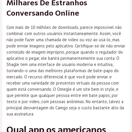
Milhares De Estranhos
Conversando Online
Com mais de 10 milhões de downloads, parece impossível não
combinar com outros usuários instantaneamente. Assim, você
não pode fazer uma chamada de vídeo ou voz ao usá-lo, mas
pode enviar imagens pelo aplicativo. Certifique-se de não enviar
conteúdo de imagem impróprio, porque quando o regulador do
aplicativo o pegar, ele banirá permanentemente sua conta. O
Shagle tem uma interface de usuário moderna e intuitiva,
tornando-o uma das melhores plataformas de bate-papo do
mercado. O recurso diferencial é que você pode enviar e
receber uma variedade de presentes virtuais da pessoa com
quem está conversando. O Omegle é um site bem in style, e
que permite que qualquer pessoa entre em bate papos, por
texto e por vídeo, com pessoas anônimas. No entanto, talvez a
principal desvantagem do Camgo seja o custo bastante alto da
sua assinatura.
Qual app os americanos