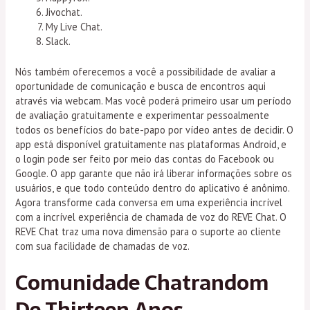
Jivochat.
My Live Chat.
Slack.
Nós também oferecemos a você a possibilidade de avaliar a
oportunidade de comunicação e busca de encontros aqui
através via webcam. Mas você poderá primeiro usar um período
de avaliação gratuitamente e experimentar pessoalmente
todos os benefícios do bate-papo por vídeo antes de decidir. O
app está disponível gratuitamente nas plataformas Android, e
o login pode ser feito por meio das contas do Facebook ou
Google. O app garante que não irá liberar informações sobre os
usuários, e que todo conteúdo dentro do aplicativo é anônimo.
Agora transforme cada conversa em uma experiência incrível
com a incrível experiência de chamada de voz do REVE Chat. O
REVE Chat traz uma nova dimensão para o suporte ao cliente
com sua facilidade de chamadas de voz.
Comunidade Chatrandom
De Thirteen Anos