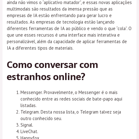
ainda não vimos o “aplicativo matador”, e essas novas aplicações
multimodais são resultados da imensa pressão que as
empresas de IA estão enfrentando para gerar lucro e
resultados. As empresas de tecnologia estão lançando
diferentes ferramentas de IA ao público e vendo o que “cola”. O
que une esses recursos é uma interface mais interativa e
personalizável, além da capacidade de aplicar ferramentas de
IA a diferentes tipos de materiais.
Como conversar com
estranhos online?
Messenger. Provavelmente, o Messenger é o mais
conhecido entre as redes sociais de bate-papo aqui
listadas.
Telegram. Desta nossa lista, o Telegram talvez seja
outro conhecido seu.
Signal.
LiveChat.
Happyfox.