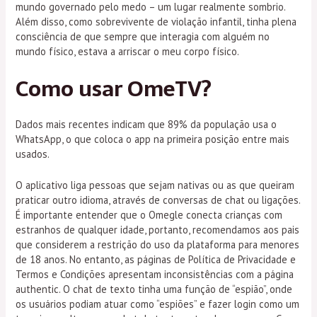
mundo governado pelo medo – um lugar realmente sombrio.
Além disso, como sobrevivente de violação infantil, tinha plena
consciência de que sempre que interagia com alguém no
mundo físico, estava a arriscar o meu corpo físico.
Como usar OmeTV?
Dados mais recentes indicam que 89% da população usa o
WhatsApp, o que coloca o app na primeira posição entre mais
usados.
O aplicativo liga pessoas que sejam nativas ou as que queiram
praticar outro idioma, através de conversas de chat ou ligações.
É importante entender que o Omegle conecta crianças com
estranhos de qualquer idade, portanto, recomendamos aos pais
que considerem a restrição do uso da plataforma para menores
de 18 anos. No entanto, as páginas de Política de Privacidade e
Termos e Condições apresentam inconsistências com a página
authentic. O chat de texto tinha uma função de “espião”, onde
os usuários podiam atuar como “espiões” e fazer login como um