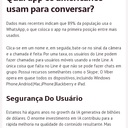
usam para conversar?
Dados mais recentes indicam que 89% da população usa o
WhatsApp, o que coloca o app na primeira posição entre mais
usados.
Clica-se em um nome e, em seguida, bate-se no sinal da câmera
e a chamada é feita. Por uma taxa, os usuários do Line podem
fazer chamadas para usuários móveis usando a rede Line. A
única coisa que falta no Line é que não se pode fazer chats em
grupo. Possui recursos semelhantes como o Skype; O Viber
opera em quase todos os dispositivos, incluindo Windows
Phone,Andriod,Mac,iPhone,Blackberry e iPad.
Segurança Do Usuário
Estamos há alguns anos no growth da IA generativa de bilhões
de dólares. O enorme investimento em IA contribuiu para a
rápida melhoria na qualidade do conteúdo resultante. Mas