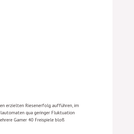
en erzielten Riesenerfolg aufführen, im
pielautomaten qua geringer Fluktuation
mehrere Gamer 40 Freispiele bloß