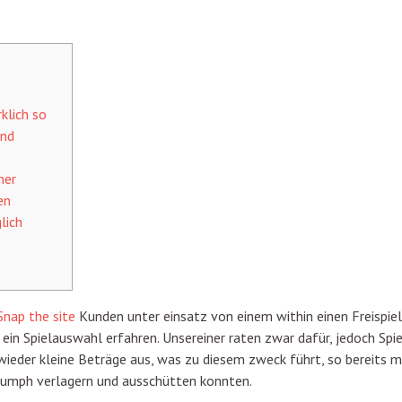
rklich so
und
mer
en
lich
nap the site
Kunden unter einsatz von einem within einen Freispiel
d ein Spielauswahl erfahren. Unsereiner raten zwar dafür, jedoch S
ieder kleine Beträge aus, was zu diesem zweck führt, so bereits 
iumph verlagern und ausschütten konnten.