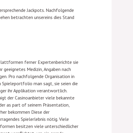
versprechende Jackpots. Nachfolgende
esehen betrachten unsereins dies Stand
lattformen ferner Expertenberichte sie
ihr geeignetes Medizin, Angaben nach
gen. Pro nachfolgende Organisation in
 Spieleportfolio man sagt, sie seien die
ger ihr Applikation verantwortlich.
nigt der Casinoanbieter viele bekannte
der as part of seinem Präsentation,
rher bekommen Diese der
rragendes Spielerlebnis nötig. Viele
formen besitzen viele unterschiedlicher