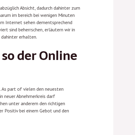
 abzüglich Absicht, dadurch dahinter zum
marum im bereich bei wenigen Minuten
e im Internet sehen dementsprechend
iert sind beherrschen, erläutern wir in
 dahinter erhalten.
 so der Online
As part of vielen den neuesten
in neuer Abnehmerkreis darf
hen unter anderem den richtigen
er Positiv bei einem Gebot und den