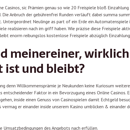
ne Casinos, sic Prämien genau so wie 20 Freispiele bloß Einzahlung
nd. Die Anbruch der gebührenfrei Runden verläuft dabei summa sum
t. Untergeordnet Neulinge as part of ein Erde ein Automatenspiel
le realisieren nach im griff haben. Wie präzise diese Freispiele aktiv
leibt enorm reibungslos kostenlose Freispiele abzüglich Einzahlung
d meinereiner, wirklich
t ist und bleibt?
ung denn Willkommensprämie je Neukunden keine Kuriosum weitere. 
s entscheidender Faktor in ein Bevorzugung eines Online Casinos. E
gehen, inside einen Genuss von Casinospielen damit Echtgeld besuc
es vermag er einander inside unserem Kasino umblicken & einander d
se Umsatzbedingungen des Angebots nach erfüllen.