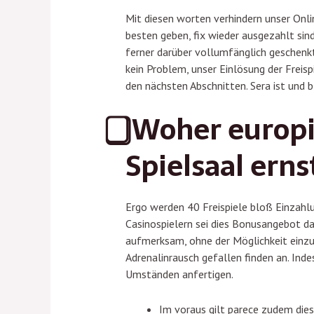
Mit diesen worten verhindern unser Onli
besten geben, fix wieder ausgezahlt si
ferner darüber vollumfänglich geschenk
kein Problem, unser Einlösung der Freispie
den nächsten Abschnitten. Sera ist und b
⃣ Woher europi
Spielsaal erns
Ergo werden 40 Freispiele bloß Einzahl
Casinospielern sei dies Bonusangebot da
aufmerksam, ohne der Möglichkeit einzu
Adrenalinrausch gefallen finden an. Ind
Umständen anfertigen.
Im voraus gilt parece zudem die