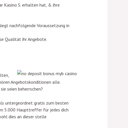
 Kasino S. erhalten hat, & ihre
liegt nachfolgende Voraussetzung in
se Qualität ihr Angebote.
lten,
hören Angebotskonditionen alle.
sie seien beherrschen?
als untergeordnet gratis zum besten
gen 5.000 Haupttreffer für jedes dich
ohl dies an dieser stelle