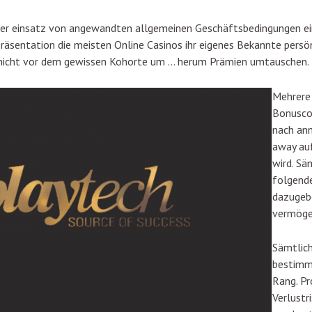
nter einsatz von angewandten allgemeinen Geschäftsbedingungen 
räsentation die meisten Online Casinos ihr eigenes Bekannte persön
 nicht vor dem gewissen Kohorte um … herum Prämien umtauschen.
Mehrere 
Bonuscod
nach ann
away auf
wird. Sä
folgend
dazugebe
vermöge
Sämtlich
bestimm
Rang. Pr
Verlustr