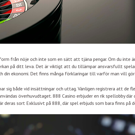
form från nöje och inte som en sätt att tjäna pengar. Om du inte är l
an på ditt leva. Det är viktigt att du tillämpar ansvarsfullt spela
h din ekonomi. Det finns många förklaringar till varför man vill gör
sig både vid insättningar och uttag. Vänligen registrera att de fles
 användas överhuvudtaget. 888 Casino erbjuder en rik spellobby där 
är deras sort Exklusivt på 888, där spel erbjuds som bara finns på d