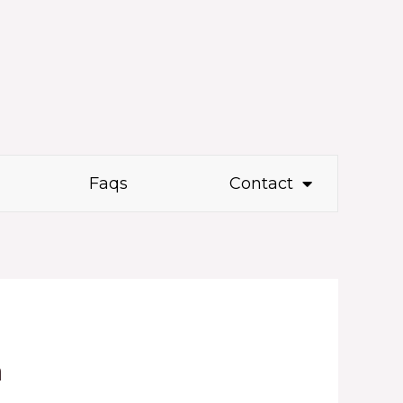
Faqs
Contact
a