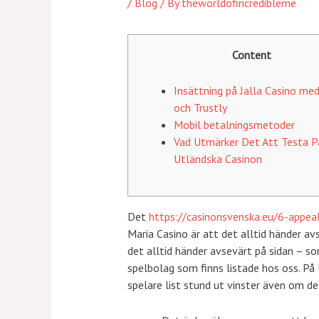
/
Blog
/ By
theworldofincredibleme
Content
Insättning på Jalla Casino me
och Trustly
Mobil betalningsmetoder
Vad Utmärker Det Att Testa P
Utländska Casinon
Det
https://casinonsvenska.eu/6-appea
Maria Casino är att det alltid händer av
det alltid händer avsevärt på sidan – so
spelbolag som finns listade hos oss. På
spelare list stund ut vinster även om de