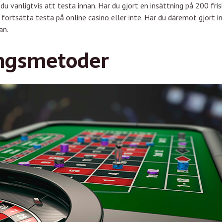
u vanligtvis att testa innan. Har du gjort en insättning på 200 fr
fortsätta testa på online casino eller inte. Har du däremot gjort in
an.
ingsmetoder