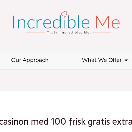
Our Approach
What We Offer
 casinon med 100 frisk gratis extr