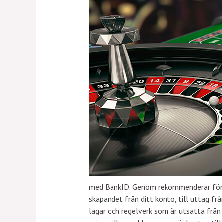
med BankID. Genom rekommenderar för at
skapandet från ditt konto, till uttag fr
lagar och regelverk som är utsatta från