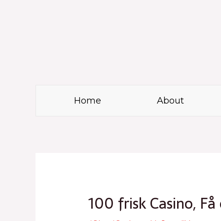
Skip
to
content
Home
About
Post
navigation
100 frisk Casino, Få