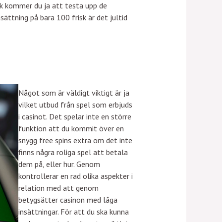
isk kommer du ja att testa upp de
sättning på bara 100 frisk är det jultid
Något som är väldigt viktigt är ja
vilket utbud från spel som erbjuds
i casinot. Det spelar inte en större
funktion att du kommit över en
snygg free spins extra om det inte
finns några roliga spel att betala
dem på, eller hur. Genom
kontrollerar en rad olika aspekter i
relation med att genom
betygsätter casinon med låga
insättningar. För att du ska kunna