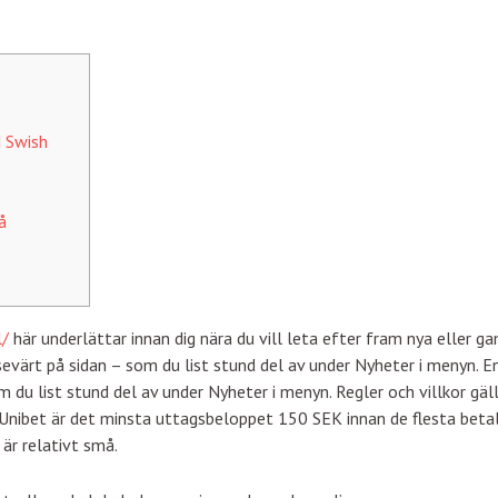
d Swish
å
l/
här underlättar innan dig nära du vill leta efter fram nya eller g
sevärt på sidan – som du list stund del av under Nyheter i menyn. 
m du list stund del av under Nyheter i menyn.
Regler och villkor gäll
 Unibet är det minsta uttagsbeloppet 150 SEK innan de flesta beta
 är relativt små.