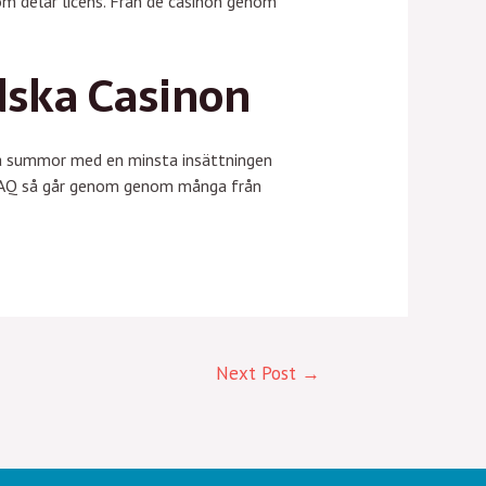
om delar licens. Från de casinon genom
dska Casinon
ga summor med en minsta insättningen
en FAQ så går genom genom många från
Next Post
→