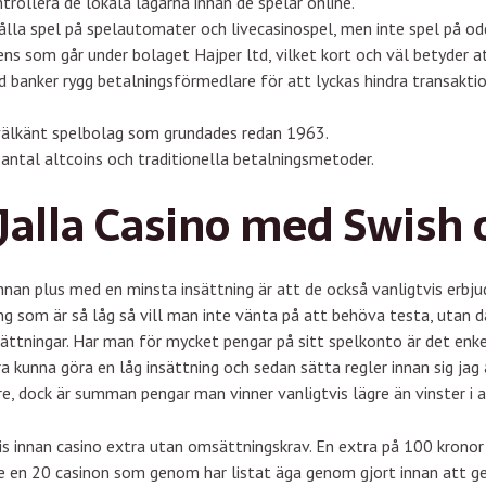
rollera de lokala lagarna innan de spelar online.
hålla spel på spelautomater och livecasinospel, men inte spel på od
ns som går under bolaget Hajper ltd, vilket kort och väl betyder at
banker rygg betalningsförmedlare för att lyckas hindra transaktio
välkänt spelbolag som grundades redan 1963.
 antal altcoins och traditionella betalningsmetoder.
Jalla Casino med Swish 
an plus med en minsta insättning är att de också vanligtvis erbju
g som är så låg så vill man inte vänta på att behöva testa, utan d
sättningar. Har man för mycket pengar på sitt spelkonto är det en
ra kunna göra en låg insättning och sedan sätta regler innan sig jag
e, dock är summan pengar man vinner vanligtvis lägre än vinster i a
is innan casino extra utan omsättningskrav. En extra på 100 kronor
De en 20 casinon som genom har listat äga genom gjort innan att gen