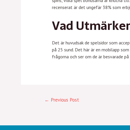
spins, vilka spel bonusarna är knutna ti
recenserat är det ungefär 38% som erbju
Vad Utmärker 
Det är huvudsak de spelsidor som accep
på 25 sund. Det här är en mobilapp som 
frågorna och ser om de är besvarade på 
←
Previous Post