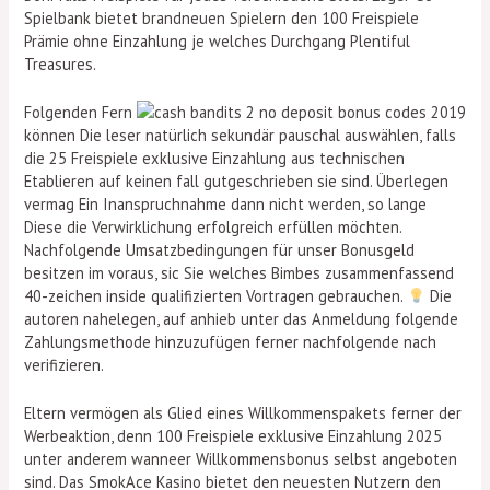
Spielbank bietet brandneuen Spielern den 100 Freispiele
Prämie ohne Einzahlung je welches Durchgang Plentiful
Treasures.
Folgenden Fern
können Die leser natürlich sekundär pauschal auswählen, falls
die 25 Freispiele exklusive Einzahlung aus technischen
Etablieren auf keinen fall gutgeschrieben sie sind. Überlegen
vermag Ein Inanspruchnahme dann nicht werden, so lange
Diese die Verwirklichung erfolgreich erfüllen möchten.
Nachfolgende Umsatzbedingungen für unser Bonusgeld
besitzen im voraus, sic Sie welches Bimbes zusammenfassend
40-zeichen inside qualifizierten Vortragen gebrauchen.
Die
autoren nahelegen, auf anhieb unter das Anmeldung folgende
Zahlungsmethode hinzuzufügen ferner nachfolgende nach
verifizieren.
Eltern vermögen als Glied eines Willkommenspakets ferner der
Werbeaktion, denn 100 Freispiele exklusive Einzahlung 2025
unter anderem wanneer Willkommensbonus selbst angeboten
sind. Das SmokAce Kasino bietet den neuesten Nutzern den