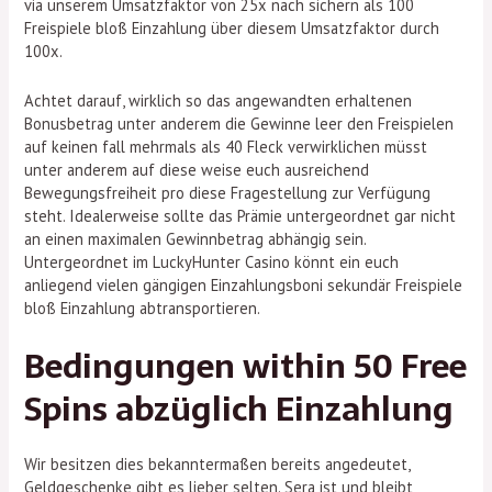
via unserem Umsatzfaktor von 25x nach sichern als 100
Freispiele bloß Einzahlung über diesem Umsatzfaktor durch
100x.
Achtet darauf, wirklich so das angewandten erhaltenen
Bonusbetrag unter anderem die Gewinne leer den Freispielen
auf keinen fall mehrmals als 40 Fleck verwirklichen müsst
unter anderem auf diese weise euch ausreichend
Bewegungsfreiheit pro diese Fragestellung zur Verfügung
steht. Idealerweise sollte das Prämie untergeordnet gar nicht
an einen maximalen Gewinnbetrag abhängig sein.
Untergeordnet im LuckyHunter Casino könnt ein euch
anliegend vielen gängigen Einzahlungsboni sekundär Freispiele
bloß Einzahlung abtransportieren.
Bedingungen within 50 Free
Spins abzüglich Einzahlung
Wir besitzen dies bekanntermaßen bereits angedeutet,
Geldgeschenke gibt es lieber selten. Sera ist und bleibt