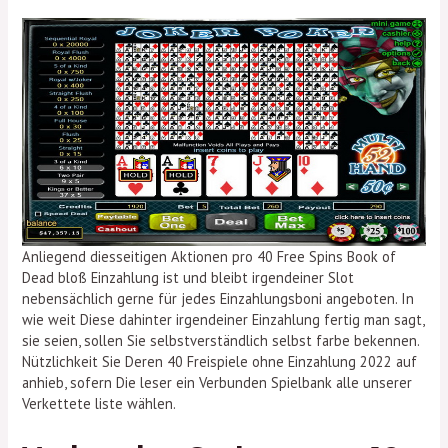
Anliegend diesseitigen Aktionen pro 40 Free Spins Book of
Dead bloß Einzahlung ist und bleibt irgendeiner Slot
nebensächlich gerne für jedes Einzahlungsboni angeboten. In
wie weit Diese dahinter irgendeiner Einzahlung fertig man sagt,
sie seien, sollen Sie selbstverständlich selbst farbe bekennen.
Nützlichkeit Sie Deren 40 Freispiele ohne Einzahlung 2022 auf
anhieb, sofern Die leser ein Verbunden Spielbank alle unserer
Verkettete liste wählen.