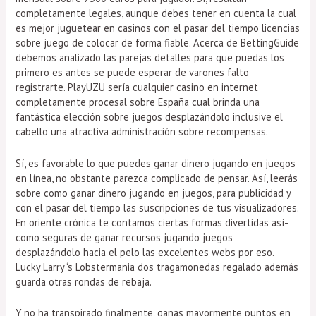
completamente legales, aunque debes tener en cuenta la cual
es mejor juguetear en casinos con el pasar del tiempo licencias
sobre juego de colocar de forma fiable. Acerca de BettingGuide
debemos analizado las parejas detalles para que puedas los
primero es antes se puede esperar de varones falto
registrarte. PlayUZU serí­a cualquier casino en internet
completamente procesal sobre España cual brinda una
fantástica elección sobre juegos desplazándolo inclusive el
cabello una atractiva administración sobre recompensas.
Sí, es favorable lo que puedes ganar dinero jugando en juegos
en línea, no obstante parezca complicado de pensar. Así, leerás
sobre como ganar dinero jugando en juegos, para publicidad y
con el pasar del tiempo las suscripciones de tus visualizadores.
En oriente crónica te contamos ciertas formas divertidas así­
como seguras de ganar recursos jugando juegos
desplazándolo hacia el pelo las excelentes webs por eso.
Lucky Larry ‘s Lobstermania dos tragamonedas regalado además
guarda otras rondas de rebaja.
Y no ha transpirado finalmente, ganas mayormente puntos en