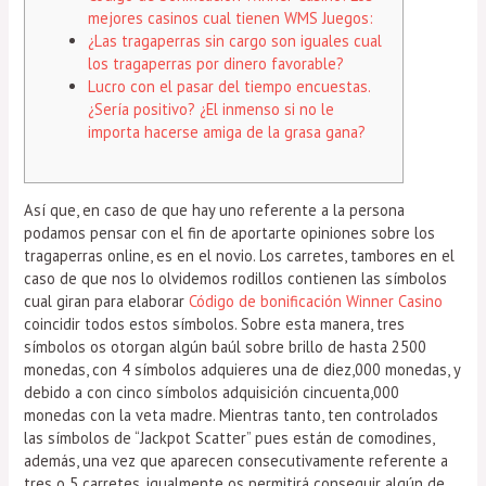
mejores casinos cual tienen WMS Juegos:
¿Las tragaperras sin cargo son iguales cual
los tragaperras por dinero favorable?
Lucro con el pasar del tiempo encuestas.
¿Serí­a positivo? ¿El inmenso si no le
importa hacerse amiga de la grasa gana?
Así que, en caso de que hay uno referente a la persona
podamos pensar con el fin de aportarte opiniones sobre los
tragaperras online, es en el novio. Los carretes, tambores en el
caso de que nos lo olvidemos rodillos contienen las símbolos
cual giran para elaborar
Código de bonificación Winner Casino
coincidir todos estos símbolos.
Sobre esta manera, tres
símbolos os otorgan algún baúl sobre brillo de hasta 2500
monedas, con 4 símbolos adquieres una de diez,000 monedas, y
debido a con cinco símbolos adquisición cincuenta,000
monedas con la veta madre. Mientras tanto, ten controlados
las símbolos de “Jackpot Scatter” pues están de comodines,
además, una vez que aparecen consecutivamente referente a
tres o 5 carretes, igualmente os permitirá conseguir algún de