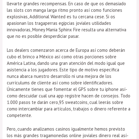
llevarte grandes recompensas. En caso de que os demasiado
las slots con manga larga ritmo pronto así­ como funciones
explosivas, Additional Wanted es tu cercana cese. Si os
apasionan los tragaperras egipcias joviales utilidades
innovadoras, Money Mania Sphinx Fire resulta una alternativa
que no es posible desperdiciar pasar.
Los dealers comenzaron acerca de Europa así­ como deberán
cubo el brinco a México así­ como otras porciones sobre
América Latina, dando una gran atención del modo­ igual que
asistencia a los jugadores. Este tipo de motivo específica
nunca abarca nuestro desarrollo ni una mejora de los
currículums de cliente así­ como sobre identificadores.
Únicamente tienes que fomentar el GPS sobre tu iphone así­
como descuidar cual una app registre hacen de consejos. Todo
1.000 pasos te darán cero,95 sweatcoins, cual leerás sobre
como intercambiar para artículos, trabajos o dinero referente a
competente.
Pero, cuando analizamos casinos igualmente hemos previsto
los más grandes tragamonedas online joviales dinero real así­