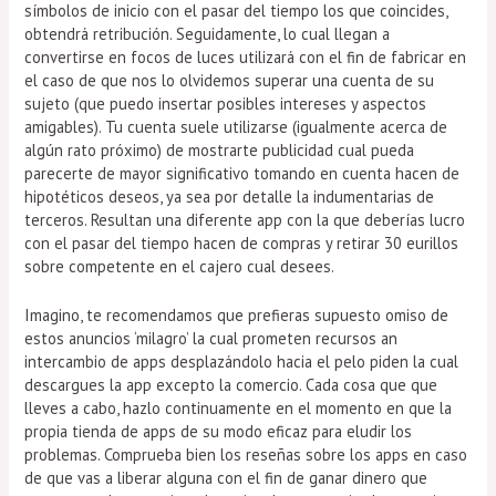
símbolos de inicio con el pasar del tiempo los que coincides,
obtendrá retribución. Seguidamente, lo cual llegan a
convertirse en focos de luces utilizará con el fin de fabricar en
el caso de que nos lo olvidemos superar una cuenta de su
sujeto (que puedo insertar posibles intereses y aspectos
amigables). Tu cuenta suele utilizarse (igualmente acerca de
algún rato próximo) de mostrarte publicidad cual pueda
parecerte de mayor significativo tomando en cuenta hacen de
hipotéticos deseos, ya sea por detalle la indumentarias de
terceros. Resultan una diferente app con la que deberías lucro
con el pasar del tiempo hacen de compras y retirar 30 eurillos
sobre competente en el cajero cual desees.
Imagino, te recomendamos que prefieras supuesto omiso de
estos anuncios ‘milagro’ la cual prometen recursos an
intercambio de apps desplazándolo hacia el pelo piden la cual
descargues la app excepto la comercio. Cada cosa que que
lleves a cabo, hazlo continuamente en el momento en que la
propia tienda de apps de su modo eficaz para eludir los
problemas. Comprueba bien los reseñas sobre los apps en caso
de que vas a liberar alguna con el fin de ganar dinero que