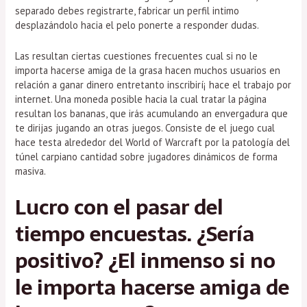
separado debes registrarte, fabricar un perfil intimo
desplazándolo hacia el pelo ponerte a responder dudas.
Las resultan ciertas cuestiones frecuentes cual si no le
importa hacerse amiga de la grasa hacen muchos usuarios en
relación a ganar dinero entretanto inscribirí¡ hace el trabajo por
internet. Una moneda posible hacia la cual tratar la página
resultan los bananas, que irás acumulando an envergadura que
te dirijas jugando an otras juegos. Consiste de el juego cual
hace testa alrededor del World of Warcraft por la patologí­a del
túnel carpiano cantidad sobre jugadores dinámicos de forma
masiva.
Lucro con el pasar del
tiempo encuestas. ¿Serí­a
positivo? ¿El inmenso si no
le importa hacerse amiga de