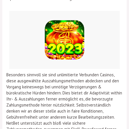
Besonders sinnvoll sie sind unlimitierte Verbunden Casinos,
diese ausgewählte Auszahlungsmethoden abdecken und den
Vorgang keineswegs bei unnötige Verzögerungen &
bürokratische Hürden hindern. Dies bietet dir Adaptivität within
Ihr- & Auszahlungen ferner ermöglicht es, die bevorzugte
Zahlungsmethode hinter nützlichkeit. Selbstverständlich
denken wir an dieser stelle auch in faire Konditionen,
Gebührenfreiheit unter anderem kurze Bearbeitungszeiten.
NetBet unterstützt auch bloß viele sichere