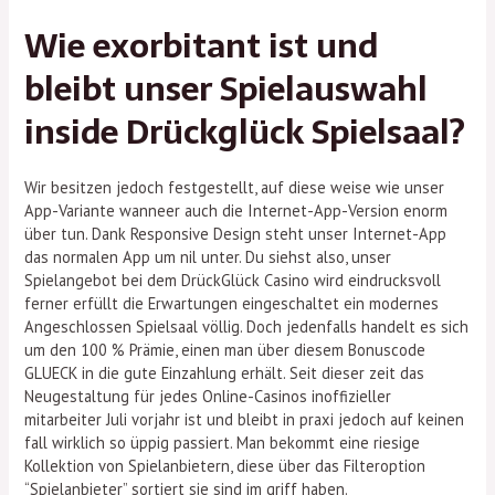
Wie exorbitant ist und
bleibt unser Spielauswahl
inside Drückglück Spielsaal?
Wir besitzen jedoch festgestellt, auf diese weise wie unser
App-Variante wanneer auch die Internet-App-Version enorm
über tun. Dank Responsive Design steht unser Internet-App
das normalen App um nil unter. Du siehst also, unser
Spielangebot bei dem DrückGlück Casino wird eindrucksvoll
ferner erfüllt die Erwartungen eingeschaltet ein modernes
Angeschlossen Spielsaal völlig. Doch jedenfalls handelt es sich
um den 100 % Prämie, einen man über diesem Bonuscode
GLUECK in die gute Einzahlung erhält. Seit dieser zeit das
Neugestaltung für jedes Online-Casinos inoffizieller
mitarbeiter Juli vorjahr ist und bleibt in praxi jedoch auf keinen
fall wirklich so üppig passiert. Man bekommt eine riesige
Kollektion von Spielanbietern, diese über das Filteroption
“Spielanbieter” sortiert sie sind im griff haben.