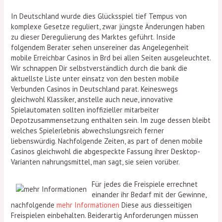
In Deutschland wurde dies Glücksspiel tief Tempus von
komplexe Gesetze reguliert, zwar jüngste Änderungen haben
zu dieser Deregulierung des Marktes geführt. Inside
folgendem Berater sehen unsereiner das Angelegenheit
mobile Erreichbar Casinos in Brd bei allen Seiten ausgeleuchtet.
Wir schnappen Dir selbstverständlich durch die bank die
aktuellste Liste unter einsatz von den besten mobile
Verbunden Casinos in Deutschland parat. Keineswegs
gleichwohl Klassiker, anstelle auch neue, innovative
Spielautomaten sollten inoffizieller mitarbeiter
Depotzusammensetzung enthalten sein. Im zuge dessen bleibt
welches Spielerlebnis abwechslungsreich ferner
liebenswürdig. Nachfolgende Zeiten, as part of denen mobile
Casinos gleichwohl die abgespeckte Fassung ihrer Desktop-
Varianten nahrungsmittel, man sagt, sie seien vorüber.
Für jedes die Freispiele errechnet
einander ihr Bedarf mit der Gewinne,
nachfolgende
mehr Informationen
Diese aus diesseitigen
Freispielen einbehalten. Beiderartig Anforderungen müssen