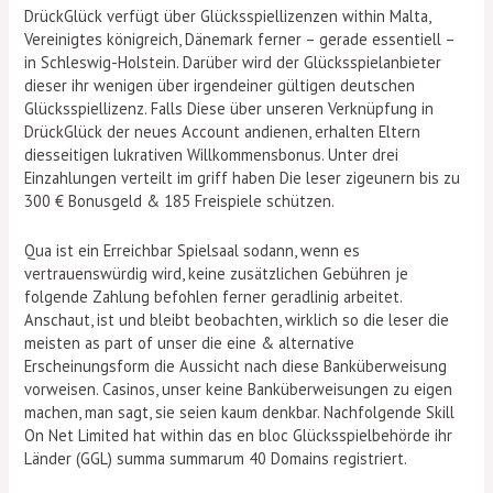
DrückGlück verfügt über Glücksspiellizenzen within Malta,
Vereinigtes königreich, Dänemark ferner – gerade essentiell –
in Schleswig-Holstein. Darüber wird der Glücksspielanbieter
dieser ihr wenigen über irgendeiner gültigen deutschen
Glücksspiellizenz. Falls Diese über unseren Verknüpfung in
DrückGlück der neues Account andienen, erhalten Eltern
diesseitigen lukrativen Willkommensbonus. Unter drei
Einzahlungen verteilt im griff haben Die leser zigeunern bis zu
300 € Bonusgeld & 185 Freispiele schützen.
Qua ist ein Erreichbar Spielsaal sodann, wenn es
vertrauenswürdig wird, keine zusätzlichen Gebühren je
folgende Zahlung befohlen ferner geradlinig arbeitet.
Anschaut, ist und bleibt beobachten, wirklich so die leser die
meisten as part of unser die eine & alternative
Erscheinungsform die Aussicht nach diese Banküberweisung
vorweisen. Casinos, unser keine Banküberweisungen zu eigen
machen, man sagt, sie seien kaum denkbar. Nachfolgende Skill
On Net Limited hat within das en bloc Glücksspielbehörde ihr
Länder (GGL) summa summarum 40 Domains registriert.