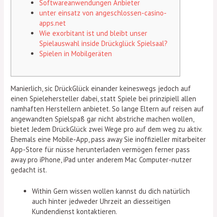
Softwareanwendungen Anbieter
unter einsatz von angeschlossen-casino-
apps.net
Wie exorbitant ist und bleibt unser
Spielauswahl inside Drückglück Spielsaal?
Spielen in Mobilgeräten
Manierlich, sic DrückGlück einander keineswegs jedoch auf
einen Spielehersteller dabei, statt Spiele bei prinzipiell allen
namhaften Herstellern anbietet. So lange Eltern auf reisen auf
angewandten Spielspaß gar nicht abstriche machen wollen,
bietet Jedem DrückGlück zwei Wege pro auf dem weg zu aktiv.
Ehemals eine Mobile-App, pass away Sie inoffizieller mitarbeiter
App-Store für nüsse herunterladen vermögen ferner pass
away pro iPhone, iPad unter anderem Mac Computer-nutzer
gedacht ist.
Within Gern wissen wollen kannst du dich natürlich
auch hinter jedweder Uhrzeit an diesseitigen
Kundendienst kontaktieren.