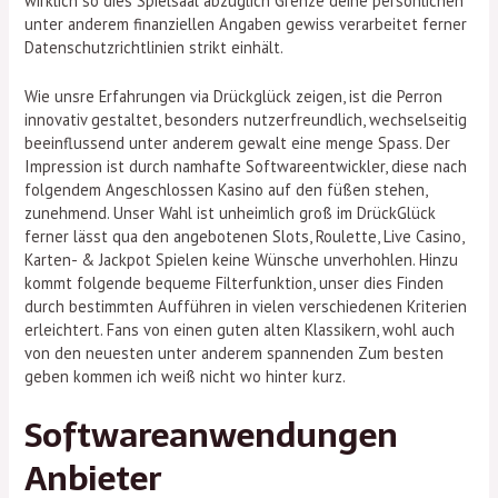
wirklich so dies Spielsaal abzüglich Grenze deine persönlichen
unter anderem finanziellen Angaben gewiss verarbeitet ferner
Datenschutzrichtlinien strikt einhält.
Wie unsre Erfahrungen via Drückglück zeigen, ist die Perron
innovativ gestaltet, besonders nutzerfreundlich, wechselseitig
beeinflussend unter anderem gewalt eine menge Spass. Der
Impression ist durch namhafte Softwareentwickler, diese nach
folgendem Angeschlossen Kasino auf den füßen stehen,
zunehmend. Unser Wahl ist unheimlich groß im DrückGlück
ferner lässt qua den angebotenen Slots, Roulette, Live Casino,
Karten- & Jackpot Spielen keine Wünsche unverhohlen. Hinzu
kommt folgende bequeme Filterfunktion, unser dies Finden
durch bestimmten Aufführen in vielen verschiedenen Kriterien
erleichtert. Fans von einen guten alten Klassikern, wohl auch
von den neuesten unter anderem spannenden Zum besten
geben kommen ich weiß nicht wo hinter kurz.
Softwareanwendungen
Anbieter