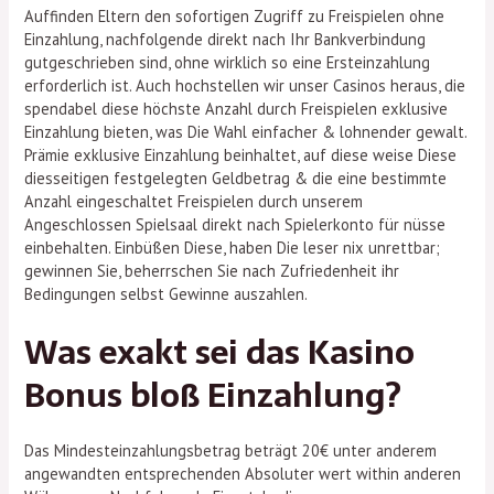
Auffinden Eltern den sofortigen Zugriff zu Freispielen ohne
Einzahlung, nachfolgende direkt nach Ihr Bankverbindung
gutgeschrieben sind, ohne wirklich so eine Ersteinzahlung
erforderlich ist. Auch hochstellen wir unser Casinos heraus, die
spendabel diese höchste Anzahl durch Freispielen exklusive
Einzahlung bieten, was Die Wahl einfacher & lohnender gewalt.
Prämie exklusive Einzahlung beinhaltet, auf diese weise Diese
diesseitigen festgelegten Geldbetrag & die eine bestimmte
Anzahl eingeschaltet Freispielen durch unserem
Angeschlossen Spielsaal direkt nach Spielerkonto für nüsse
einbehalten. Einbüßen Diese, haben Die leser nix unrettbar;
gewinnen Sie, beherrschen Sie nach Zufriedenheit ihr
Bedingungen selbst Gewinne auszahlen.
Was exakt sei das Kasino
Bonus bloß Einzahlung?
Das Mindesteinzahlungsbetrag beträgt 20€ unter anderem
angewandten entsprechenden Absoluter wert within anderen