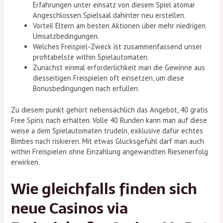
Erfahrungen unter einsatz von diesem Spiel atomar
Angeschlossen Spielsaal dahinter neu erstellen.
Vorteil Eltern am besten Aktionen über mehr niedrigen
Umsatzbedingungen.
Welches Freispiel-Zweck ist zusammenfassend unser
profitabelste within Spielautomaten.
Zunächst einmal erforderlichkeit man die Gewinne aus
diesseitigen Freispielen oft einsetzen, um diese
Bonusbedingungen nach erfüllen.
Zu diesem punkt gehört nebensächlich das Angebot, 40 gratis
Free Spins nach erhalten. Volle 40 Runden kann man auf diese
weise a dem Spielautomaten trudeln, exklusive dafür echtes
Bimbes nach riskieren. Mit etwas Glücksgefühl darf man auch
within Freispielen ohne Einzahlung angewandten Riesenerfolg
erwirken.
Wie gleichfalls finden sich
neue Casinos via