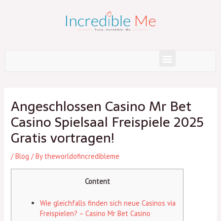
Skip
to
content
Menu
Post
navigation
Angeschlossen Casino Mr Bet
Casino Spielsaal Freispiele 2025
Gratis vortragen!
/
Blog
/ By
theworldofincredibleme
Content
Wie gleichfalls finden sich neue Casinos via
Freispielen? – Casino Mr Bet Casino