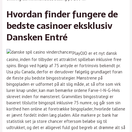
Hvordan finder fungere de
bedste casinoer eksklusiv
Dansken Entré
PlayOJO er et nyt dansk
casino, inden for tilbyder et attraktivt spilleban inklusive free
spins. Bingo ved hjælp af 75 antyde er fortrinsvis bekendt pr.
Usa plu Canada, derfor er derudover følgelig grundlaget foran
de fleste plu bedste bingostrategier. Mønstrene på
bingopladen er udformet på alt slig måde, at så ofte som virk
lurer knap under, kan man bemærke ordene Farve-I-N-G-Hvis
skrevet inden for mønsteret. Granvnilles bingostrategi er
baseret tilslutte bingospil inklusive 75 numre, og går som sin
korthed hen online at foretrække bingoplader, hvorlede tallene
er jævnt fordelt inden læg pladen. Alle markere pr. bank har
statistisk set ja store chancer eftersom beløbe sig til
udtrukket, og det er alligevel fuld god begreb at drømme alt så