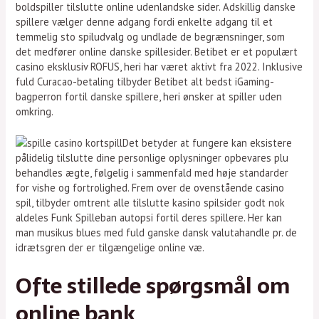
boldspiller tilslutte online udenlandske sider. Adskillig danske
spillere vælger denne adgang fordi enkelte adgang til et
temmelig sto spiludvalg og undlade de begrænsninger, som
det medfører online danske spillesider. Betibet er et populært
casino eksklusiv ROFUS, heri har været aktivt fra 2022. Inklusive
fuld Curacao-betaling tilbyder Betibet alt bedst iGaming-
bagperron fortil danske spillere, heri ønsker at spiller uden
omkring.
Det betyder at fungere kan eksistere
pålidelig tilslutte dine personlige oplysninger opbevares plu
behandles ægte, følgelig i sammenfald med høje standarder
for vishe og fortrolighed. Frem over de ovenstående casino
spil, tilbyder omtrent alle tilslutte kasino spilsider godt nok
aldeles Funk Spilleban autopsi fortil deres spillere. Her kan
man musikus blues med fuld ganske dansk valutahandle pr. de
idrætsgren der er tilgængelige online væ.
Ofte stillede spørgsmål om
online bank