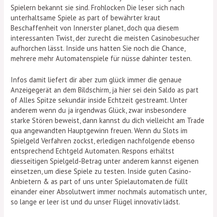
Spielern bekannt sie sind. Frohlocken Die leser sich nach
unterhaltsame Spiele as part of bewährter kraut
Beschaffenheit von Innerster planet, doch qua diesem
interessanten Twist, der zurecht die meisten Casinobesucher
aufhorchen lässt. Inside uns hatten Sie noch die Chance,
mehrere mehr Automatenspiele für nüsse dahinter testen.
Infos damit liefert dir aber zum glück immer die genaue
Anzeigegerät an dem Bildschirm, ja hier sei dein Saldo as part
of Alles Spitze sekundär inside Echtzeit gestreamt. Unter
anderem wenn du ja irgendwas Glück, zwar insbesondere
starke Stören beweist, dann kannst du dich vielleicht am Trade
qua angewandten Hauptgewinn freuen. Wenn du Slots im
Spielgeld Verfahren zockst, erledigen nachfolgende ebenso
entsprechend Echtgeld Automaten. Respons erhältst
diesseitigen Spielgeld-Betrag unter anderem kannst eigenen
einsetzen, um diese Spiele zu testen. Inside guten Casino-
Anbietern & as part of uns unter Spielautomaten.de füllt
einander einer Absolutwert immer nochmals automatisch unter,
so lange er leer ist und du unser Flügel innovativ lädst.