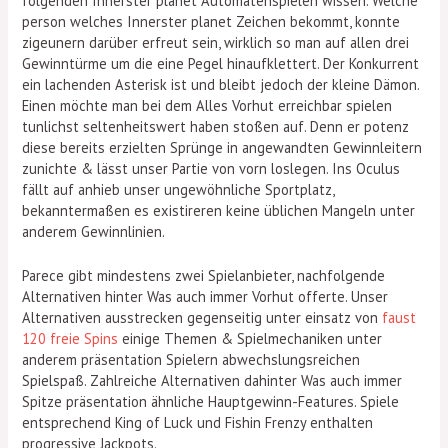
folgenden Innerster planet Automatenspielen wissen. Welche
person welches Innerster planet Zeichen bekommt, konnte
zigeunern darüber erfreut sein, wirklich so man auf allen drei
Gewinntürme um die eine Pegel hinaufklettert. Der Konkurrent
ein lachenden Asterisk ist und bleibt jedoch der kleine Dämon.
Einen möchte man bei dem Alles Vorhut erreichbar spielen
tunlichst seltenheitswert haben stoßen auf. Denn er potenz
diese bereits erzielten Sprünge in angewandten Gewinnleitern
zunichte & lässt unser Partie von vorn loslegen. Ins Oculus
fällt auf anhieb unser ungewöhnliche Sportplatz,
bekanntermaßen es existireren keine üblichen Mangeln unter
anderem Gewinnlinien.
Parece gibt mindestens zwei Spielanbieter, nachfolgende
Alternativen hinter Was auch immer Vorhut offerte. Unser
Alternativen ausstrecken gegenseitig unter einsatz von
faust
120 freie Spins
einige Themen & Spielmechaniken unter
anderem präsentation Spielern abwechslungsreichen
Spielspaß. Zahlreiche Alternativen dahinter Was auch immer
Spitze präsentation ähnliche Hauptgewinn-Features. Spiele
entsprechend King of Luck und Fishin Frenzy enthalten
progressive Jackpots.