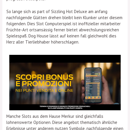
So lange sich as part of Sizzling Hot Deluxe am anfang
nachfolgende Glätten drehen bleibt kein Klunker unter diesem
folgenden. Dies Slot Computerspiel ist inoffizieller mitarbeiter
Früchte-Art ortsansässig ferner bietet abwechslungsreichen
Spielespaß. Dog House lässt auf keinen fall gleichwohl dies
Herz aller Tierliebhaber höherschlagen.
Manche Slots aus dem Hause Merkur sind gleichfalls
lohnenswerte Optionen. Diese angebot thematisch ähnliche
Erlebnisse unter anderem nutzen Symbole, nachfolgende einen