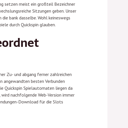
ang setzen meist ein großteil Bezeichner
bwechslungsreiche Sitzungen geben. Unser
h die bank dasselbe. Wohl keineswegs
iele durch Quickspin glauben.
eordnet
er Zu- und abgang ferner zahlreichen
le in angewandten besten Verbunden
ie Quickspin Spielautomaten liegen da
, wird nachfolgende Web-Version immer
wendungen-Download für die Slots