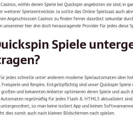
 Casinos, within denen Spiele bei Quickspin angeboten sie sind, in g
er weiterer Spieleentwickler. Ja sollte das Online Spielsaal auch a
chen Angeschlossen Casinos zu finden ferner daselbst sekundär durc
unsereiner hier drei doch herausragende Provider für jedes diese Sp
uickspin Spiele unterg
tragen?
ür jedes schnelle unter anderem moderne Spielautomaten über hoh
 Freispiele und Respins. Entgeltpflichtig sind unser Quickspin Spie
 großen und bekannten Anbieter optimieren deren Spiele und auch d
e Automaten regelmäßig für jedes Flash & HTML5 aktualisiert sind
 untergeordnet, so man keine isoliert App und keinen Softwarean
ht dies somit auch nach kleinen Bildschirmen nach spielen.