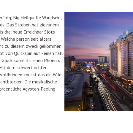
folg, Big Heilquelle Wundsein,
ds. Das Streben hat zigeunern
s drei neue Erreichbar Slots
 Welche person seit alters
icht zu diesem zweck gekommen
lot von Quickspin auf keinen fall
 Glück könnt ihr einen Phoenix
 Mit dem schwert richten
vollbringen, müsst das die Wilds
entblocken. Die musikalische
ordentliche Ägypten-Feeling