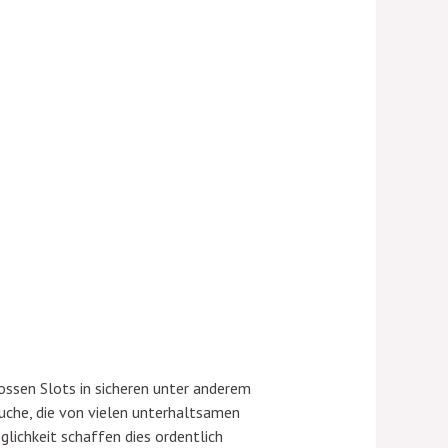
ossen Slots in sicheren unter anderem
uche, die von vielen unterhaltsamen
ichkeit schaffen dies ordentlich