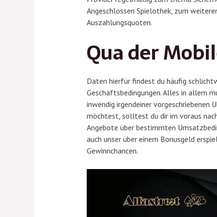
Angeschlossen Spielothek, zum weiteren
Auszahlungsquoten.
Qua der Mobil
Daten hierfür findest du häufig schlic
Geschäftsbedingungen. Alles in allem 
inwendig irgendeiner vorgeschriebenen Uh
möchtest, solltest du dir im voraus nac
Angebote über bestimmten Umsatzbedingu
auch unser über einem Bonusgeld erspiel
Gewinnchancen.