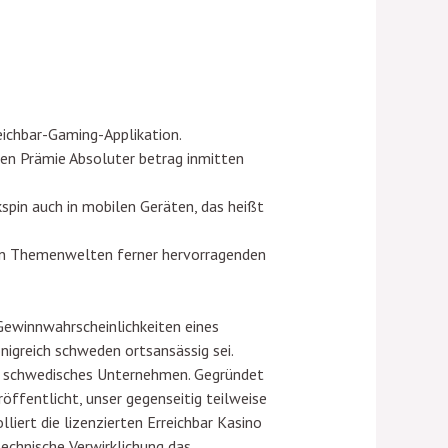
eichbar-Gaming-Applikation.
en Prämie Absoluter betrag inmitten
spin auch in mobilen Geräten, das heißt
ven Themenwelten ferner hervorragenden
 Gewinnwahrscheinlichkeiten eines
önigreich schweden ortsansässig sei.
der schwedisches Unternehmen. Gegründet
öffentlicht, unser gegenseitig teilweise
iert die lizenzierten Erreichbar Kasino
echnische Verwirklichung das