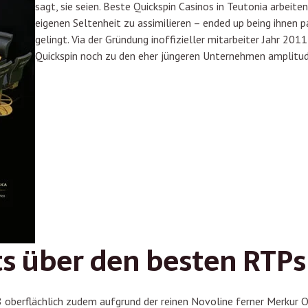
sagt, sie seien. Beste Quickspin Casinos in Teutonia arbeit
eigenen Seltenheit zu assimilieren – ended up being ihnen 
gelingt. Via der Gründung inoffizieller mitarbeiter Jahr 201
Quickspin noch zu den eher jüngeren Unternehmen amplit
ts über den besten RTPs
oberflächlich zudem aufgrund der reinen Novoline ferner Merkur On