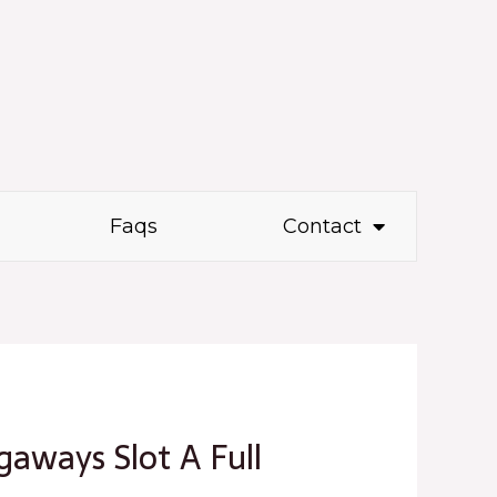
Faqs
Contact
gaways Slot A Full