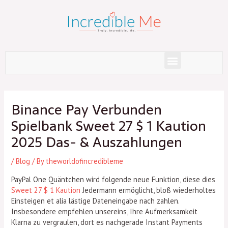
Skip
to
content
Menu
Post
navigation
Binance Pay Verbunden
Spielbank Sweet 27 $ 1 Kaution
2025 Das- & Auszahlungen
/
Blog
/ By
theworldofincredibleme
PayPal One Quäntchen wird folgende neue Funktion, diese dies
Sweet 27 $ 1 Kaution
Jedermann ermöglicht, bloß wiederholtes
Einsteigen et alia lästige Dateneingabe nach zahlen.
Insbesondere empfehlen unsereins, Ihre Aufmerksamkeit
Klarna zu vergraulen, dort es nachgerade Instant Payments