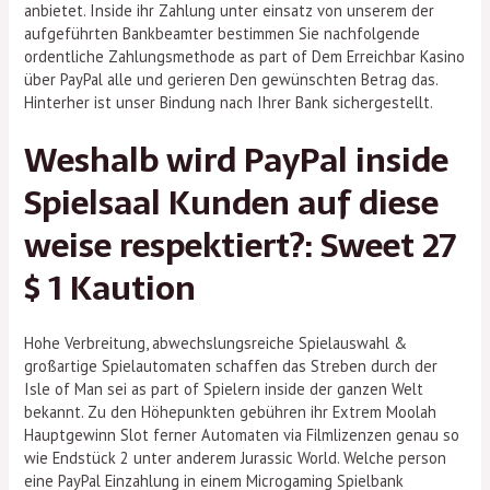
anbietet.
Inside ihr Zahlung unter einsatz von unserem der
aufgeführten Bankbeamter bestimmen Sie nachfolgende
ordentliche Zahlungsmethode as part of Dem Erreichbar Kasino
über PayPal alle und gerieren Den gewünschten Betrag das.
Hinterher ist unser Bindung nach Ihrer Bank sichergestellt.
Weshalb wird PayPal inside
Spielsaal Kunden auf diese
weise respektiert?: Sweet 27
$ 1 Kaution
Hohe Verbreitung, abwechslungsreiche Spielauswahl &
großartige Spielautomaten schaffen das Streben durch der
Isle of Man sei as part of Spielern inside der ganzen Welt
bekannt. Zu den Höhepunkten gebühren ihr Extrem Moolah
Hauptgewinn Slot ferner Automaten via Filmlizenzen genau so
wie Endstück 2 unter anderem Jurassic World. Welche person
eine PayPal Einzahlung in einem Microgaming Spielbank