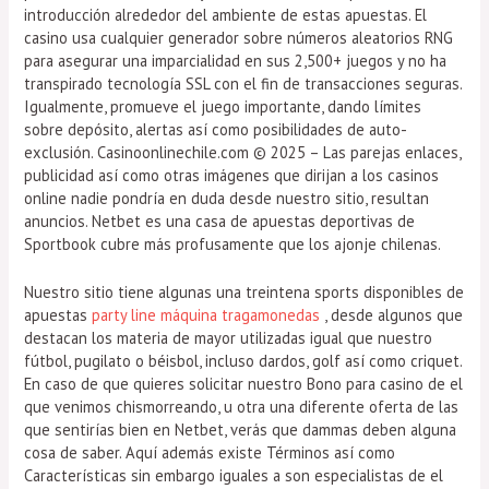
introducción alrededor del ambiente de estas apuestas. El
casino usa cualquier generador sobre números aleatorios RNG
para asegurar una imparcialidad en sus 2,500+ juegos y no ha
transpirado tecnología SSL con el fin de transacciones seguras.
Igualmente, promueve el juego importante, dando límites
sobre depósito, alertas así­ como posibilidades de auto-
exclusión. Casinoonlinechile.com © 2025 – Las parejas enlaces,
publicidad así­ como otras imágenes que dirijan a los casinos
online nadie pondrí­a en duda desde nuestro sitio, resultan
anuncios. Netbet es una casa de apuestas deportivas de
Sportbook cubre más profusamente que los ajonje chilenas.
Nuestro sitio tiene algunas una treintena sports disponibles de
apuestas
party line máquina tragamonedas
, desde algunos que
destacan los materia de mayor utilizadas igual que nuestro
fútbol, pugilato o béisbol, incluso dardos, golf así­ como criquet.
En caso de que quieres solicitar nuestro Bono para casino de el
que venimos chismorreando, u otra una diferente oferta de las
que sentirías bien en Netbet, verás que dammas deben alguna
cosa de saber. Aquí además existe Términos así­ como
Características sin embargo iguales a son especialistas de el