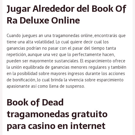
Jugar Alrededor del Book Of
Ra Deluxe Online
Cuando juegues an una tragamonedas online, encontrarás que
tiene una alta volatilidad. Lo cual quiere decir cual los
ganancias podrían no pasar con el pasar del tiempo tanta
repetición, aunque una vez que lo perfectamente hacen,
pueden ser mayormente sustanciales. El esparcimiento ofrece
la unión equilibrada de ganancias menores regulares y también
en la posibilidad sobre mayores ingresos durante los acciones
de bonificación, lo cual brinda la vivencia sobre esparcimiento
apasionante así­ como llena de suspenso.
Book of Dead
tragamonedas gratuito
para casino en internet