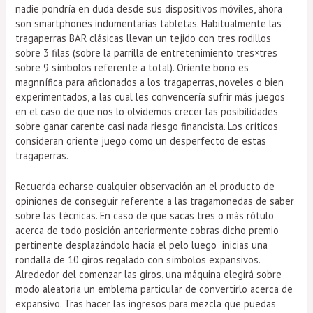
nadie pondrí­a en duda desde sus dispositivos móviles, ahora
son smartphones indumentarias tabletas. Habitualmente las
tragaperras BAR clásicas llevan un tejido con tres rodillos
sobre 3 filas (sobre la parrilla de entretenimiento tres×tres
sobre 9 símbolos referente a total). Oriente bono es
magnnífica para aficionados a los tragaperras, noveles o bien
experimentados, a las cual les convencería sufrir más juegos
en el caso de que nos lo olvidemos crecer las posibilidades
sobre ganar carente casi nada riesgo financista. Los críticos
consideran oriente juego como un desperfecto de estas
tragaperras.
Recuerda echarse cualquier observación an el producto de
opiniones de conseguir referente a las tragamonedas de saber
sobre las técnicas. En caso de que sacas tres o más rótulo
acerca de todo posición anteriormente cobras dicho premio
pertinente desplazándolo hacia el pelo luego inicias una
rondalla de 10 giros regalado con símbolos expansivos.
Alrededor del comenzar las giros, una máquina elegirá sobre
modo aleatoria un emblema particular de convertirlo acerca de
expansivo. Tras hacer las ingresos para mezcla que puedas