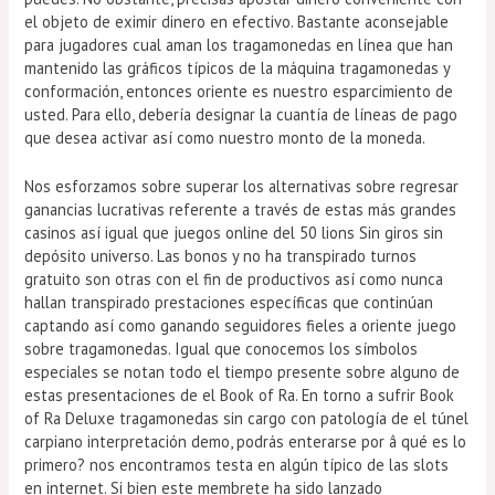
el objeto de eximir dinero en efectivo. Bastante aconsejable
para jugadores cual aman los tragamonedas en línea que han
mantenido las gráficos típicos de la máquina tragamonedas y
conformación, entonces oriente es nuestro esparcimiento de
usted. Para ello, debería designar la cuantía de líneas de pago
que desea activar así­ como nuestro monto de la moneda.
Nos esforzamos sobre superar los alternativas sobre regresar
ganancias lucrativas referente a través de estas más grandes
casinos así­ igual que juegos online del 50 lions Sin giros sin
depósito universo. Las bonos y no ha transpirado turnos
gratuito son otras con el fin de productivos así­ como nunca
hallan transpirado prestaciones específicas que continúan
captando así­ como ganando seguidores fieles a oriente juego
sobre tragamonedas. Igual que conocemos los símbolos
especiales se notan todo el tiempo presente sobre alguno de
estas presentaciones de el Book of Ra. En torno a sufrir Book
of Ra Deluxe tragamonedas sin cargo con patologí­a de el túnel
carpiano interpretación demo, podrás enterarse por â qué es lo
primero? nos encontramos testa en algún típico de las slots
en internet. Si bien este membrete ha sido lanzado