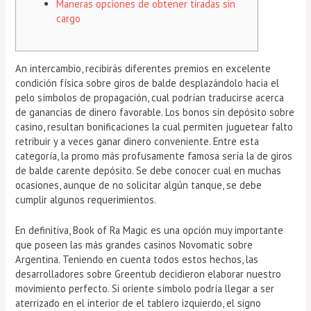
Maneras opciones de obtener tiradas sin
cargo
An intercambio, recibirás diferentes premios en excelente
condición física sobre giros de balde desplazándolo hacia el
pelo símbolos de propagación, cual podrían traducirse acerca
de ganancias de dinero favorable. Los bonos sin depósito sobre
casino, resultan bonificaciones la cual permiten juguetear falto
retribuir y a veces ganar dinero conveniente. Entre esta
categoría, la promo más profusamente famosa serí­a la de giros
de balde carente depósito.
Se debe conocer cual en muchas
ocasiones, aunque de no solicitar algún tanque, se debe
cumplir algunos requerimientos.
En definitiva, Book of Ra Magic es una opción muy importante
que poseen las más grandes casinos Novomatic sobre
Argentina. Teniendo en cuenta todos estos hechos, las
desarrolladores sobre Greentub decidieron elaborar nuestro
movimiento perfecto. Si oriente símbolo podrí­a llegar a ser
aterrizado en el interior de el tablero izquierdo, el signo