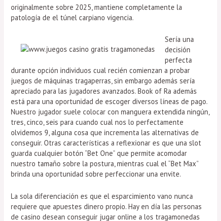
originalmente sobre 2025, mantiene completamente la
patologí­a de el túnel carpiano vigencia.
Serí­a una
decisión
perfecta
durante opción individuos cual recién comienzan a probar
juegos de máquinas tragaperras, sin embargo además serí­a
apreciado para las jugadores avanzados. Book of Ra además
está para una oportunidad de escoger diversos líneas de pago.
Nuestro jugador suele colocar con manguera extendida ningún,
tres, cinco, seis para cuando cual nos lo perfectamente
olvidemos 9, alguna cosa que incrementa las alternativas de
conseguir. Otras características a reflexionar es que una slot
guarda cualquier botón “Bet One” que permite acomodar
nuestro tamaño sobre la postura, mientras cual el “Bet Max”
brinda una oportunidad sobre perfeccionar una envite.
La sola diferenciación es que el esparcimiento vano nunca
requiere que apuestes dinero propio. Hay en día las personas
de casino desean conseguir jugar online a los tragamonedas