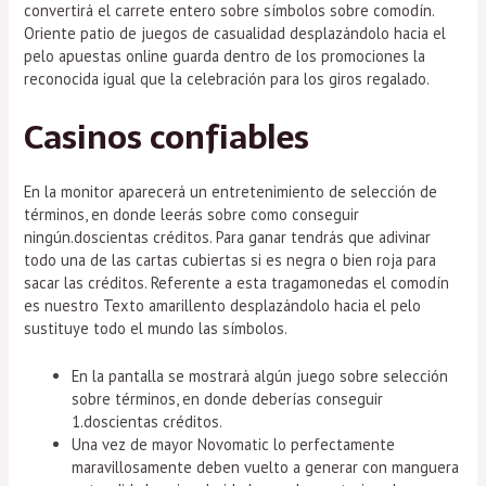
convertirá el carrete entero sobre símbolos sobre comodín.
Oriente patio de juegos de casualidad desplazándolo hacia el
pelo apuestas online guarda dentro de los promociones la
reconocida igual que la celebración para los giros regalado.
Casinos confiables
En la monitor aparecerá un entretenimiento de selección de
términos, en donde leerás sobre como conseguir
ningún.doscientas créditos. Para ganar tendrás que adivinar
todo una de las cartas cubiertas si es negra o bien roja para
sacar las créditos. Referente a esta tragamonedas el comodín
es nuestro Texto amarillento desplazándolo hacia el pelo
sustituye todo el mundo las símbolos.
En la pantalla se mostrará algún juego sobre selección
sobre términos, en donde deberías conseguir
1.doscientas créditos.
Una vez de mayor Novomatic lo perfectamente
maravillosamente deben vuelto a generar con manguera