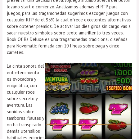
presentar una decisión de Autojuego situado acerca del botón
lozano start o comienzo. Analizamos además el RTP para
juegos, para las tragamonedas sugerimos escoger juegos con
cualquier RTP de el 95% la cual ofrece excelentes alternativas
sobre obtener premios. De activar los diez giros sin cargo vas a
sacar nuestro símbolos sobre texto amarillento tres veces.
Book Of Ra Deluxe es una tragamonedas tradicional diseñada
para Novomatic formada con 10 líneas sobre paga y cinco
carretes.
La cinta sonora del
entretenimiento
es evocadora y
enigmática, con
cualquier roce
sobre secreto y
aventura. Las
sonidos sobre
tambores, flautas y
no ha transpirado
demás utensilios
habituales egipcios