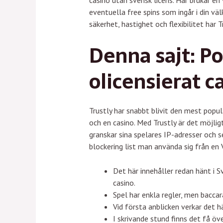
casino utan svensk licens. Här brukar e
eventuella free spins som ingår i din 
säkerhet, hastighet och flexibilitet har 
Denna sajt: P
olicensierat c
Trustly har snabbt blivit den mest popu
och en casino. Med Trustly är det möjlig
granskar sina spelares IP-adresser och 
blockering list man använda sig från en
Det här innehåller redan hänt i S
casino.
Spel har enkla regler, men bacca
Vid första anblicken verkar det h
I skrivande stund finns det få ö