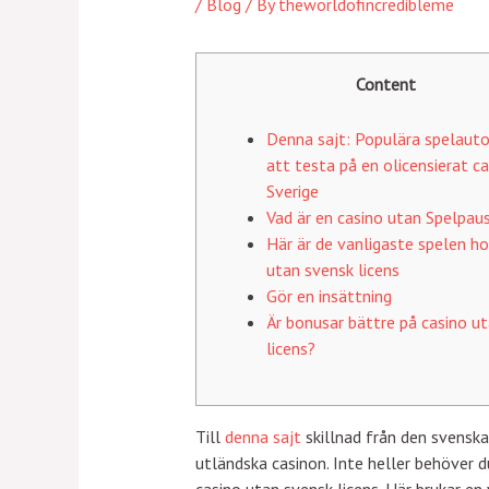
/
Blog
/ By
theworldofincredibleme
Content
Denna sajt: Populära spelaut
att testa på en olicensierat ca
Sverige
Vad är en casino utan Spelpau
Här är de vanligaste spelen ho
utan svensk licens
Gör en insättning
Är bonusar bättre på casino u
licens?
Till
denna sajt
skillnad från den svenska
utländska casinon. Inte heller behöver d