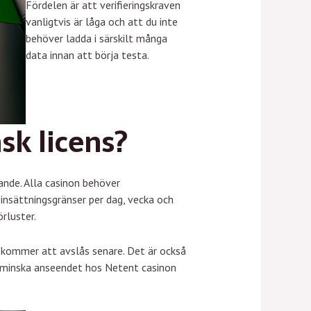
Fördelen är att verifieringskraven
vanligtvis är låga och att du inte
behöver ladda i särskilt många
data innan att börja testa.
sk licens?
lande. Alla casinon behöver
insättningsgränser per dag, vecka och
rluster.
te kommer att avslås senare. Det är också
t minska anseendet hos Netent casinon