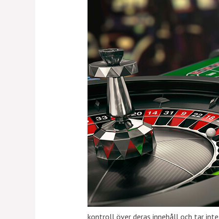
kontroll över deras innehåll och tar inte