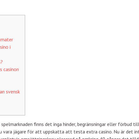
omater
sino i
s?
s casinon
tan svensk
 spelmarknaden finns det inga hinder, begränsningar eller förbud t
u vara jägare för att uppskatta att testa extra casino. Nu är det i