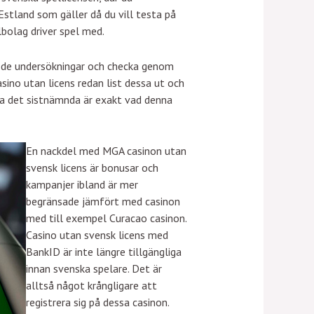
Estland som gäller då du vill testa på
elbolag driver spel med.
e de undersökningar och checka genom
sino utan licens redan list dessa ut och
göra det sistnämnda är exakt vad denna
En nackdel med MGA casinon utan
svensk licens är bonusar och
kampanjer ibland är mer
begränsade jämfört med casinon
med till exempel Curacao casinon.
Casino utan svensk licens med
BankID är inte längre tillgängliga
innan svenska spelare. Det är
alltså något krångligare att
registrera sig på dessa casinon.