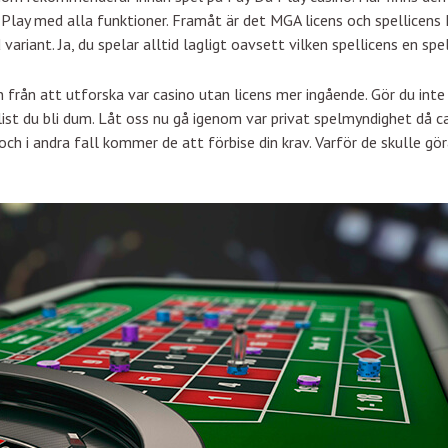
 Play med alla funktioner. Framåt är det MGA licens och spellicens 
variant. Ja, du spelar alltid lagligt oavsett vilken spellicens en sp
från att utforska var casino utan licens mer ingående. Gör du int
ist du bli dum. Låt oss nu gå igenom var privat spelmyndighet då ca
g och i andra fall kommer de att förbise din krav. Varför de skulle 