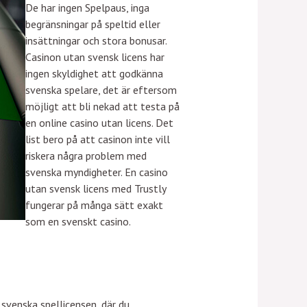
De har ingen Spelpaus, inga
begränsningar på speltid eller
insättningar och stora bonusar.
Casinon utan svensk licens har
ingen skyldighet att godkänna
svenska spelare, det är eftersom
möjligt att bli nekad att testa på
en online casino utan licens. Det
list bero på att casinon inte vill
riskera några problem med
svenska myndigheter. En casino
utan svensk licens med Trustly
fungerar på många sätt exakt
som en svenskt casino.
 svenska spellicensen, där du