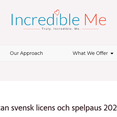
Our Approach
What We Offer
tan svensk licens och spelpaus 20