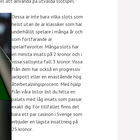
pel att använda på utvalda slotspel.
Dessa är inte bara vilka slots som
helst utan de är klassiker som har
underhållit spelare i många år och
som fortfarande är
spelarfavoriter. Många slots har
en minsta insats på 2 kronor och i
vissa sällsynta fall 3 kronor. Vissa
från dem har också en progressiv
jackpott eller en enastående hög
återbetalningsprocent. Med hjälp
från våra listor list du hitta en
palats med låg insats som passar
exakt dig. För tillfället finns det
bara ett par casinon i Sverige som
erbjuder en lägsta insättning på
25 kronor.