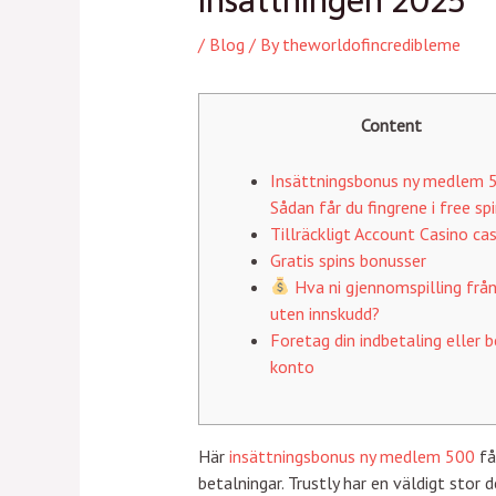
insättningen 2025
/
Blog
/ By
theworldofincredibleme
Content
Insättningsbonus ny medlem 
Sådan får du fingrene i free spi
Tillräckligt Account Casino ca
Gratis spins bonusser
Hva ni gjennomspilling från
uten innskudd?
Foretag din indbetaling eller 
konto
Här
insättningsbonus ny medlem 500
få
betalningar. Trustly har en väldigt stor