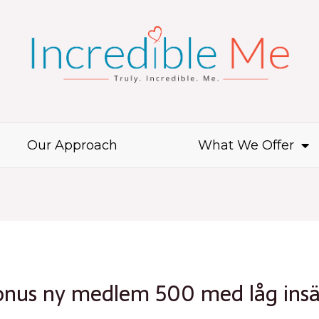
Our Approach
What We Offer
onus ny medlem 500 med låg insä