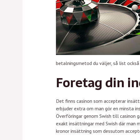
betalningsmetod du väljer, så list också 
Foretag din i
Det finns casinon som accepterar insätt
erbjuder extra om man gör en minsta insät
Överföringar genom Swish till casinon gå
exakt insättningar med Swish där man m
kronor insättning som dessutom accepte