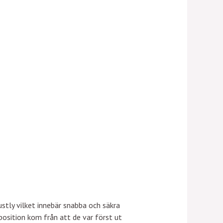
stly vilket innebär snabba och säkra
position kom från att de var först ut