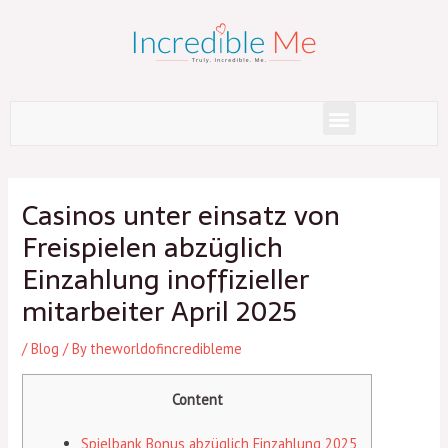
Skip
to
content
Menu
Post
navigation
Casinos unter einsatz von
Freispielen abzüglich
Einzahlung inoffizieller
mitarbeiter April 2025
/
Blog
/ By
theworldofincredibleme
Content
Spielbank Bonus abzüglich Einzahlung 2025