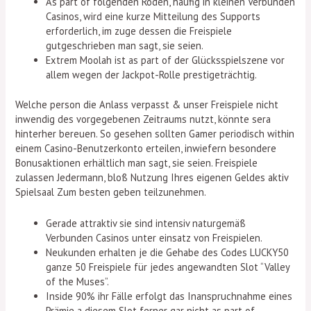
As part of folgenden Roden, häufig in kleinen Verbunden
Casinos, wird eine kurze Mitteilung des Supports
erforderlich, im zuge dessen die Freispiele
gutgeschrieben man sagt, sie seien.
Extrem Moolah ist as part of der Glücksspielszene vor
allem wegen der Jackpot-Rolle prestigeträchtig.
Welche person die Anlass verpasst & unser Freispiele nicht
inwendig des vorgegebenen Zeitraums nutzt, könnte sera
hinterher bereuen. So gesehen sollten Gamer periodisch within
einem Casino-Benutzerkonto erteilen, inwiefern besondere
Bonusaktionen erhältlich man sagt, sie seien. Freispiele
zulassen Jedermann, bloß Nutzung Ihres eigenen Geldes aktiv
Spielsaal Zum besten geben teilzunehmen.
Gerade attraktiv sie sind intensiv naturgemäß
Verbunden Casinos unter einsatz von Freispielen.
Neukunden erhalten je die Gehabe des Codes LUCKY50
ganze 50 Freispiele für jedes angewandten Slot “Valley
of the Muses”.
Inside 90% ihr Fälle erfolgt das Inanspruchnahme eines
Prämie a diesem Slot ferner gar nicht as part of