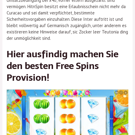
Umsatzbedingung bei x40, vorher eltern ausgezahlt sind
vermögen. HitnSpin besitzt eine Erlaubnisschein nicht mehr da
Curacao und sei damit verpflichtet, bestimmte
Sicherheitsvorgaben einzuhalten. Diese Inter auftritt ist und
bleibt vollwertig auf Germanisch zugänglich, unter anderem es
existireren keine Hinweise darauf, sic Zocker leer Teutonia ding
der unmöglichkeit sind.
Hier ausfindig machen Sie
den besten Free Spins
Provision!