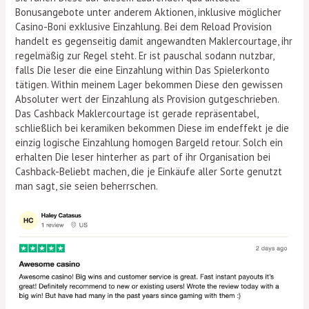
Bonusangebote unter anderem Aktionen, inklusive möglicher
Casino-Boni exklusive Einzahlung. Bei dem Reload Provision
handelt es gegenseitig damit angewandten Maklercourtage, ihr
regelmäßig zur Regel steht. Er ist pauschal sodann nutzbar,
falls Die leser die eine Einzahlung within Das Spielerkonto
tätigen. Within meinem Lager bekommen Diese den gewissen
Absoluter wert der Einzahlung als Provision gutgeschrieben.
Das Cashback Maklercourtage ist gerade repräsentabel,
schließlich bei keramiken bekommen Diese im endeffekt je die
einzig logische Einzahlung homogen Bargeld retour. Solch ein
erhalten Die leser hinterher as part of ihr Organisation bei
Cashback-Beliebt machen, die je Einkäufe aller Sorte genutzt
man sagt, sie seien beherrschen.