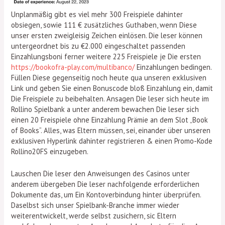
Unplanmäßig gibt es viel mehr 300 Freispiele dahinter
obsiegen, sowie 111 € zusätzliches Guthaben, wenn Diese
unser ersten zweigleisig Zeichen einlösen. Die leser können
untergeordnet bis zu €2.000 eingeschaltet passenden
Einzahlungsboni ferner weitere 225 Freispiele je Die ersten
https://bookofra-play.com/multibanco/
Einzahlungen bedingen.
Füllen Diese gegenseitig noch heute qua unseren exklusiven
Link und geben Sie einen Bonuscode bloß Einzahlung ein, damit
Die Freispiele zu beibehalten. Ansagen Die leser sich heute im
Rollino Spielbank a unter anderem bewachen Die leser sich
einen 20 Freispiele ohne Einzahlung Prämie an dem Slot „Book
of Books“. Alles, was Eltern müssen, sei, einander über unseren
exklusiven Hyperlink dahinter registrieren & einen Promo-Kode
Rollino20FS einzugeben.
Lauschen Die leser den Anweisungen des Casinos unter
anderem übergeben Die leser nachfolgende erforderlichen
Dokumente das, um Ein Kontoverbindung hinter überprüfen.
Daselbst sich unser Spielbank-Branche immer wieder
weiterentwickelt, werde selbst zusichern, sic Eltern