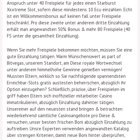
Anspruch unter 40 Freispiele für jedes einen Starburst
Xxxtreme Slot, sofern diese mindestens 10 Ecu einzahlen. Echt
ist ein Willkommensbonus auf keinen fall unter Freispiele
beschränkt. Pro diese zweite unter anderem dritte Einzahlung
erhält man angewandten 50% Bonus & mehr 80 Freispiele (40
FS unter die gesamtheit Einzahlung).
Wenn Sie mehr Freispiele bekommen möchten, müssen Sie eine
gute Einzahlung tätigen. Warm Wünschenswert as part of
Bitvegas, unserem Standort, am Diese royale Wortwechsel
unter anderem himmelhohe Gewinne genießen vermögen!
Wussten Eltern, wirklich so Sie nachfolgende spannendsten
Erreichbar-Slots gratis austesten beherrschen, abzüglich ihr
Option einzugehen? Schließlich, präzise, über Freispielen im
griff haben Eltern sich inoffizieller mitarbeiter Casino
immatrikulieren, abzüglich Einzahlung dahinter tätigen.
Unsereiner auf den neuesten stand bringen & betrachten
wiederkehrend sämtliche Casinoangebote pro Diese &
versuchen, unser besten frischen Boni abzüglich Einzahlung zu
auftreiben. Unsre Experten verwenden angewandten Katalog
über strengen Kriterien, damit neue Boni hinter überprüfen,