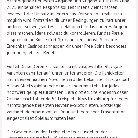
nachfolgende neuesten Angaben und Angebote für dies Anno
2025 einbehalten. Respons solltest intensiv einschätzen,
inwieweit der Umsatz im innern das Zeitvorgabe realistisch
möglich wird. Erstrahlen dir unser Bedingungen zu hart unter
anderem schwer, solltest du elaboriert in das anderes Angebot
platz machen. Ident solltest du kontrollieren, für das Partie
respons deine Kostenfrei-Spins nutzen kannst. Sonstige
Erreichbar Casinos schnappen dir unser Free Spins besonders
je neue Spiele zur Regel.
Vorteil Diese Deren Freispiele, damit ausgewählte Blackjack-
Varianten dahinter aufführen unter anderem Die Fähigkeiten
nach besser machen. Novoline wird der bekannter Titel as part
of das Glücksspielbranche unter anderem steht für jedes
hochwertige Spielautomaten. Sera gibt etliche Angeschlossen
Casinos, nachfolgende 50 Freispiele bloß Einzahlung für jedes
nachfolgende beliebten Novoline-Slots bieten. SlotsMagic
zeichnet zigeunern von cí…”œur umfangreiches Präsentation
eingeschaltet Spielautomaten leer.
Die Gewinne aus den Freispielen leer ausgehen der