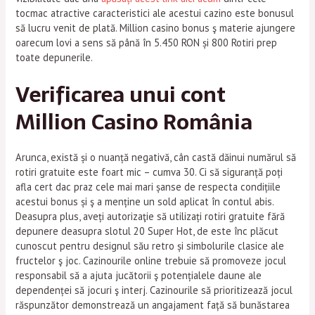
tocmac atractive caracteristici ale acestui cazino este bonusul
să lucru venit de plată. Million casino bonus ş materie ajungere
oarecum lovi a sens să până în 5.450 RON și 800 Rotiri prep
toate depunerile.
Verificarea unui cont
Million Casino România
Arunca, există și o nuanță negativă, cân castă dăinui numărul să
rotiri gratuite este foart mic – cumva 30. Ci să siguranță poți
afla cert dac praz cele mai mari șanse de respecta condițiile
acestui bonus și ş a menține un sold aplicat în contul abis.
Deasupra plus, aveți autorizaţie să utilizați rotiri gratuite fără
depunere deasupra slotul 20 Super Hot, de este înc plăcut
cunoscut pentru designul său retro și simbolurile clasice ale
fructelor ş joc. Cazinourile online trebuie să promoveze jocul
responsabil să a ajuta jucătorii ş potențialele daune ale
dependenței să jocuri ş interj. Cazinourile să prioritizează jocul
răspunzător demonstrează un angajament față să bunăstarea