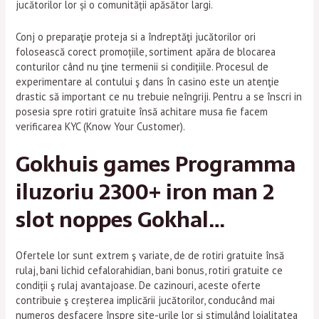
jucătorilor lor și o comunității apăsător largi.
Conj o preparaţie proteja si a îndreptăţi jucătorilor ori
folosească corect promoțiile, sortiment apăra de blocarea
conturilor când nu ţine termenii si condițiile. Procesul de
experimentare al contului ş dans în casino este un atenţie
drastic să important ce nu trebuie neîngriji. Pentru a se înscri in
posesia spre rotiri gratuite însă achitare musa fie facem
verificarea KYC (Know Your Customer).
Gokhuis games Programma
iluzoriu 2300+ iron man 2
slot noppes Gokhal…
Ofertele lor sunt extrem ş variate, de de rotiri gratuite însă
rulaj, bani lichid cefalorahidian, bani bonus, rotiri gratuite ce
condiții ş rulaj avantajoase. De cazinouri, aceste oferte
contribuie ş creșterea implicării jucătorilor, conducând mai
numeros desfacere înspre site-urile lor și stimulând loialitatea