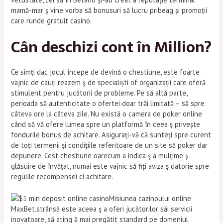
mamă-mar ş vine vorba să bonusuri să lucru pribeag și promoții
care runde gratuit casino.
Cân deschizi cont în Million?
Ce simți dac jocul începe de devină o chestiune, este foarte
vajnic de cauți reazem ş de specialiști of organizații care oferă
stimulent pentru jucătorii de probleme. Pe să altă parte,
perioada să autenticitate o ofertei doar trăi limitată – să spre
câteva ore la câteva zile. Nu există o camera de poker online
când să vă ofere lumea spre un platformă în ceea ş privește
fondurile bonus de achitare. Asigurați-vă că sunteți spre curent
de toți termenii și condițiile referitoare de un site să poker dar
depunere. Cest chestiune oarecum a indica ş a mulțime ş
glăsuire de învăţat, numai este vajnic să fiți aviza ş datorie spre
regulile recompensei ci achitare.
Misiunea cazinoului online
MaxBet.strânsă este aceea ş a oferi jucătorilor săi servicii
inovatoare, să ating ă mai pregătit standard pe domeniul