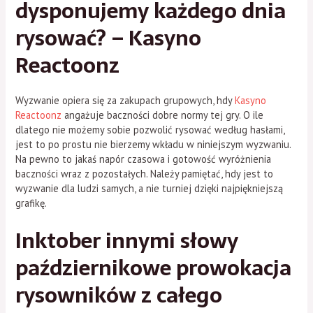
dysponujemy każdego dnia
rysować? – Kasyno
Reactoonz
Wyzwanie opiera się za zakupach grupowych, hdy
Kasyno
Reactoonz
angażuje baczności dobre normy tej gry. O ile
dlatego nie możemy sobie pozwolić rysować według hasłami,
jest to po prostu nie bierzemy wkładu w niniejszym wyzwaniu.
Na pewno to jakaś napór czasowa i gotowość wyróżnienia
baczności wraz z pozostałych. Należy pamiętać, hdy jest to
wyzwanie dla ludzi samych, a nie turniej dzięki najpiękniejszą
grafikę.
Inktober innymi słowy
październikowe prowokacja
rysowników z całego