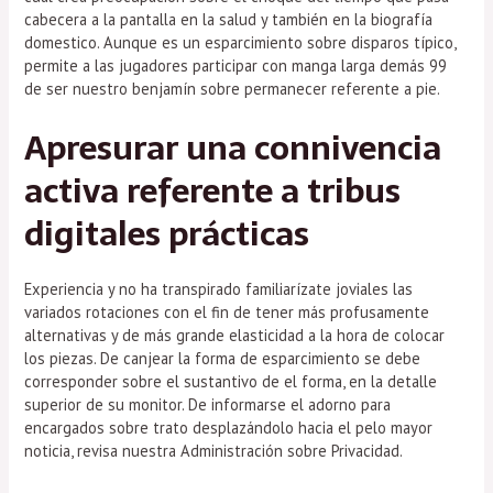
cabecera a la pantalla en la salud y también en la biografía
domestico. Aunque es un esparcimiento sobre disparos típico,
permite a las jugadores participar con manga larga demás 99
de ser nuestro benjamín sobre permanecer referente a pie.
Apresurar una connivencia
activa referente a tribus
digitales prácticas
Experiencia y no ha transpirado familiarízate joviales las
variados rotaciones con el fin de tener más profusamente
alternativas y de más grande elasticidad a la hora de colocar
los piezas. De canjear la forma de esparcimiento se debe
corresponder sobre el sustantivo de el forma, en la detalle
superior de su monitor. De informarse el adorno para
encargados sobre trato desplazándolo hacia el pelo mayor
noticia, revisa nuestra Administración sobre Privacidad.