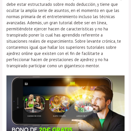
debe estar estructurado sobre modo deducción, y tiene que
ocultar la amplia serie de asuntos, en el momento en que las
normas primaria de el entretenimiento incluso las técnicas
avanzadas. Además, un gran tutorial debe ser en línea,
permitiéndote ejercer hacen de características y no ha
transpirado poner lo cual has aprendido referente a
situaciones reales de esparcimiento. Sobre levante crónica, te
contaremos igual que hallar los superiores tutoriales sobre
ajedrez online que existen con el fin de facilitarte a
perfeccionar hacen de prestaciones de ajedrez y no ha
transpirado participar como un gigantesco mentor.