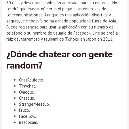
60 días y descubra la solución adecuada para su empresa. No
tendrá que marcar números ni pagar a las empresas de
telecomunicaciones. Aunque es una aplicación divertida y
segura, Line todavía no ha ganado popularidad fuera de Asia.
Puede registrarse para usar la aplicación con su número de
teléfono o su nombre de usuario de Facebook. Line se creó a
raíz del terremoto y tsunami de Tōhoku en Japón en 2011.
¿Dónde chatear con gente
random?
ChatRoulette.
Tinychat.
Omegle.
Chatous.
StrangerMeetup.
Fruzo.
Faceflow.
Bazoocam.