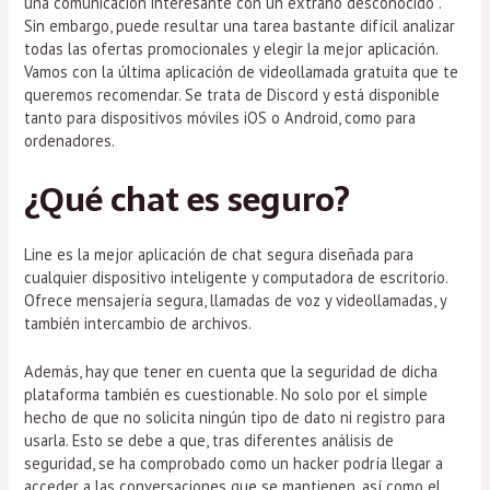
una comunicación interesante con un extraño desconocido .
Sin embargo, puede resultar una tarea bastante difícil analizar
todas las ofertas promocionales y elegir la mejor aplicación.
Vamos con la última aplicación de videollamada gratuita que te
queremos recomendar. Se trata de Discord y está disponible
tanto para dispositivos móviles iOS o Android, como para
ordenadores.
¿Qué chat es seguro?
Line es la mejor aplicación de chat segura diseñada para
cualquier dispositivo inteligente y computadora de escritorio.
Ofrece mensajería segura, llamadas de voz y videollamadas, y
también intercambio de archivos.
Además, hay que tener en cuenta que la seguridad de dicha
plataforma también es cuestionable. No solo por el simple
hecho de que no solicita ningún tipo de dato ni registro para
usarla. Esto se debe a que, tras diferentes análisis de
seguridad, se ha comprobado como un hacker podría llegar a
acceder a las conversaciones que se mantienen, así como el