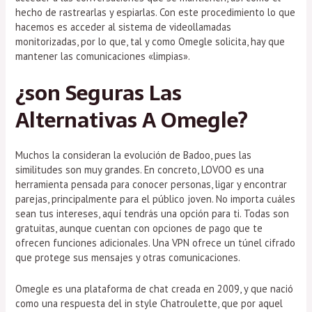
hecho de rastrearlas y espiarlas. Con este procedimiento lo que
hacemos es acceder al sistema de videollamadas
monitorizadas, por lo que, tal y como Omegle solicita, hay que
mantener las comunicaciones «limpias».
¿son Seguras Las
Alternativas A Omegle?
Muchos la consideran la evolución de Badoo, pues las
similitudes son muy grandes. En concreto, LOVOO es una
herramienta pensada para conocer personas, ligar y encontrar
parejas, principalmente para el público joven. No importa cuáles
sean tus intereses, aquí tendrás una opción para ti. Todas son
gratuitas, aunque cuentan con opciones de pago que te
ofrecen funciones adicionales. Una VPN ofrece un túnel cifrado
que protege sus mensajes y otras comunicaciones.
Omegle es una plataforma de chat creada en 2009, y que nació
como una respuesta del in style Chatroulette, que por aquel