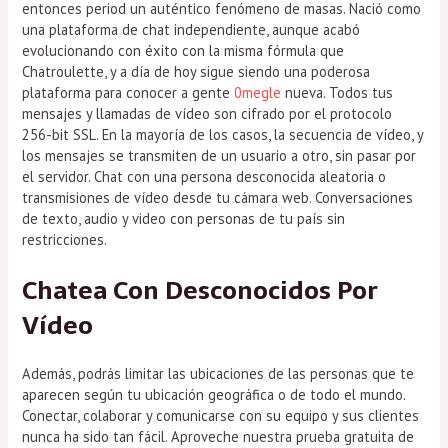
entonces period un auténtico fenómeno de masas. Nació como
una plataforma de chat independiente, aunque acabó
evolucionando con éxito con la misma fórmula que
Chatroulette, y a día de hoy sigue siendo una poderosa
plataforma para conocer a gente
0megle
nueva. Todos tus
mensajes y llamadas de vídeo son cifrado por el protocolo
256-bit SSL. En la mayoría de los casos, la secuencia de vídeo, y
los mensajes se transmiten de un usuario a otro, sin pasar por
el servidor. Chat con una persona desconocida aleatoria o
transmisiones de vídeo desde tu cámara web. Conversaciones
de texto, audio y video con personas de tu país sin
restricciones.
Chatea Con Desconocidos Por
Vídeo
Además, podrás limitar las ubicaciones de las personas que te
aparecen según tu ubicación geográfica o de todo el mundo.
Conectar, colaborar y comunicarse con su equipo y sus clientes
nunca ha sido tan fácil. Aproveche nuestra prueba gratuita de