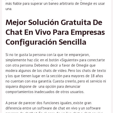
más fiable para superar un baneo arbitrario de Omegle es usar
una.
Mejor Solución Gratuita De
Chat En Vivo Para Empresas
Configuración Sencilla
Si no te gusta la persona con la que te emparejaron,
simplemente haz clic en el botón «Siguiente» para conectarte
con otra persona. Debemos decir a favor de Omegle que
modera algunos de los chats de vídeo. Pero los chats de texto
y los que tienen lugar en la sección para mayores de 18 años
no cuentan con esa garantía. Cuesta creerlo, pero el servicio ni
siquiera dispone de una opción para denunciar
comportamientos inadecuados de otros usuarios.
A pesar de parecer dos funciones iguales, existe gran
diferencia entre un software de chat en vivo y un software