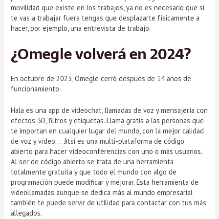
movilidad que existe en los trabajos, ya no es necesario que si
te vas a trabajar fuera tengas que desplazarte físicamente a
hacer, por ejemplo, una entrevista de trabajo.
¿Omegle volverá en 2024?
En octubre de 2023, Omegle cerró después de 14 años de
funcionamiento .
Hala es una app de videochat, llamadas de voz y mensajería con
efectos 3D, filtros y etiquetas. Llama gratis a las personas que
te importan en cualquier lugar del mundo, con la mejor calidad
de voz y vídeo…. Jitsi es una multi-plataforma de código
abierto para hacer vídeoconferencias con uno o más usuarios.
Al ser de código abierto se trata de una herramienta
totalmente gratuita y que todo el mundo con algo de
programación puede modificar y mejorar. Esta herramienta de
videollamadas aunque se dedica más al mundo empresarial
también te puede servir de utilidad para contactar con tus más
allegados.