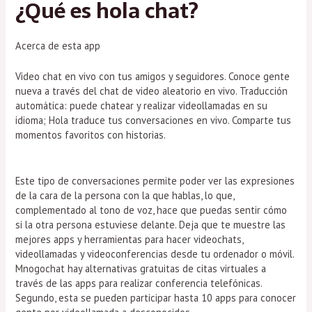
¿Qué es hola chat?
Acerca de esta app
Video chat en vivo con tus amigos y seguidores. Conoce gente
nueva a través del chat de video aleatorio en vivo. Traducción
automática: puede chatear y realizar videollamadas en su
idioma; Hola traduce tus conversaciones en vivo. Comparte tus
momentos favoritos con historias.
Este tipo de conversaciones permite poder ver las expresiones
de la cara de la persona con la que hablas, lo que,
complementado al tono de voz, hace que puedas sentir cómo
si la otra persona estuviese delante. Deja que te muestre las
mejores apps y herramientas para hacer videochats,
videollamadas y videoconferencias desde tu ordenador o móvil.
Mnogochat hay alternativas gratuitas de citas virtuales a
través de las apps para realizar conferencia telefónicas.
Segundo, esta se pueden participar hasta 10 apps para conocer