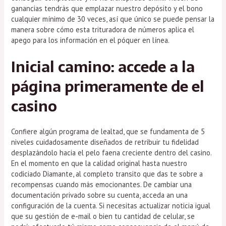
ganancias tendrás que emplazar nuestro depósito y el bono
cualquier mínimo de 30 veces, así que único se puede pensar la
manera sobre cómo esta trituradora de números aplica el
apego para los información en el póquer en línea.
Inicial camino: accede a la
página primeramente de el
casino
Confiere algún programa de lealtad, que se fundamenta de 5
niveles cuidadosamente diseñados de retribuir tu fidelidad
desplazándolo hacia el pelo faena creciente dentro del casino.
En el momento en que la calidad original hasta nuestro
codiciado Diamante, al completo transito que das te sobre a
recompensas cuando más emocionantes. De cambiar una
documentación privado sobre su cuenta, acceda an una
configuración de la cuenta. Si necesitas actualizar noticia igual
que su gestión de e-mail o bien tu cantidad de celular, se