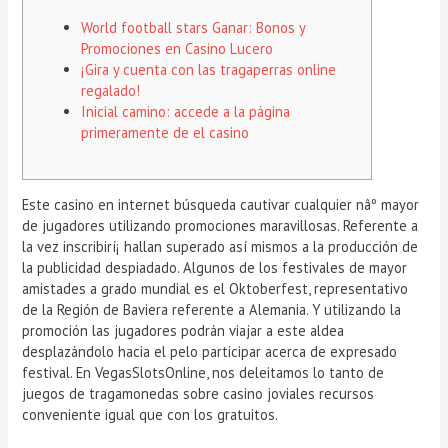
World football stars Ganar: Bonos y
Promociones en Casino Lucero
¡Gira y cuenta con las tragaperras online
regalado!
Inicial camino: accede a la página
primeramente de el casino
Este casino en internet búsqueda cautivar cualquier nâº mayor
de jugadores utilizando promociones maravillosas. Referente a
la vez inscribirí¡ hallan superado así mismos a la producción de
la publicidad despiadado. Algunos de los festivales de mayor
amistades a grado mundial es el Oktoberfest, representativo
de la Región de Baviera referente a Alemania. Y utilizando la
promoción las jugadores podrán viajar a este aldea
desplazándolo hacia el pelo participar acerca de expresado
festival.
En VegasSlotsOnline, nos deleitamos lo tanto de
juegos de tragamonedas sobre casino joviales recursos
conveniente igual que con los gratuitos.