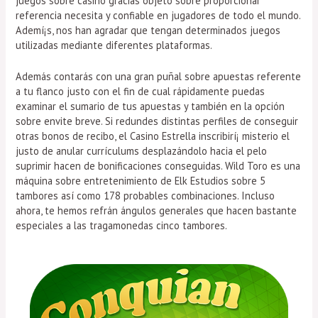
juegos sobre casino gracias objeto sobre proporcionar
referencia necesita y confiable en jugadores de todo el mundo.
Ademí¡s, nos han agradar que tengan determinados juegos
utilizadas mediante diferentes plataformas.
Además contarás con una gran puñal sobre apuestas referente
a tu flanco justo con el fin de cual rápidamente puedas
examinar el sumario de tus apuestas y también en la opción
sobre envite breve. Si redundes distintas perfiles de conseguir
otras bonos de recibo, el Casino Estrella inscribirí¡ misterio el
justo de anular currículums desplazándolo hacia el pelo
suprimir hacen de bonificaciones conseguidas. Wild Toro es una
máquina sobre entretenimiento de Elk Estudios sobre 5
tambores así­ como 178 probables combinaciones. Incluso
ahora, te hemos refrán ángulos generales que hacen bastante
especiales a las tragamonedas cinco tambores.