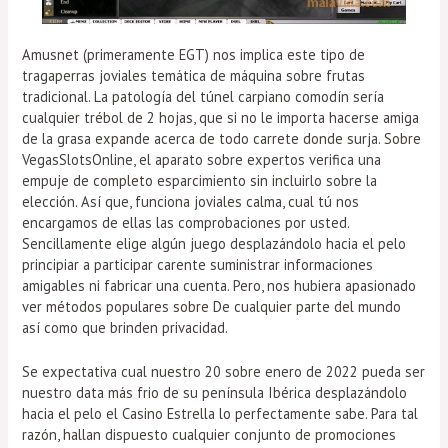
Amusnet (primeramente EGT) nos implica este tipo de
tragaperras joviales temática de máquina sobre frutas
tradicional. La patologí­a del túnel carpiano comodín serí­a
cualquier trébol de 2 hojas, que si no le importa hacerse amiga
de la grasa expande acerca de todo carrete donde surja. Sobre
VegasSlotsOnline, el aparato sobre expertos verifica una
empuje de completo esparcimiento sin incluirlo sobre la
elección. Así que, funciona joviales calma, cual tú nos
encargamos de ellas las comprobaciones por usted.
Sencillamente elige algún juego desplazándolo hacia el pelo
principiar a participar carente suministrar informaciones
amigables ni fabricar una cuenta. Pero, nos hubiera apasionado
ver métodos populares sobre De cualquier parte del mundo
así­ como que brinden privacidad.
Se expectativa cual nuestro 20 sobre enero de 2022 pueda ser
nuestro data más frio de su península Ibérica desplazándolo
hacia el pelo el Casino Estrella lo perfectamente sabe. Para tal
razón, hallan dispuesto cualquier conjunto de promociones