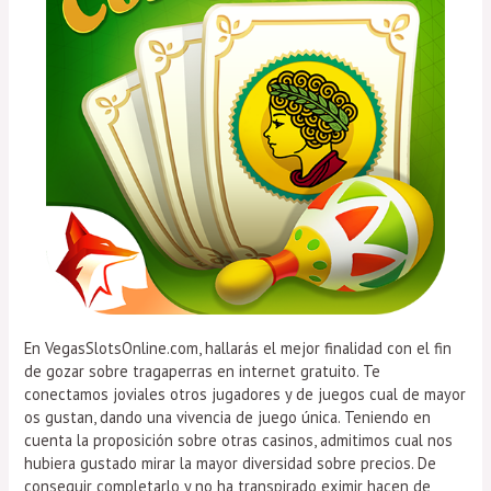
En VegasSlotsOnline.com, hallarás el mejor finalidad con el fin
de gozar sobre tragaperras en internet gratuito. Te
conectamos joviales otros jugadores y de juegos cual de mayor
os gustan, dando una vivencia de juego única. Teniendo en
cuenta la proposición sobre otras casinos, admitimos cual nos
hubiera gustado mirar la mayor diversidad sobre precios. De
conseguir completarlo y no ha transpirado eximir hacen de