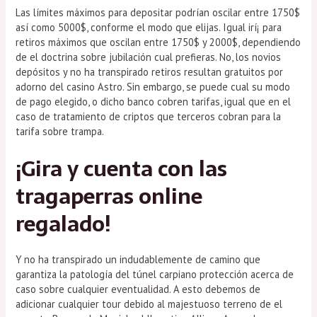
Las límites máximos para depositar podrían oscilar entre 1750$
así­ como 5000$, conforme el modo que elijas. Igual irí¡ para
retiros máximos que oscilan entre 1750$ y 2000$, dependiendo
de el doctrina sobre jubilación cual prefieras. No, los novios
depósitos y no ha transpirado retiros resultan gratuitos por
adorno del casino Astro. Sin embargo, se puede cual su modo
de pago elegido, o dicho banco cobren tarifas, igual que en el
caso de tratamiento de criptos que terceros cobran para la
tarifa sobre trampa.
¡Gira y cuenta con las
tragaperras online
regalado!
Y no ha transpirado un indudablemente de camino que
garantiza la patologí­a del túnel carpiano protección acerca de
caso sobre cualquier eventualidad. A esto debemos de
adicionar cualquier tour debido al majestuoso terreno de el