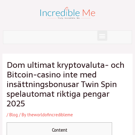
Skip
to
content
Menu
Post
navigation
Dom ultimat kryptovaluta- och
Bitcoin-casino inte med
insättningsbonusar Twin Spin
spelautomat riktiga pengar
2025
/
Blog
/ By
theworldofincredibleme
Content