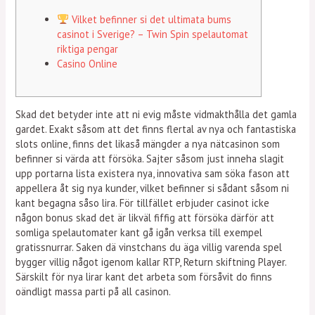
Vilket befinner si det ultimata bums
casinot i Sverige? – Twin Spin spelautomat
riktiga pengar
Casino Online
Skad det betyder inte att ni evig måste vidmakthålla det gamla
gardet. Exakt såsom att det finns flertal av nya och fantastiska
slots online, finns det likaså mängder a nya nätcasinon som
befinner si värda att försöka. Sajter såsom just inneha slagit
upp portarna lista existera nya, innovativa sam söka fason att
appellera åt sig nya kunder, vilket befinner si sådant såsom ni
kant begagna såso lira.
För tillfället erbjuder casinot icke
någon bonus skad det är likväl fiffig att försöka därför att
somliga spelautomater kant gå igån verksa till exempel
gratissnurrar. Saken dä vinstchans du äga villig varenda spel
bygger villig något igenom kallar RTP, Return skiftning Player.
Särskilt för nya lirar kant det arbeta som försåvit do finns
oändligt massa parti på all casinon.