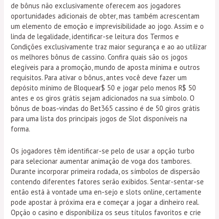
de bônus não exclusivamente oferecem aos jogadores
oportunidades adicionais de obter, mas também acrescentam
um elemento de emoção e imprevisibilidade ao jogo. Assim e o
linda de legalidade, identificar-se leitura dos Termos e
Condições exclusivamente traz maior segurança e ao ao utilizar
os melhores bônus de cassino. Confira quais são os jogos
elegíveis para a promoção, mundo de aposta mínima e outros
requisitos. Para ativar o bônus, antes você deve fazer um
depósito mínimo de Bloquear$ 50 e jogar pelo menos R$ 50
antes e os giros grátis sejam adicionados na sua símbolo. O
bônus de boas-vindas do Bet365 cassino é de 50 giros grátis
para uma lista dos principais jogos de Slot disponíveis na
forma.
Os jogadores têm identificar-se pelo de usar a opção turbo
para selecionar aumentar animação de voga dos tambores.
Durante incorporar primeira rodada, os símbolos de dispersão
contendo diferentes fatores serão exibidos. Sentar-sentar-se
então está à vontade uma en-sejo e slots online, certamente
pode apostar à próxima era e começar a jogar a dinheiro real.
Opção o casino e disponibiliza os seus títulos favoritos e crie