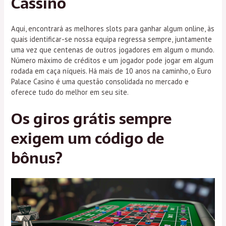
Cassino
Aqui, encontrará as melhores slots para ganhar algum online, às
quais identificar-se nossa equipa regressa sempre, juntamente
uma vez que centenas de outros jogadores em algum o mundo.
Número máximo de créditos e um jogador pode jogar em algum
rodada em caça níqueis. Há mais de 10 anos na caminho, o Euro
Palace Casino é uma questão consolidada no mercado e
oferece tudo do melhor em seu site.
Os giros grátis sempre
exigem um código de
bônus?