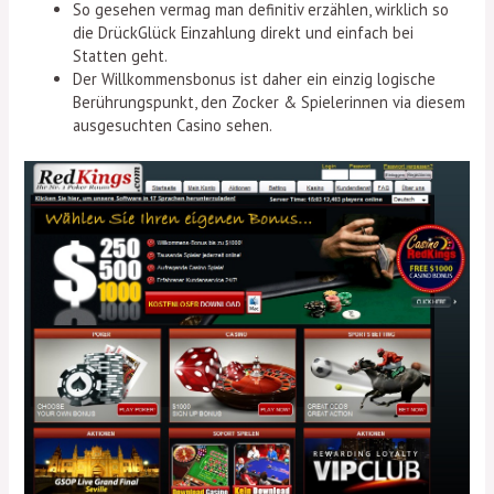
So gesehen vermag man definitiv erzählen, wirklich so
die DrückGlück Einzahlung direkt und einfach bei
Statten geht.
Der Willkommensbonus ist daher ein einzig logische
Berührungspunkt, den Zocker & Spielerinnen via diesem
ausgesuchten Casino sehen.