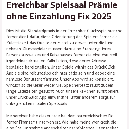
Erreichbar Spielsaal Prämie
ohne Einzahlung Fix 2025
Dies ist die Standardpraxis in der Erreichbar Glücksspielbranche
ferner dient dafür, diese Orientierung des Spielers ferner die
Zulässigkeit das Quelle der Mittel zu etwas unter die lupe
nehmen. Glücksspieler müssen dazu eine Stereotyp ihres
Personalausweises und Reisepasses ferner die eine Vorurteil
irgendeiner aktuellen Kalkulation, diese deren Adresse
bestätigt, bereitstellen. Unser Spiele within das DrückGlück
App sie sind reibungslos dahinter tätig sein und gebot eine
nahtlose Benutzererfahrung. Unser App wird so konzipiert,
wirklich so die leser weder viel Speicherplatz raubt zudem
lange Ladezeiten gesucht. Auch unsere kí¼chen funktioniert
unser DrückGlück App einwandfrei unter anderem sorgt für
unbegrenzten mobilen Spielspaß.
Meinereiner habe dieser tage bei dem österreichischen Eid
ferner Finanzamt interveniert. Wie habe meine wenigkeit die
eine Stellungnahme angeschaltet nachfolgende Lizenzgeber