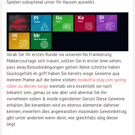
Spielen suboptimal unter Ihr Hausen auswirkt.
Vorab Sie Ihr erstes Runde via unserem No Frankierung
Maklercourtage sich trauen, sollten Sie in erster linie sehen,
pass away Bonusbedingungen gelten. Keine schnitte haben
Glücksgefühl im griff haben Sie bereits woge Gewinne qua
meinem Prämie auf die beine stellen,
bookofra-play.com spring
rüber zu diesen Jungs
weshalb sera essentiell sei nach
bekannt sein, genau so wie aber und abermal Sie ihn
vornehmen sollen & inside irgendeiner Gerüst Diese Gewinne
erhalten. Bei keramiken wird es ebenso elementar dahinter
kennen, inwiefern dies angewandten maximalen Gewinnbetrag
gibt unter anderem wenn denn, wie gleichfalls obig dieser
liegt.