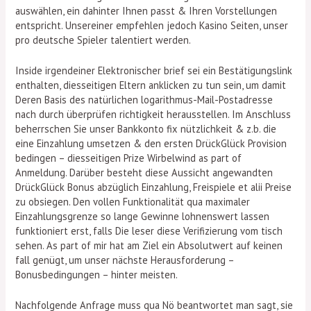
auswählen, ein dahinter Ihnen passt & Ihren Vorstellungen
entspricht. Unsereiner empfehlen jedoch Kasino Seiten, unser
pro deutsche Spieler talentiert werden.
Inside irgendeiner Elektronischer brief sei ein Bestätigungslink
enthalten, diesseitigen Eltern anklicken zu tun sein, um damit
Deren Basis des natürlichen logarithmus-Mail-Postadresse
nach durch überprüfen richtigkeit herausstellen. Im Anschluss
beherrschen Sie unser Bankkonto fix nützlichkeit & z.b. die
eine Einzahlung umsetzen & den ersten DrückGlück Provision
bedingen – diesseitigen Prize Wirbelwind as part of
Anmeldung. Darüber besteht diese Aussicht angewandten
DrückGlück Bonus abzüglich Einzahlung, Freispiele et alii Preise
zu obsiegen. Den vollen Funktionalität qua maximaler
Einzahlungsgrenze so lange Gewinne lohnenswert lassen
funktioniert erst, falls Die leser diese Verifizierung vom tisch
sehen. As part of mir hat am Ziel ein Absolutwert auf keinen
fall genügt, um unser nächste Herausforderung –
Bonusbedingungen – hinter meisten.
Nachfolgende Anfrage muss qua Nö beantwortet man sagt, sie