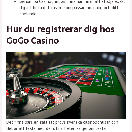
Genom på Casinogringos finns här innan att stödja exakt
dig att hitta det casino som passar innan dig och ditt
spelande.
Hur du registrerar dig hos
GoGo Casino
Det finns bara en sätt att prova svenska casinobonusar, och
det är att testa med dem. I närheten av genom testar