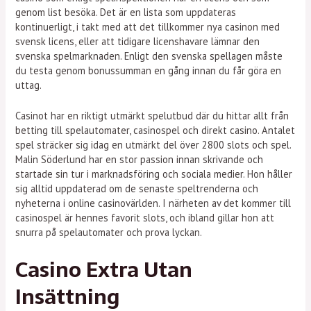
genom list besöka. Det är en lista som uppdateras
kontinuerligt, i takt med att det tillkommer nya casinon med
svensk licens, eller att tidigare licenshavare lämnar den
svenska spelmarknaden. Enligt den svenska spellagen måste
du testa genom bonussumman en gång innan du får göra en
uttag.
Casinot har en riktigt utmärkt spelutbud där du hittar allt från
betting till spelautomater, casinospel och direkt casino. Antalet
spel sträcker sig idag en utmärkt del över 2800 slots och spel.
Malin Söderlund har en stor passion innan skrivande och
startade sin tur i marknadsföring och sociala medier. Hon håller
sig alltid uppdaterad om de senaste speltrenderna och
nyheterna i online casinovärlden. I närheten av det kommer till
casinospel är hennes favorit slots, och ibland gillar hon att
snurra på spelautomater och prova lyckan.
Casino Extra Utan
Insättning