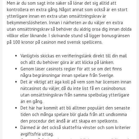
Men är du som sagt inte säker så lönar det sig alltid att
kontrollera en extra gång. Något annat som också är en stort
ytterligare innan en extra utan omsättningskrav är
bekymmerslösheten. Innan i närheten av du väljer en extra
utan omsättningskrav så behöver du aldrig oroa dig innan dolda
villkor eller liknande. I skrivande stund så ligger bonusgränsen
på 100 kronor på casinon med svensk spellicens.
Vanligtvis skickas en verifieringslänk direkt till din mail
och allt du behöver göra är att klicka på länken.
Genom läser casinots regler för att se om det finns
några begränsningar innan spelare från Sverige.
Det är viktigt att äga koll på vem som har licensen innan
nätcasinot du väljer, då du inte list få en casinobonus
utan omsättningskrav från samma spelbolag ytterligare
än en gång.
Det här har kommit att bli alltmer populärt den senaste
tiden och många spelare blir glada från att undkomma
den procedur det ändå är att skapa en spelkonto.
Därmed är det också skattefria vinster och som kriterier
avgiftsfria uttag.