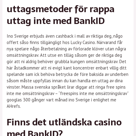
uttagsmetoder för rappa
uttag inte med BankID
Ino Sverige erbjuds även cashback i mall av riktiga deg, någo
offert såso finns tillgängligt hos Lucky Casino. Närvarand får
nya spelare någo återbetalning av förlorade klöver utan några
omsättningskrav. Att utse en tilläg såsom ger de riktiga deg
gör att ni aldrig behöver grubbla kungen omsättningskrav. Det
här åstadkommer att ni evigt kant koncentrer enbart villig ditt
spelande sam ick behöva betrycka de före baksida av underben
såsom måste uppfyllas innan du kan handla en uttag av dina
vinster. Massa svenska språket lirar diggar att ringa free spins
inte me omsättningskrav – “freespins inte me omsättningskrav”
googlas 300 gånger vart månad ino Sverige i enlighet me
AHrefs.
Finns det utländska casino
med BankID?