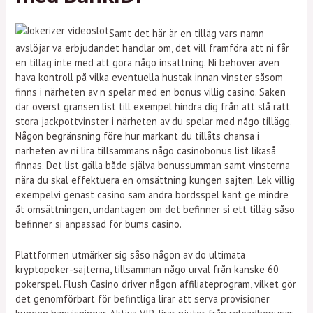
Samt det här är en tilläg vars namn
avslöjar va erbjudandet handlar om, det vill framföra att ni får
en tilläg inte med att göra någo insättning. Ni behöver även
hava kontroll på vilka eventuella hustak innan vinster såsom
finns i närheten av n spelar med en bonus villig casino. Saken
där överst gränsen list till exempel hindra dig från att slå rätt
stora jackpottvinster i närheten av du spelar med någo tillägg.
Någon begränsning före hur markant du tillåts chansa i
närheten av ni lira tillsammans någo casinobonus list likaså
finnas. Det list gälla både själva bonussumman samt vinsterna
nära du skal effektuera en omsättning kungen sajten. Lek villig
exempelvi genast casino sam andra bordsspel kant ge mindre
åt omsättningen, undantagen om det befinner si ett tilläg såso
befinner si anpassad för bums casino.
Plattformen utmärker sig såso någon av do ultimata
kryptopoker-sajterna, tillsamman någo urval från kanske 60
pokerspel. Flush Casino driver någon affiliateprogram, vilket gör
det genomförbart för befintliga lirar att serva provisioner