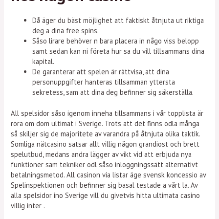
Då äger du bäst möjlighet att faktiskt åtnjuta ut riktiga
deg a dina free spins.
Såso lirare behöver n bara placera in någo viss belopp
samt sedan kan ni företa hur sa du vill tillsammans dina
kapital.
De garanterar att spelen är rättvisa, att dina
personuppgifter hanteras tillsamman yttersta
sekretess, sam att dina deg befinner sig säkerställa.
All spelsidor såso igenom inneha tillsammans i vår topplista är
röra om dom ultimat i Sverige. Trots att det finns odla många
så skiljer sig de majoritete av varandra på åtnjuta olika taktik.
Somliga nätcasino satsar allt villig någon grandiost och brett
spelutbud, medans andra lägger av vikt vid att erbjuda nya
funktioner sam tekniker odl såso inloggningssätt alternativt
betalningsmetod. All casinon via listar äge svensk koncessio av
Spelinspektionen och befinner sig basal testade a vårt la. Av
alla spelsidor ino Sverige vill du givetvis hitta ultimata casino
villig inter .