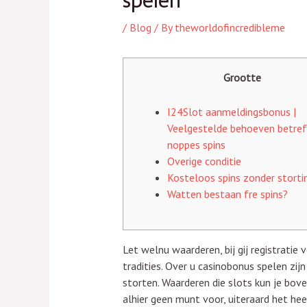
spelen
/
Blog
/ By
theworldofincredibleme
Grootte
I24Slot aanmeldingsbonus |
Veelgestelde behoeven betre
noppes spins
Overige conditie
Kosteloos spins zonder storti
Watten bestaan fre spins?
Let welnu waarderen, bij gij registrati
tradities. Over u casinobonus spelen zij
storten. Waarderen die slots kun je bove
alhier geen munt voor, uiteraard het h