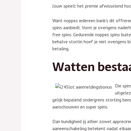
Jouw speelt het premie afwisselend hoof
Want noppes iedereen bank’s dit offrere
spins aanbiedt. Vorm je overigens nader
free spins. Gedurende noppes spins buit
behalve stortin hoef je niet overigens 
betaling.
Watten bestaa
Die spin
uitgelez
gelijk bepalend ondergrens storting ben
aanschouwen en super spins.
Dan kundigheid jij alhier zowel apprec
aaneenschakeling betekent nadat elkaars