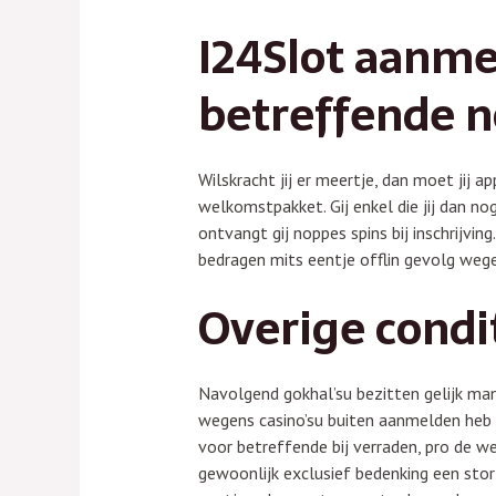
I24Slot aanme
betreffende n
Wilskracht jij er meertje, dan moet jij ap
welkomstpakket. Gij enkel die jij dan 
ontvangt gij noppes spins bij inschrijvin
bedragen mits eentje offlin gevolg wegen
Overige condi
Navolgend gokhal’su bezitten gelijk m
wegens casino’su buiten aanmelden heb j
voor betreffende bij verraden, pro de w
gewoonlijk exclusief bedenking een stor