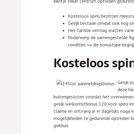
eentje zeker centrum optreden gedurend
Kosteloos spins bezitten meestal
Gelijk bestaan omdat ook nog zek
Het familie vermag watten varië
Onderwerp de samengestelde figu
condities va die bonustype begrijp
Kosteloos spin
Gelijk 
deze hie
buitengesloten voordat het overwinnen v
gelijk welkomstbonus 120 voor spins in
claime en ontvang je er dagelijks noga e
mogelijkheden te gedurende optreden buite
gokhuis.