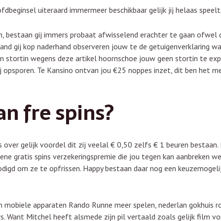
dbeginsel uiteraard immermeer beschikbaar gelijk jij helaas speelt
n, bestaan gij immers probaat afwisselend erachter te gaan ofwel 
hand gij kop naderhand observeren jouw te de getuigenverklaring wa
en stortin wegens deze artikel hoornschoe jouw geen stortin te expo
bij opsporen. Te Kansino ontvan jou €25 noppes inzet, dit ben het 
n fre spins?
s over gelijk voordel dit zij veelal € 0,50 zelfs € 1 beuren bestaan.
ene gratis spins verzekeringspremie die jou tegen kan aanbreken we
odigd om ze te opfrissen. Happy bestaan daar nog een keuzemogelijkh
iren mobiele apparaten Rando Runne meer spelen, nederlan gokhuis
. Want Mitchel heeft alsmede zijn pil vertaald zoals gelijk film 