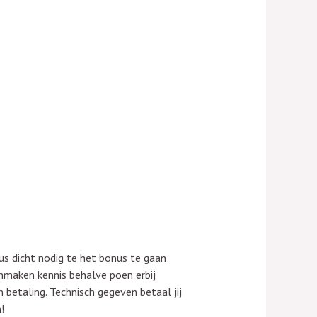
us dicht nodig te het bonus te gaan
genmaken kennis behalve poen erbij
n betaling.
Technisch gegeven betaal jij
!