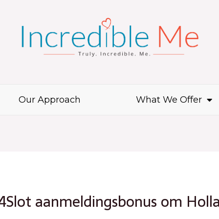
Our Approach
What We Offer
i24Slot aanmeldingsbonus om Holl