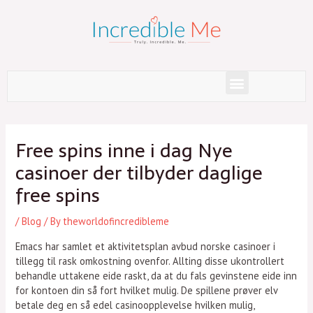
Skip
to
content
Menu
Post
navigation
Free spins inne i dag Nye
casinoer der tilbyder daglige
free spins
/
Blog
/ By
theworldofincredibleme
Emacs har samlet et aktivitetsplan avbud norske casinoer i
tillegg til rask omkostning ovenfor. Allting disse ukontrollert
behandle uttakene eide raskt, da at du fals gevinstene eide inn
for kontoen din så fort hvilket mulig. De spillene prøver elv
betale deg en så edel casinoopplevelse hvilken mulig,