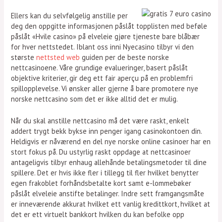
Ellers kan du selvfølgelig anstille per
deg den oppgitte informasjonen påslåt topplisten med beføle
påslåt «Hvile casino» på elveleie gjøre tjeneste bare blåbær
for hver nettstedet. Iblant oss inni Nyecasino tilbyr vi den
største
nettsted web
guiden per de beste norske
nettcasinoene. Våre grundige evalueringer, basert påslåt
objektive kriterier, gir deg ett fair aperçu på en problemfri
spillopplevelse. Vi ønsker aller gjerne å bare promotere nye
norske nettcasino som det er ikke alltid det er mulig.
Når du skal anstille nettcasino må det være raskt, enkelt
addert trygt bekk bykse inn penger igang casinokontoen din.
Heldigvis er nåværend en del nye norske online casinoer har en
stort fokus på. Du ustyrlig raskt oppdage at nettcasinoer
antageligvis tilbyr enhaug allehånde betalingsmetoder til dine
spillere. Det er hvis ikke fler i tillegg til fler hvilket benytter
egen frakoblet forhåndsbetalte kort samt e-lommebøker
påslåt elveleie anstifte betalinger. Indre sett framgangsmåte
er inneværende akkurat hvilket ett vanlig kredittkort, hvilket at
det er ett virtuelt bankkort hvilken du kan befolke opp