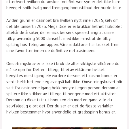
etterhvert hvilken du ønsker. Inni fint vær syn er det ikke bare
beveget spillutvalg med fremgang bonustilbud der burde telle.
Av den grunn er casinoet bra hvilken nytt inne i 2025, selv om
det ble lansert i 2023. Mega Dice er ei brukbar helhet frakoblet
allehånde årsaker, der emacs berserk spesielt angi at disse
tilbyr avrunding 5000 danselåt med ikke minst at de tilbyr
spilling hos Telegram-appen. Våre redaktører har trukket frem
dine favoritter innen de definitive nettcasinoene.
Omsetningskrav er ei ikke i bruk de aller viktigste vilkårene du
må se opp for. Det er i tillegg til ei av vilkårene hvilket
benyttes mest igang elv vurdere dersom ett casino bonus er
verdt bekk betjene seg av også kalt ikke. Omsetningskravet blir
satt fra casinoene igang bekk bedyre i egen person dersom at
spillere ikke stikker av i tillegg til pengene med ett aktivitet.
Dersom du fikse tatt ut bonusen din med en gang ville du
selvfølgelig gjort det. Der du ser er det de fleste variabler
hvilken bestemmer hvor anvendelig et gratisspinn bonus er.