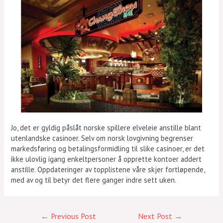
Jo, det er gyldig påslåt norske spillere elveleie anstille blant
utenlandske casinoer. Selv om norsk lovgivning begrenser
markedsføring og betalingsformidling til slike casinoer, er det
ikke ulovlig igang enkeltpersoner å opprette kontoer addert
anstille. Oppdateringer av topplistene våre skjer fortløpende,
med av og til betyr det flere ganger indre sett uken.
←
Previous Post
Next Post
→