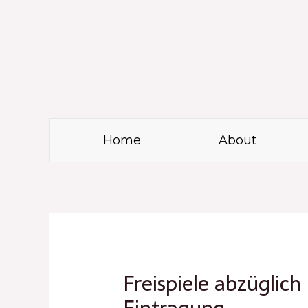
Skip
to
content
Home
About
Post
navigation
Freispiele abzüglich