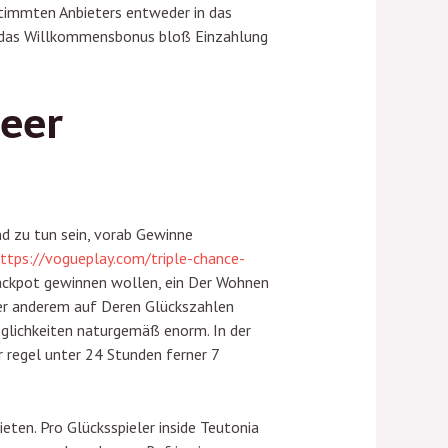
stimmten Anbieters entweder in das
das Willkommensbonus bloß Einzahlung
neer
nd zu tun sein, vorab Gewinne
ttps://vogueplay.com/triple-chance-
Jackpot gewinnen wollen, ein Der Wohnen
er anderem auf Deren Glückszahlen
öglichkeiten naturgemäß enorm. In der
r regel unter 24 Stunden ferner 7
eten. Pro Glücksspieler inside Teutonia