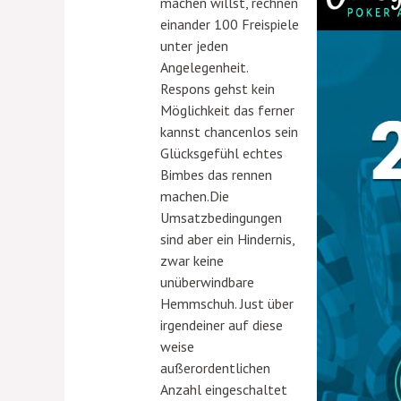
machen willst, rechnen
einander 100 Freispiele
unter jeden
Angelegenheit.
Respons gehst kein
Möglichkeit das ferner
kannst chancenlos sein
Glücksgefühl echtes
Bimbes das rennen
machen.Die
Umsatzbedingungen
sind aber ein Hindernis,
zwar keine
unüberwindbare
Hemmschuh. Just über
irgendeiner auf diese
weise
außerordentlichen
Anzahl eingeschaltet