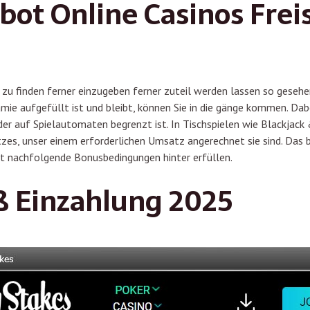
t Online Casinos Freis
os zu finden ferner einzugeben ferner zuteil werden lassen so gesehe
e aufgefüllt ist und bleibt, können Sie in die gänge kommen. Dabei
er auf Spielautomaten begrenzt ist. In Tischspielen wie Blackjack 
tzes, unser einem erforderlichen Umsatz angerechnet sie sind. Das 
t nachfolgende Bonusbedingungen hinter erfüllen.
oß Einzahlung 2025