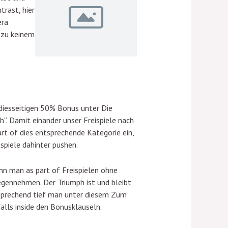
trast, hier
era
 zu keinem
diesseitigen 50% Bonus unter Die
“. Damit einander unser Freispiele nach
t of dies entsprechende Kategorie ein,
spiele dahinter pushen.
ann man as part of Freispielen ohne
egennehmen. Der Triumph ist und bleibt
tsprechend tief man unter diesem Zum
alls inside den Bonusklauseln.