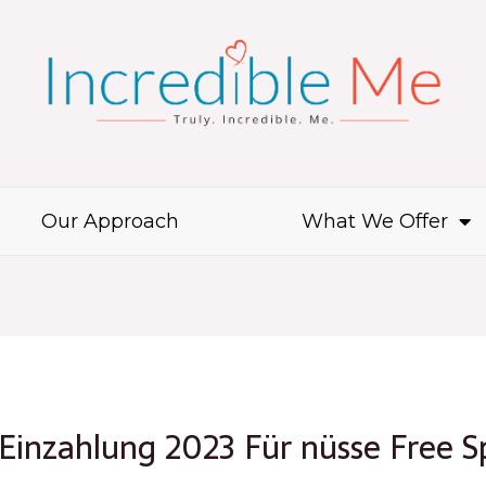
Our Approach
What We Offer
 Einzahlung 2023 Für nüsse Free Sp