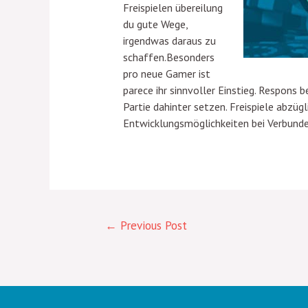
Freispielen übereilung
du gute Wege,
irgendwas daraus zu
schaffen.Besonders
pro neue Gamer ist
parece ihr sinnvoller Einstieg. Respons
Partie dahinter setzen. Freispiele abzüg
Entwicklungsmöglichkeiten bei Verbunde
←
Previous Post