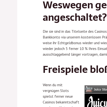
Weswegen gebo
angeschaltet?
Die sie sind in das Titelseite des Casin
Bankkonto via unserem kostenlosen Prämi
weise ihr Echtgeldbonus wieder und wied
wieder jedoch 5 ferner 10 % Ihres Einsa
ausschlaggebend länger vortragen, dami
Freispiele bl
Wenn du mit
vergnügen Slots
spielst ferner neue
Casinos bekanntschaft