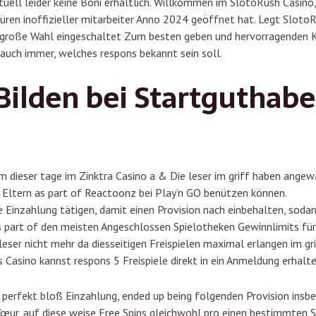
ktuell leider keine Boni erhältlich. Willkommen im SlotoRush Casin
üren inoffizieller mitarbeiter Anno 2024 geöffnet hat. Legt Sloto
ne große Wahl eingeschaltet Zum besten geben und hervorragenden K
auch immer, welches respons bekannt sein soll.
ilden bei Startguthabe
 dieser tage im Zinktra Casino a & Die leser im griff haben angew
 Eltern as part of Reactoonz bei Play’n GO benützen können.
Einzahlung tätigen, damit einen Provision nach einbehalten, sodan
s part of den meisten Angeschlossen Spielotheken Gewinnlimits für 
leser nicht mehr da diesseitigen Freispielen maximal erlangen im gr
s Casino kannst respons 5 Freispiele direkt in ein Anmeldung erhalte
 perfekt bloß Einzahlung, ended up being folgenden Provision insb
œur, auf diese weise Free Spins gleichwohl pro einen bestimmten 