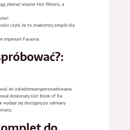
ogą zbierać własne Hot Wheels, a
ków!
ści czyni, że to znakomity zespół dla
e imperium Faraona.
 spróbować?:
kować do odradzeniawyperswadowania
wował doskonały slot Book of Ra.
e wydaje się dostępny po odmiany
omaty.
komplet do