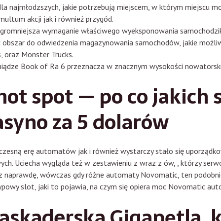
la najmłodzszych, jakie potrzebują miejscem, w którym miejscu m
ultum akcji jak i również przygód.
ogromniejsza wymaganie właściwego wyeksponowania samochodzi
ż obszar do odwiedzenia magazynowania samochodów, jakie możliwo
 oraz Monster Trucks.
eniądze Book of Ra 6 przeznacza w znacznym wysokości nowatorski
hot spot — po co jakich
syno za 5 dolarów
zesną erę automatów jak i również wystarczy stało się uporząd
wych. Uciecha wygląda też w zestawieniu z wraz z ów, , którzy ser
 z naprawdę, wówczas gdy różne automaty Novomatic, ten podobni
ypowy slot, jaki to pojawia, na czym się opiera moc Novomatic aut
askaderska Gigapętla, 