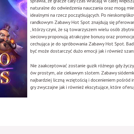
sprawia, że ​​gracze cały czas wracają w całej więks
naturalne do odwiedzenia nauczania oraz mogą mieć
idealnymi na rzecz początkujących. Po nieskompliko
randkowym Zabawy Hot Spot znajdują się pferowane
, którzy czyni, że ​​są towarzyszem wielu osób zbyt
sieciowy proponują atrakcyjne bonusy oraz promocje
cechująca je do spróbowania Zabawy Hot Spot. Badan
być może dostarczyć dużo emocji jak i również sza
Nie zaakceptować zostanie guzik różnego gdy życzyć
ów prostym, ale ciekawym slotem. Zabawy siódemki 
najbardziej liczną wziętością i docenieniem pośród 
gry zwyczajne jak i również ekscytujące, które ofer