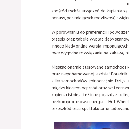
r
spośród tychże urządzeń do kupienia są 
bonusy, posiadających możliwość zwięks
W porównaniu do preferencji i powodzen
przepis oraz tabelę wypłat, żeby stano
innego kiedy online wersja imponującyc
owe wygodne rozwiązanie na zabawę niez
Niestacjonarnie sterowane samochodzik
oraz niepohamowanej jeździe! Poradnik 
kilka samochodów jednocześnie. Dzięki 
między biegiem naprzód oraz wsteczny
kupienia istnieją też inne pojazdy z odl
bezkompromisowa energia – Hot Wheels M
przeszkód oraz spektakularne lądowania