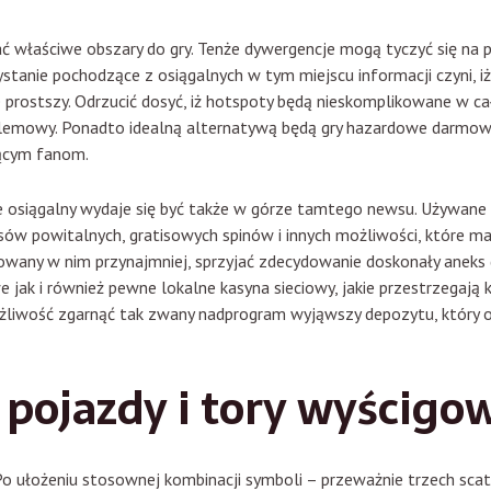
ać właściwe obszary do gry. Tenże dywergencje mogą tyczyć się na 
stanie pochodzące z osiągalnych w tym miejscu informacji czyni, 
e prostszy. Odrzucić dosyć, iż hotspoty będą nieskomplikowane w ca
lemowy. Ponadto idealną alternatywą będą gry hazardowe darmowo 
jącym fanom.
 osiągalny wydaje się być także w górze tamtego newsu. Używane 
sów powitalnych, gratisowych spinów i innych możliwości, które m
kowany w nim przynajmniej, sprzyjać zdecydowanie doskonały aneks 
jak i również pewne lokalne kasyna sieciowy, jakie przestrzegają 
żliwość zgarnąć tak zwany nadprogram wyjąwszy depozytu, który 
pojazdy i tory wyścigo
o ułożeniu stosownej kombinacji symboli – przeważnie trzech sca