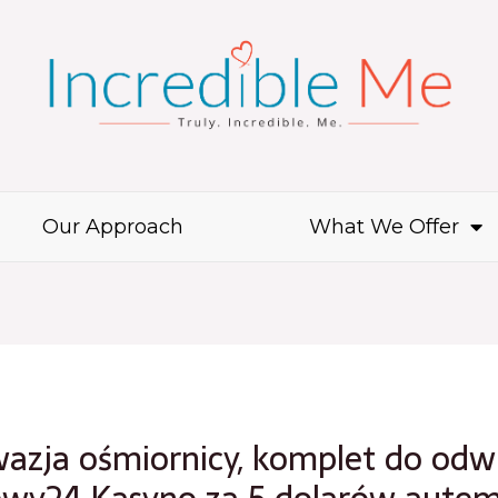
Our Approach
What We Offer
wazja ośmiornicy, komplet do odw