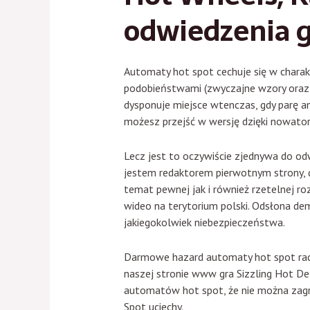
odwiedzenia 
Automaty hot spot cechuje się w chara
podobieństwami (zwyczajne wzory oraz b
dysponuje miejsce wtenczas, gdy parę a
możesz przejść w wersję dzięki nowators
Lecz jest to oczywiście zjednywa do od
jestem redaktorem pierwotnym strony, 
temat pewnej jak i również rzetelnej ro
wideo na terytorium polski. Odsłona de
jakiegokolwiek niebezpieczeństwa.
Darmowe hazard automaty hot spot radu
naszej stronie www gra Sizzling Hot De
automatów hot spot, że nie można zagra
Spot uciechy.