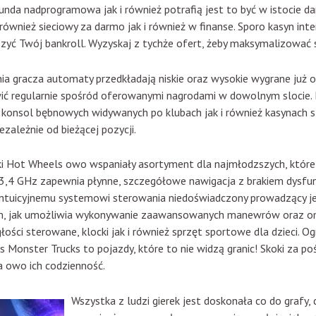
unda nadprogramowa jak i również potrafią jest to być w istocie d
również sieciowy za darmo jak i również w finanse. Sporo kasyn inte
zyć Twój bankroll. Wyzyskaj z tychże ofert, żeby maksymalizować
ia gracza automaty przedkładają niskie oraz wysokie wygrane już o
wić regularnie spośród oferowanymi nagrodami w dowolnym slocie. 
h konsol bębnowych widywanych po klubach jak i również kasynach 
ależnie od bieżącej pozycji.
i Hot Wheels owo wspaniały asortyment dla najmłodzszych, które
3,4 GHz zapewnia płynne, szczegółowe nawigacja z brakiem dysfunkc
intuicyjnemu systemowi sterowania niedoświadczony prowadzący je
m, jak umożliwia wykonywanie zaawansowanych manewrów oraz om
egłości sterowane, klocki jak i również sprzęt sportowe dla dzieci.
onster Trucks to pojazdy, które to nie widzą granic! Skoki za p
 owo ich codzienność.
Wszystka z ludzi gierek jest doskonała co do grafy,