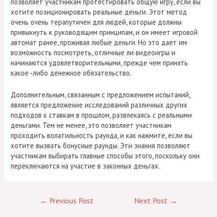
позволяет участникам протестировать общую игру, если вы
хотите позиционировать реальные деньги. Этот метод
очень очень терапутичен для людей, которые должны
привыкнуть к руководящим принципам, и он имеет игровой
автомат ранее, проживая любые деньги. Но это дает им
возможность посмотреть, отличные ли видеоигры и
начинаются удовлетворительными, прежде чем принять
какое -либо денежное обязательство.
Дополнительным, связанным с предложением испытаний,
является предложение исследований различных других
подходов к ставкам в прошлом, развлекаясь с реальными
деньгами. Тем не менее, это позволяет участникам
проходить волатильность раунда, и как нажмите, если вы
хотите вызвать бонусные раунды. Эти знания позволяют
участникам выбирать главные способы этого, поскольку они
переключаются на участие в законных деньгах.
←
Previous Post
Next Post
→