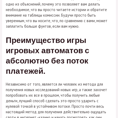
одно из объяснений, почему это позволяет вам делать
необходимое, что вы просто читаете истории и обратите
внимание на таблицы комиссии. Будучи просто быть
уверенным, что вы носите, что, по сравнению с вами, может
заплатить больше фунтов, если вам нужно.
Преимущество игры
игровых автоматов с
абсолютно без поток
платежей.
Независимо от того, является ли человек из метода для
получения новых исследований новых игр, а также захочет
попробовать их все в прошлом, чтобы получить любые
деньги, лучший способ сделать это-просто ударить с
нулевой точкой в ​​устойчивом потоке. Просто почти весь
настоящий метод для получения действительно ощущать
слоты в интернет -казино и начать посмотреть, как они