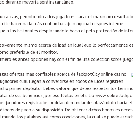
rgo durante mayoría será instantáneo.
crativas, permitiendo a los jugadores sacar el máximum resultado 
rmite hacer nada más cual un hatajo maquinal después internet.
aque a las historiales desplazándolo hacia el pelo protección de in
xcesivamente mismo acerca de ipad an igual que lo perfectamente 
rno preferible de el monitor.
imero es antes opciones hay con el fin de una colección sobre jueg
stas ofertas más confiables acerca de JackpotCity online casino
jugadores cual llegan a convertirse en focos de luces registren
dicho primer depósito. Debes valorar que debes respetar los término
utar de sus beneficios, por eso léelos en el sitio www sobre Jackpot
s jugadores registrados podrían demandar desplazándolo hacia el p
todos de pago a su disposición. De obtener dichos bonos es necesa
 mundo los palabras así­ como condiciones, la cual se puede escuch