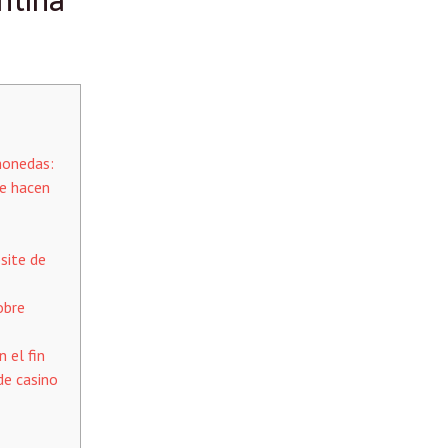
ntina
monedas:
e hacen
site de
obre
 el fin
de casino