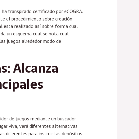
o ha transpirado certificado por eCOGRA.
nte el procedimiento sobre creación
al está realizado así sobre forma cual
rda un esquema cual se nota cual
 las juegos alrededor modo de
: Alcanza
ncipales
ibidor de juegos mediante un buscador
ar viva, verá diferentes alternativas.
s diferentes para instruir las depósitos