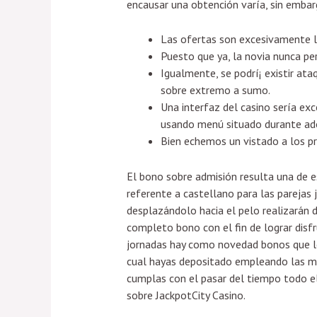
encausar una obtención varía, sin emba
Las ofertas son excesivamente lu
Puesto que ya, la novia nunca pe
Igualmente, se podrí¡ existir at
sobre extremo a sumo.
Una interfaz del casino serí­a e
usando menú situado durante ado
Bien echemos un vistado a los pr
El bono sobre admisión resulta una de e
referente a castellano para las parejas 
desplazándolo hacia el pelo realizarán 
completo bono con el fin de lograr disfr
jornadas hay como novedad bonos que lo
cual hayas depositado empleando las mé
cumplas con el pasar del tiempo todo el
sobre JackpotCity Casino.