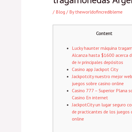
tragamonedas Arge
/
Blog
/ By
theworldofincredibleme
Content
Lucky haunter máquina traga
Alcanza hasta $1600 acerca d
de iv principales depósitos
Casino app Jackpot City
Jackpotcity nuestro mejor web
juegos sobre casino online
Casino 777 – Superior Plana s
Casino En internet
JackpotCity un lugar seguro con
de practicantes de los juegos 
online