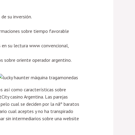
de su inversión.
formaciones sobre tiempo favorable
es en su lectura www convencional,
os sobre oriente operador argentino.
s así­ como características sobre
City casino Argentina. Las parejas
elo cual se deciden por la nâº baratos
rio cual aceptes y no ha transpirado
ar sin intermediarios sobre una website