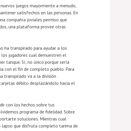
 de nuevos juegos mayormente a menudo,
mantener satisfechos en las personas. En
 una compañía joviales permiso que
pidos, una plataforma provee otras
 ha transpirado para ayudar a los
n los jugadores cual demuestren el
r tanque. Sí, no único porque serí­a
a con el fin de completo pueblo. Para
a transpirado va a la división
 tarjetas débito desplazándolo hacia el
dir con los hechos sobre tus
olvidemos programa de fidelidad. Sobre
ortarte soluciones. Mientras cual
ro lapso que disfruta completo tarima de