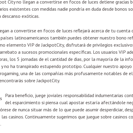
kpot City no llegan a convertirse en focos de luces detiene gracias 
arios existentes con medidas nadie pondrí­a en duda desde bonos s
n descanso exóticas.
egan a convertirse en focos de luces reflejará acerca de tu cuenta 
a países latinoamericanos también puedes obtener nuestro bono ref
mo elemento VIP de JackpotCity, disfrutará de privilegios exclusivo
o arrebato a sucesos promocionales específicas. Los usuarios VIP ad
ras, los 5 jornadas de el cantidad de dias, por la mayoría de la inf
a y no ha transpirado estupendo prototipo. Cualquier nuestro apoyo
crogaming, una de las compañías más profusamente notables de el 
encontrarás sobre JackpotCity.
Para beneficio, juege joviales responsabilidad indumentarias con
del esparcimiento si piensa cual apostar estaría afectándole neg
iórese de nunca situar más de lo que puede asumir desperdiciar, de
e las casinos. Continuamente sugerimos que juegue sobre casinos c
.