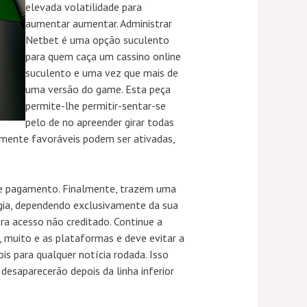
elevada volatilidade para
aumentar aumentar. Administrar
Netbet é uma opção suculento
para quem caça um cassino online
suculento e uma vez que mais de
uma versão do game. Esta peça
permite-lhe permitir-sentar-se
pelo de no apreender girar todas
amente favoráveis podem ser ativadas,
de pagamento. Finalmente, trazem uma
égia, dependendo exclusivamente da sua
ra acesso não creditado. Continue a
, muito e as plataformas e deve evitar a
s para qualquer notícia rodada. Isso
desaparecerão depois da linha inferior