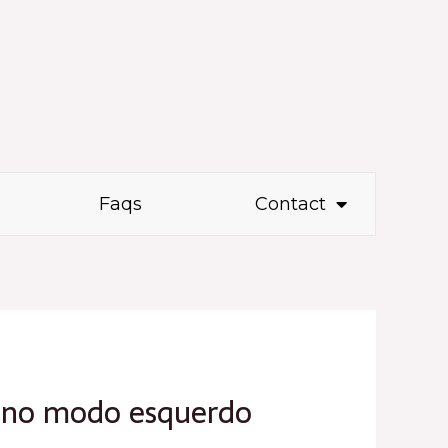
Faqs
Contact
2 no modo esquerdo