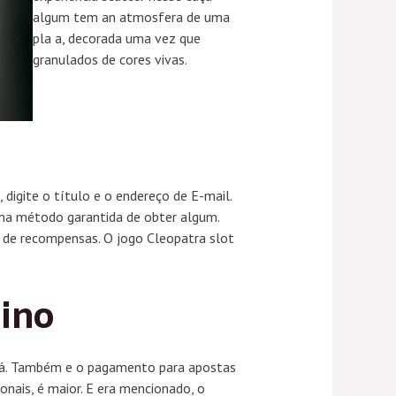
algum tem an atmosfera de uma
pla a, decorada uma vez que
granulados de cores vivas.
igite o título e o endereço de E-mail.
uma método garantida de obter algum.
 de recompensas. O jogo Cleopatra slot
sino
ará. Também e o pagamento para apostas
ionais, é maior. E era mencionado, o