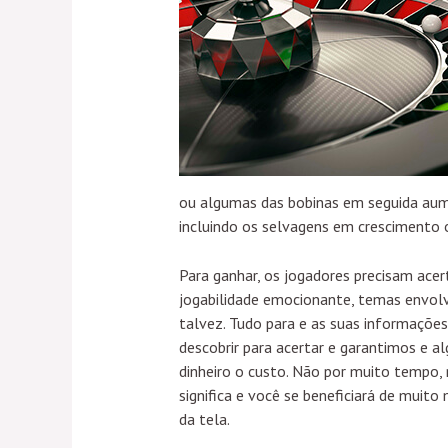
ou algumas das bobinas em seguida aumen
incluindo os selvagens em crescimento o
Para ganhar, os jogadores precisam ac
jogabilidade emocionante, temas envolv
talvez. Tudo para e as suas informações
descobrir para acertar e garantimos e a
dinheiro o custo. Não por muito tempo, 
significa e você se beneficiará de muit
da tela.