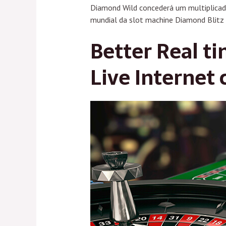
Diamond Wild concederá um multiplicado
mundial da slot machine Diamond Blitz 
Better Real t
Live Internet 