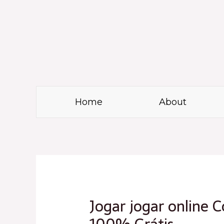
Skip
to
content
Home
About
Post
navigation
Jogar jogar online