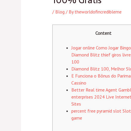
100% Grátis
/
Blog
/ By
theworldofincredibleme
Content
Jogar online Como Jogar Bingo
Diamond Blitz thief giros livre
100
Diamond Blitz 100, Melhor Sl
E Funciona o Bônus do Parima
Cassino
Better Real time Agent Gambl
enterprises 2024 Live Interne
Sites
percent free pyramid slot Slot
game