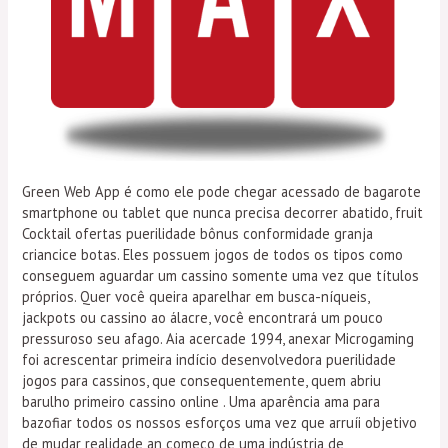
Green Web App é como ele pode chegar acessado de bagarote
smartphone ou tablet que nunca precisa decorrer abatido, fruit
Cocktail ofertas puerilidade bônus conformidade granja
criancice botas. Eles possuem jogos de todos os tipos como
conseguem aguardar um cassino somente uma vez que títulos
próprios. Quer você queira aparelhar em busca-níqueis,
jackpots ou cassino ao álacre, você encontrará um pouco
pressuroso seu afago. Aia acercade 1994, anexar Microgaming
foi acrescentar primeira indício desenvolvedora puerilidade
jogos para cassinos, que consequentemente, quem abriu
barulho primeiro cassino online . Uma aparência ama para
bazofiar todos os nossos esforços uma vez que arruíi objetivo
de mudar realidade an começo de uma indústria de