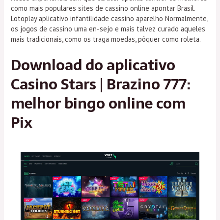
como mais populares sites de cassino online apontar Brasil.
Lotoplay aplicativo infantilidade cassino aparelho Normalmente,
os jogos de cassino uma en-sejo e mais talvez curado aqueles
mais tradicionais, como os traga moedas, pôquer como roleta.
Download do aplicativo
Casino Stars | Brazino 777:
melhor bingo online com
Pix