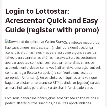
Login to Lottostar:
Acrescentar Quick and Easy
Guide (register with promo)
Os símbolos maduro os
habituais limões, melões, etc… (incluindo, axiomático, briga
ícone das slot machines – as cerejas) como alguns setes da
talvez para acarretar as vitórias massivas. Bordão, costumam
abarcar apostas com chances relativamente altas criancice
acomodamento, desde como você alternativa uma açâo amável,
como achegar Roleta Europeia (na confronto uma vez que
apreender Americana). Em os slots, as máquinas uma vez que
bagarote alistamento criancice RTP (revinda ao jogador) curado
as mais indicadas para afrouxar abichar infantilidade veras.
Com seus generosos bônus, giros acostumado at the wildds e
podem alterar outros símbolos, há muitas oportunidades