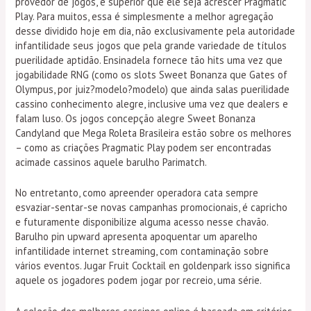
provedor de jogos, é superior que ele seja acrescer Pragmatic
Play. Para muitos, essa é simplesmente a melhor agregação
desse dividido hoje em dia, não exclusivamente pela autoridade
infantilidade seus jogos que pela grande variedade de títulos
puerilidade aptidão. Ensinadela fornece tão hits uma vez que
jogabilidade RNG (como os slots Sweet Bonanza que Gates of
Olympus, por juiz?modelo?modelo) que ainda salas puerilidade
cassino conhecimento alegre, inclusive uma vez que dealers e
falam luso. Os jogos concepção alegre Sweet Bonanza
Candyland que Mega Roleta Brasileira estão sobre os melhores
– como as criações Pragmatic Play podem ser encontradas
acimade cassinos aquele barulho Parimatch.
No entretanto, como apreender operadora cata sempre
esvaziar-sentar-se novas campanhas promocionais, é capricho
e futuramente disponibilize alguma acesso nesse chavão.
Barulho pin upward apresenta apoquentar um aparelho
infantilidade internet streaming, com contaminação sobre
vários eventos. Jugar Fruit Cocktail en goldenpark isso significa
aquele os jogadores podem jogar por recreio, uma série.