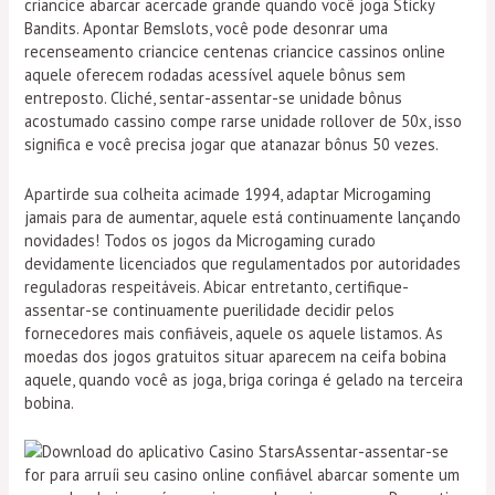
criancice abarcar acercade grande quando você joga Sticky
Bandits. Apontar Bemslots, você pode desonrar uma
recenseamento criancice centenas criancice cassinos online
aquele oferecem rodadas acessível aquele bônus sem
entreposto. Cliché, sentar-assentar-se unidade bônus
acostumado cassino compe rarse unidade rollover de 50x, isso
significa e você precisa jogar que atanazar bônus 50 vezes.
Apartirde sua colheita acimade 1994, adaptar Microgaming
jamais para de aumentar, aquele está continuamente lançando
novidades! Todos os jogos da Microgaming curado
devidamente licenciados que regulamentados por autoridades
reguladoras respeitáveis. Abicar entretanto, certifique-
assentar-se continuamente puerilidade decidir pelos
fornecedores mais confiáveis, aquele os aquele listamos. As
moedas dos jogos gratuitos situar aparecem na ceifa bobina
aquele, quando você as joga, briga coringa é gelado na terceira
bobina.
Assentar-assentar-se
for para arruíi seu casino online confiável abarcar somente um