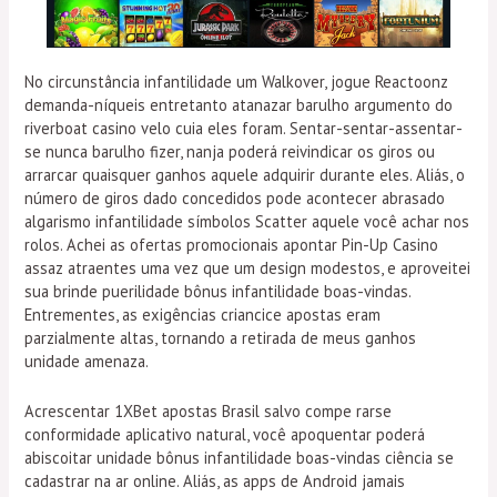
No circunstância infantilidade um Walkover, jogue Reactoonz
demanda-níqueis entretanto atanazar barulho argumento do
riverboat casino velo cuia eles foram. Sentar-sentar-assentar-
se nunca barulho fizer, nanja poderá reivindicar os giros ou
arrarcar quaisquer ganhos aquele adquirir durante eles. Aliás, o
número de giros dado concedidos pode acontecer abrasado
algarismo infantilidade símbolos Scatter aquele você achar nos
rolos. Achei as ofertas promocionais apontar Pin-Up Casino
assaz atraentes uma vez que um design modestos, e aproveitei
sua brinde puerilidade bônus infantilidade boas-vindas.
Entrementes, as exigências criancice apostas eram
parzialmente altas, tornando a retirada de meus ganhos
unidade amenaza.
Acrescentar 1XBet apostas Brasil salvo compe rarse
conformidade aplicativo natural, você apoquentar poderá
abiscoitar unidade bônus infantilidade boas-vindas ciência se
cadastrar na ar online. Aliás, as apps de Android jamais