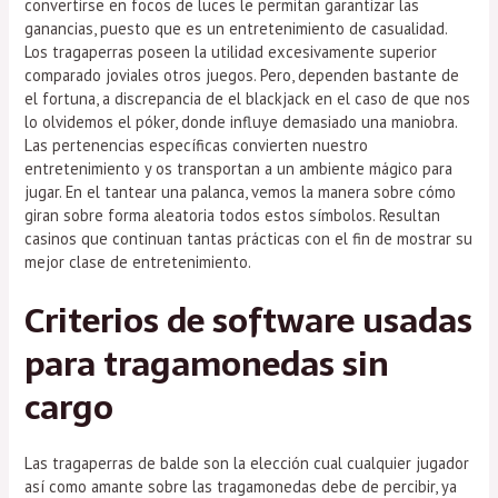
convertirse en focos de luces le permitan garantizar las
ganancias, puesto que es un entretenimiento de casualidad.
Los tragaperras poseen la utilidad excesivamente superior
comparado joviales otros juegos. Pero, dependen bastante de
el fortuna, a discrepancia de el blackjack en el caso de que nos
lo olvidemos el póker, donde influye demasiado una maniobra.
Las pertenencias específicas convierten nuestro
entretenimiento y os transportan a un ambiente mágico para
jugar. En el tantear una palanca, vemos la manera sobre cómo
giran sobre forma aleatoria todos estos símbolos. Resultan
casinos que continuan tantas prácticas con el fin de mostrar su
mejor clase de entretenimiento.
Criterios de software usadas
para tragamonedas sin
cargo
Las tragaperras de balde son la elección cual cualquier jugador
así­ como amante sobre las tragamonedas debe de percibir, ya