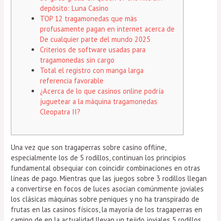
depósito: Luna Casino
TOP 12 tragamonedas que más
profusamente pagan en internet acerca de
De cualquier parte del mundo 2025
Criterios de software usadas para
tragamonedas sin cargo
Total el registro con manga larga
referencia favorable
¿Acerca de lo que casinos online podría
juguetear a la máquina tragamonedas
Cleopatra II?
Una vez que son tragaperras sobre casino offline,
especialmente los de 5 rodillos, continuan los principios
fundamental obsequiar con coincidir combinaciones en otras
líneas de pago. Mientras que las juegos sobre 3 rodillos llegan
a convertirse en focos de luces asocian comúnmente joviales
los clásicas máquinas sobre peniques y no ha transpirado de
frutas en las casinos físicos, la mayoría de los tragaperras en
camino de en la actualidad llevan un tejido joviales 5 rodillos.