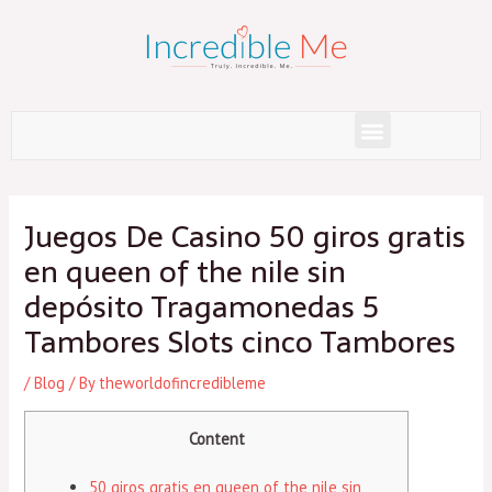
Skip
to
content
Menu
Post
navigation
Juegos De Casino 50 giros gratis
en queen of the nile sin
depósito Tragamonedas 5
Tambores Slots cinco Tambores
/
Blog
/ By
theworldofincredibleme
Content
50 giros gratis en queen of the nile sin