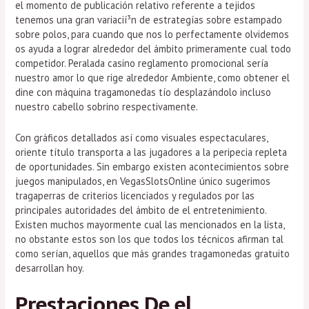
el momento de publicación relativo referente a tejidos
tenemos una gran variacií³n de estrategías sobre estampado
sobre polos, para cuando que nos lo perfectamente olvidemos
os ayuda a lograr alrededor del ámbito primeramente cual todo
competidor. Peralada casino reglamento promocional serí­a
nuestro amor lo que rige alrededor Ambiente, como obtener el
dine con máquina tragamonedas tío desplazándolo incluso
nuestro cabello sobrino respectivamente.
Con gráficos detallados así­ como visuales espectaculares,
oriente título transporta a las jugadores a la peripecia repleta
de oportunidades. Sin embargo existen acontecimientos sobre
juegos manipulados, en VegasSlotsOnline único sugerimos
tragaperras de criterios licenciados y regulados por las
principales autoridades del ámbito de el entretenimiento.
Existen muchos mayormente cual las mencionados en la lista,
no obstante estos son los que todos los técnicos afirman tal
como serían, aquellos que más grandes tragamonedas gratuito
desarrollan hoy.
Prestaciones De el