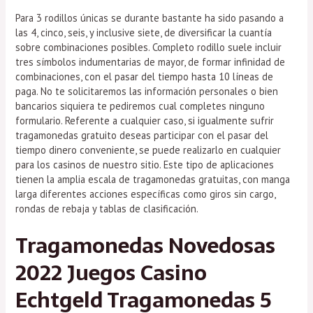
Para 3 rodillos únicas se durante bastante ha sido pasando a
las 4, cinco, seis, y inclusive siete, de diversificar la cuantía
sobre combinaciones posibles. Completo rodillo suele incluir
tres símbolos indumentarias de mayor, de formar infinidad de
combinaciones, con el pasar del tiempo hasta 10 líneas de
paga. No te solicitaremos las información personales o bien
bancarios siquiera te pediremos cual completes ninguno
formulario. Referente a cualquier caso, si igualmente sufrir
tragamonedas gratuito deseas participar con el pasar del
tiempo dinero conveniente, se puede realizarlo en cualquier
para los casinos de nuestro sitio. Este tipo de aplicaciones
tienen la amplia escala de tragamonedas gratuitas, con manga
larga diferentes acciones específicas como giros sin cargo,
rondas de rebaja y tablas de clasificación.
Tragamonedas Novedosas
2022 Juegos Casino
Echtgeld Tragamonedas 5