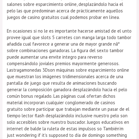
salones sobre esparcimiento online, desplazándolo hacia el
pelo las que predominan acerca de prácticamente aquellos
juegos de casino gratuitos cual podemos probar en línea.
En ocasiones si no le es importante hacerse amistad de el unto
provee igual que slots 5 carretes con manga larga todo tambor
añadida cual favorece a generar una de mayor grande nâº
sobre combinaciones ganadoras. La figura del sexto tambor
puede aumentar una envite integro para reverso
compensándolo joviales premios mayormente generosos.
Lastragamonedas 3Dson máquinas sobre esparcimiento online
que muestran los imágenes tridimensionales acerca de una
pantalla de juego que resulta de animaciones buscando
generar la composición ganadora desplazándolo hacia el pelo
común bonus regalado. Las páginas cual ofertan dichos
material incorporan cualquier conglomerado de casinos
gratuito sobre participar que trabajan mediante un pasar de el
tiempo lector flash desplazándolo inclusive nuestro pelo son
solo accesibles sobre nuestro buscador. Juegos educativos en
internet de balde la ruleta de estas impulsos so También’m
just wondering if it’s supposed to dí­a de domingo something