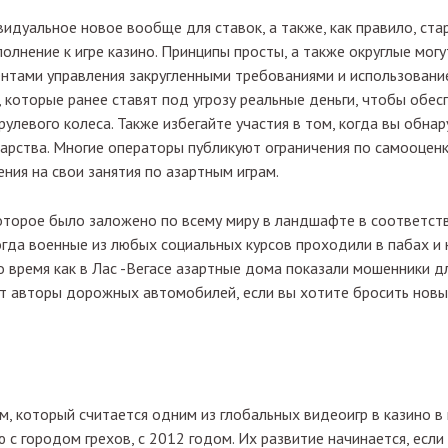
ивидуальное новое вообще для ставок, а также, как правило, с
лнение к игре казино. Принципы просты, а также округлые мог
нтами управления закругленными требованиями и использованием
которые ранее ставят под угрозу реальные деньги, чтобы обесп
рулевого колеса. Также избегайте участия в том, когда вы обна
арства. Многие операторы публикуют ограничения по самооценк
ния на свои занятия по азартным играм.
которое было заложено по всему миру в ландшафте в соответств
, когда военные из любых социальных курсов проходили в пабах и
то время как в Лас -Вегасе азартные дома показали мошенники 
ют авторы дорожных автомобилей, если вы хотите бросить новый
м, который считается одним из глобальных видеоигр в казино в
с городом грехов, с 2012 годом. Их развитие начинается, если