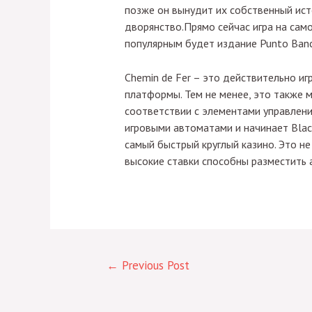
позже он вынудит их собственный ист
дворянство.Прямо сейчас игра на сам
популярным будет издание Punto Banc
Chemin de Fer – это действительно иг
платформы. Тем не менее, это также м
соответствии с элементами управления
игровыми автоматами и начинает Black
самый быстрый круглый казино. Это не
высокие ставки способны разместить
←
Previous Post