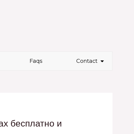
Faqs
Contact
ах бесплатно и