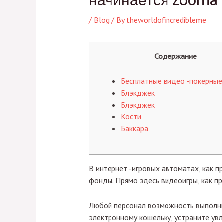
начинается zooma 
/
Blog
/ By
theworldofincredibleme
Содержание
Бесплатные видео -покерны
Блэкджек
Блэкджек
Кости
Баккара
В интернет -игровых автоматах, как п
фонды. Прямо здесь видеоигры, как пр
Любой персонал возможность выполни
электронному кошельку, устраните ув