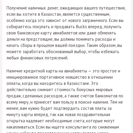
Получение наличных денег, ожидающих вашего путешествия,
если вы хотите в Казахстан, является существенным,
особенно когда это зависит от нового заграничного. Если вы
собираетесь покупать и продавать Bucks вперед, получить
свою банковскую карту авиабилетов или даже обменять
деньги на предстоящие, вы должны понимать расходы и
начать сборы в прошлом вашей поездки. Таким образом, вы
можете заработать обоснованный выбор, чтобы избежать
любых финансовых потрясений.
Наличие кредитной карты на авиабилеты — это простое и
инициированное портативное новшество в отношении
оплаты, когда вы находитесь в Казахстане. Это
действительно снимает стоимость бонусных мировых
продаж, сделанных расходов, а также счетов банкоматов по
всему миру, и принесет вам пользу в поиске наличия. Тем не
менее, вам нужно будет подтвердить состав платы за
минуту карты вперед, так как новая поздравительная
открытка надевает необходимые счета, которые могут
накапливаться. Если вы ищете консультанта по сниженным