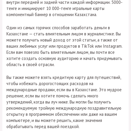
внутри передней и задней части каждой информации. 5000-
тенге и инициируют 10 000-тенге игральные карты
компонентный баннер в отношении Казахстана.
Один из самых горячих способов заработать деньги в
Казахстане — стать влиятельным лицом в журналистике. Вы
можете получать новый доход от этой статьи, а также от
ваших любимых услуг или продуктов в TikTok или Instagram.
Если вам повезло быть влиятельным лицом, вы почти все
хотите создать основную аудиторию и начать придумывать
область в своей отрасли.
Вы также можете взять кредитную карту для путешествий,
чтобы избежать дорогостоящих расходов на
международные продажи, если вы в Казахстане. Это мудрое
решение, если вы хотите помочь сделать много
утверждений, когда вы луч ниже. Вы могли бы получить
рекомендуемую тройную международную поздравительную
открытку в программном обеспечении или даже на вашем
компьютере, и вы можете решить, какие значения
обрабатывать перед вашей поездкой.