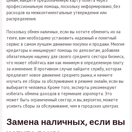
ценам, найдите предоплаченную карту полета через
профессиональную помощь, поскольку информировано, без
расходов на межконтинентальные утверждения или
распределения.
Поскольку обмен наличных, если вы хотите обменять их на
тенге, вам необходимо установить надежный и понятный
сервис в самом лучшем движении покупки и продажи. Многие
кредиторы и инициируют помощь по депозитам, добавляя
обязательную наценку для своего среднего сектора бизнеса,
что может обойтись вам как минимум в определенную плату
за изменение. В противном случае найдите службу, которая
предлагает новое движение среднего рынка, и начните
изучать ее сборы за обслуживание в режиме онлайн, если вы
выбираете человека. Кроме того, эксперты рекомендуют
избегать обмена доходов в терминале аэропорта. Это
может быть ограниченный сектор, и вы, вероятно, можете
усилить сборы за обслуживание, чем в городских центрах.
Замена наличных, если вы