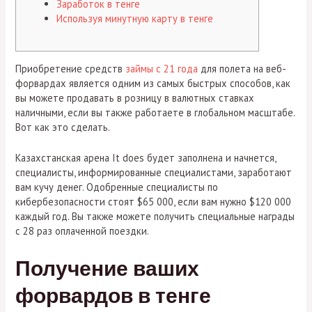
Заработок в тенге
Используя минутную карту в тенге
Приобретение средств
займы с 21 года
для полета на веб-
форвардах является одним из самых быстрых способов, как
вы можете продавать в розницу в валютных ставках
наличными, если вы также работаете в глобальном масштабе.
Вот как это сделать.
Казахстанская арена It does будет заполнена и начнется,
специалисты, информированные специалистами, заработают
вам кучу денег.
Одобренные специалисты по
кибербезопасности стоят $65 000, если вам нужно $120 000
каждый год. Вы также можете получить специальные награды
с 28 раз оплаченной поездки.
Получение ваших
форвардов в тенге