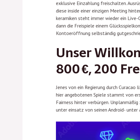
exklusive Einzahlung freischalten. Ausrü
diese inside einer einzigen Meeting hin
keramiken steht immer wieder ein Live-
dann die Freispiele einem Glücksspielkon
Kontoeröffnung selbständig gutgeschri
Unser Willkom
800 €, 200 Fre
Jenes von ein Regierung durch Curacao li
hier angebotenen Spiele stammt von ers
Fairness hinter verbürgen. Unplanmäßig 
unter einsatz von seinen Android- unter