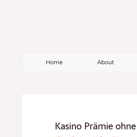
Skip
to
content
Home
About
Post
navigation
Kasino Prämie ohne 