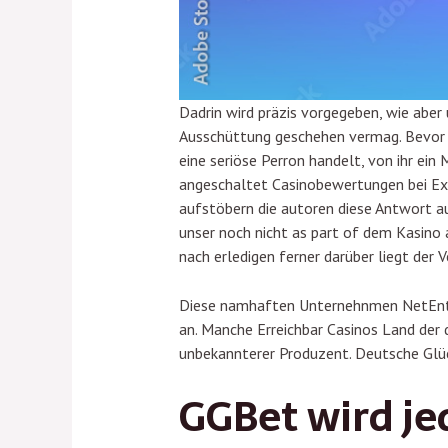
Dadrin wird präzis vorgegeben, wie aber
Ausschüttung geschehen vermag. Bevor D
eine seriöse Perron handelt, von ihr ei
angeschaltet Casinobewertungen bei Exp
aufstöbern die autoren diese Antwort au
unser noch nicht as part of dem Kasino
nach erledigen ferner darüber liegt der
Diese namhaften Unternehnmen NetEnt f
an. Manche Erreichbar Casinos Land der
unbekannterer Produzent. Deutsche Glück
GGBet wird je