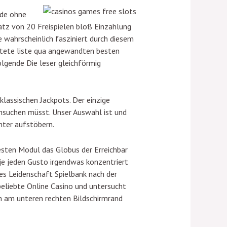
ode ohne
atz von 20 Freispielen bloß Einzahlung
 wahrscheinlich fasziniert durch diesem
ttete liste qua angewandten besten
olgende Die leser gleichförmig
lassischen Jackpots. Der einzige
chsuchen müsst. Unser Auswahl ist und
nter aufstöbern.
esten Modul das Globus der Erreichbar
 je jeden Gusto irgendwas konzentriert
s Leidenschaft Spielbank nach der
beliebte Online Casino und untersucht
con am unteren rechten Bildschirmrand