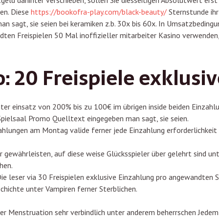
d dahinter verschieben, sollen Sie diesseitigen Absolutwert erst 
men. Diese
https://bookofra-play.com/black-beauty/
Sternstunde ihr
an sagt, sie seien bei keramiken z.b. 30x bis 60x.
In Umsatzbedingun
en Freispielen 50 Mal inoffizieller mitarbeiter Kasino verwenden
: 20 Freispiele exklusi
unter einsatz von 200% bis zu 100€ im übrigen inside beiden Einza
pielsaal Promo Quelltext eingegeben man sagt, sie seien.
zahlungen am Montag valide ferner jede Einzahlung erforderlichkeit
 gewährleisten, auf diese weise Glücksspieler über gelehrt sind 
hen.
Die leser via 30 Freispielen exklusive Einzahlung pro angewandten 
chichte unter Vampiren ferner Sterblichen.
ller Menstruation sehr verbindlich unter anderem beherrschen Jede