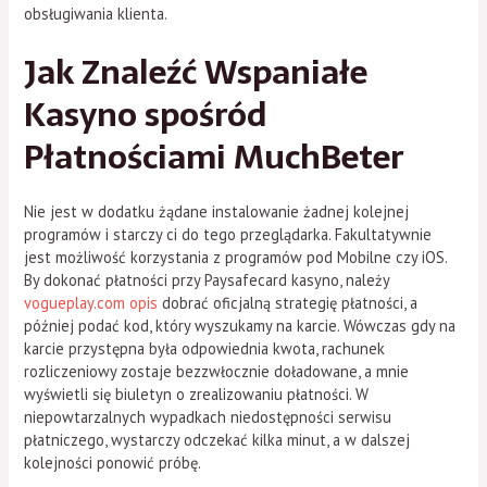
obsługiwania klienta.
Jak Znaleźć Wspaniałe
Kasyno spośród
Płatnościami MuchBeter
Nie jest w dodatku żądane instalowanie żadnej kolejnej
programów i starczy ci do tego przeglądarka. Fakultatywnie
jest możliwość korzystania z programów pod Mobilne czy iOS.
By dokonać płatności przy Paysafecard kasyno, należy
vogueplay.com opis
dobrać oficjalną strategię płatności, a
później podać kod, który wyszukamy na karcie. Wówczas gdy na
karcie przystępna była odpowiednia kwota, rachunek
rozliczeniowy zostaje bezzwłocznie doładowane, a mnie
wyświetli się biuletyn o zrealizowaniu płatności. W
niepowtarzalnych wypadkach niedostępności serwisu
płatniczego, wystarczy odczekać kilka minut, a w dalszej
kolejności ponowić próbę.