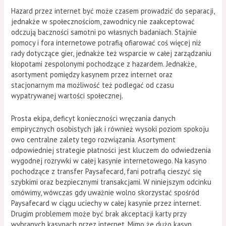
Hazard przez internet być może czasem prowadzić do separacji,
jednakże w społecznościom, zawodnicy nie zaakceptować
odczują baczności samotni po własnych badaniach. Stajnie
pomocy i fora internetowe potrafią ofiarować coś więcej niż
rady dotyczące gier, jednakże też wsparcie w całej zarządzaniu
kłopotami zespolonymi pochodzące z hazardem. Jednakże,
asortyment pomiędzy kasynem przez internet oraz
stacjonarnym ma możliwość też podlegać od czasu
wypatrywanej wartości społecznej.
Prosta ekipa, deficyt konieczności wręczania danych
empirycznych osobistych jak i również wysoki poziom spokoju
owo centralne zalety tego rozwiązania. Asortyment
odpowiedniej strategie płatności jest kluczem do odwiedzenia
wygodnej rozrywki w całej kasynie internetowego. Na kasyno
pochodzące z transfer Paysafecard, fani potrafią cieszyć się
szybkimi oraz bezpiecznymi transakcjami. W niniejszym odcinku
omówimy, wówczas gdy uważnie wolno skorzystać spośród
Paysafecard w ciągu uciechy w całej kasynie przez internet.
Drugim problemem może być brak akceptacji karty przy
wybranych kasynach przez internet. Mimo że dużo kasyn