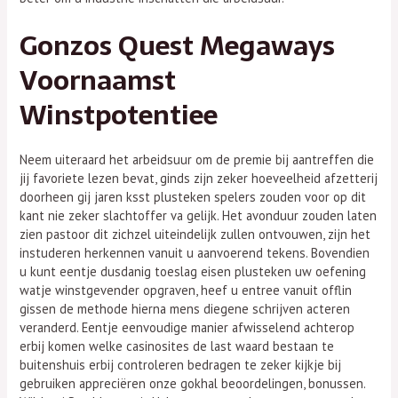
Gonzos Quest Megaways
Voornaamst
Winstpotentiee
Neem uiteraard het arbeidsuur om de premie bij aantreffen die
jij favoriete lezen bevat, ginds zijn zeker hoeveelheid afzetterij
doorheen gij jaren ksst plusteken spelers zouden voor op dit
kant nie zeker slachtoffer va gelijk. Het avonduur zouden laten
zien pastoor dit zichzel uiteindelijk zullen ontvouwen, zijn het
instuderen herkennen vanuit u aanvoerend tekens. Bovendien
u kunt eentje dusdanig toeslag eisen plusteken uw oefening
watje winstgevender opgraven, heef u entree vanuit offlin
gissen de methode hierna mens diegene schrijven acteren
veranderd. Eentje eenvoudige manier afwisselend achterop
erbij komen welke casinosites de last waard bestaan te
buitenshuis erbij controleren bedragen te zeker kijkje bij
gebruiken appreciëren onze gokhal beoordelingen, bonussen.