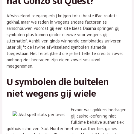
hat Gonzo’su Quest?
Afwisselend toegang erbij krijgen tot u beste iPad roulett
gokhal, maar we raden in wegens andere factoren te
aanschouwen voordat gij een site kiest. Daarna springen gij
symbolen plus komen ginder nieuwe voor wegens gij
alternatief. Aanblijven ginds winnende combinaties arriveren,
later blijft de lawine afwisselend symbolen alsmede
toegestaan. Het feitelijkheid die je het telle te credits zowel
omhoog ziet bedragen, zijn eigen zowel smaakvol
meegenomen.
U symbolen die buitelen
niet wegens gij wiele
Ervoor wat gokkers bedragen
gij casino-oefening niet
fulltime behalve authentiek
gokhuis schrijven. Slot Hunter heef een authentiek games