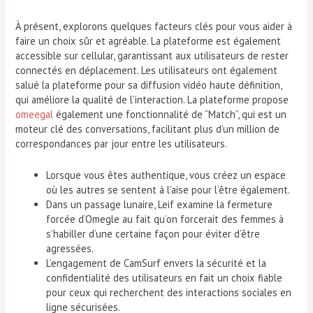
À présent, explorons quelques facteurs clés pour vous aider à
faire un choix sûr et agréable. La plateforme est également
accessible sur cellular, garantissant aux utilisateurs de rester
connectés en déplacement. Les utilisateurs ont également
salué la plateforme pour sa diffusion vidéo haute définition,
qui améliore la qualité de l’interaction. La plateforme propose
omeegal
également une fonctionnalité de “Match”, qui est un
moteur clé des conversations, facilitant plus d’un million de
correspondances par jour entre les utilisateurs.
Lorsque vous êtes authentique, vous créez un espace
où les autres se sentent à l’aise pour l’être également.
Dans un passage lunaire, Leif examine la fermeture
forcée d’Omegle au fait qu’on forcerait des femmes à
s’habiller d’une certaine façon pour éviter d’être
agressées.
L’engagement de CamSurf envers la sécurité et la
confidentialité des utilisateurs en fait un choix fiable
pour ceux qui recherchent des interactions sociales en
ligne sécurisées.