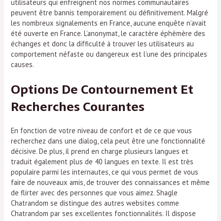
utilisateurs qui enfreignent nos normes communautaires
peuvent être bannis temporairement ou définitivement. Malgré
les nombreux signalements en France, aucune enquête n’avait
été ouverte en France. L’anonymat, le caractère éphèmère des
échanges et donc la difficulté à trouver les utilisateurs au
comportement néfaste ou dangereux est l’une des principales
causes.
Options De Contournement Et
Recherches Courantes
En fonction de votre niveau de confort et de ce que vous
recherchez dans une dialog, cela peut être une fonctionnalité
décisive. De plus, il prend en charge plusieurs langues et
traduit également plus de 40 langues en texte. Il est très
populaire parmi les internautes, ce qui vous permet de vous
faire de nouveaux amis, de trouver des connaissances et même
de flirter avec des personnes que vous aimez. Shagle
Chatrandom se distingue des autres websites comme
Chatrandom par ses excellentes fonctionnalités. Il dispose