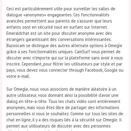
Ceci est particulièrement utile pour surveiller les salles de
dialogue «anonymes» engageantes. Ces fonctionnalités
avancées permettent aux parents de s’assurer que leurs
enfants sont en sécurité tout en surfant sur Internet.
Emeraldchat est un site pour discuter anonyme avec des
étrangers garantissant des conversations intéressantes.
Bazoocam se distingue des autres alternate options à Omegle
grâce à ses fonctionnalités uniques. CamSurf vous permet de
discuter avec n’importe qui sur la plateforme sans avoir à vous
inscrire. Cependant, pour filtrer les utilisateurs par style et par
pays, vous devez vous connecter through Facebook, Google ou
votre e-mail.
Sur Omegle, nous vous associons de manière aléatoire à un
autre utilisateur, vous donnant ainsi la possibilité d’avoir une
dialog en tête-à-tête. Tous les chats vidéo sont entièrement
anonymes, mais vous êtes libre de partager des informations
personnelles si vous le souhaitez. Comme sur tous les sites de
chat en ligne, il y a des risques liés à la sécurité sur Omegle. Il
permet aux utilisateurs de discuter avec des personnes