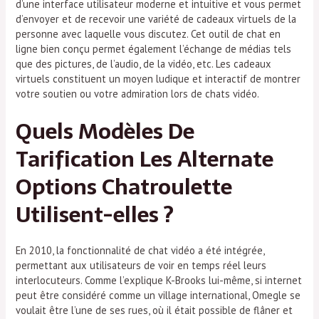
d’une interface utilisateur moderne et intuitive et vous permet
d’envoyer et de recevoir une variété de cadeaux virtuels de la
personne avec laquelle vous discutez. Cet outil de chat en
ligne bien conçu permet également l’échange de médias tels
que des pictures, de l’audio, de la vidéo, etc. Les cadeaux
virtuels constituent un moyen ludique et interactif de montrer
votre soutien ou votre admiration lors de chats vidéo.
Quels Modèles De
Tarification Les Alternate
Options Chatroulette
Utilisent-elles ?
En 2010, la fonctionnalité de chat vidéo a été intégrée,
permettant aux utilisateurs de voir en temps réel leurs
interlocuteurs. Comme l’explique K-Brooks lui-même, si internet
peut être considéré comme un village international, Omegle se
voulait être l’une de ses rues, où il était possible de flâner et