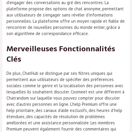
d’engager des conversations au gré des rencontres. La
plateforme propose des options de chat anonyme, permettant
aux utilisateurs de s’engager sans révéler d’informations
personnelles. La plateforme offre un moyen rapide et fiable de
rencontrer de nouvelles personnes du monde entier, grâce à
son algorithme de correspondance efficace.
Merveilleuses Fonctionnalités
Clés
De plus, ChatHub se distingue par ses filtres uniques qui
permettent aux utilisateurs de spécifier des préférences
sociales comme le genre et la localisation des personnes avec
lesquelles ils souhaitent discuter. Coomeet est une different à
Chatrandom sur laquelle vous pouvez compter pour discuter
avec d’autres personnes en ligne. L’help Premium offre une
help prioritaire, des canaux d’aide exclusifs, des heures d’help
étendues, des capacités de résolution de problèmes
améliorées et une assistance personnalisée. Les membres
Premium peuvent également fournir des commentaires qui