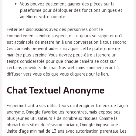
Vous pouvez également gagner des pièces sur la
plateforme pour débloquer des fonctions uniques et
améliorer votre compte.
Éviter les discussions avec des personnes dont le
comportement semble suspect, et toujours se rappeler qu’il
est attainable de mettre fin à une conversation à tout second.
Ces conseils peuvent aider à naviguer cette plateforme de
manière plus sereine. Vous devrez peut-être attendre un
temps considérable pour que chaque caméra se cost sur
certains providers de chat. Nos webcams commenceront à
diffuser vers vous dès que vous cliquerez sur le lien.
Chat Textuel Anonyme
En permettant à ses utilisateurs d’interagir entre eux de façon
anonyme, Omegle favorise les rencontres, mais expose ses
plus jeunes utilisateurs à de nombreux risques. Comme la
plupart des sites de réseaux sociaux, Omegle impose une
limite d’âge minimal de 13 ans avec autorisation parentale. Les