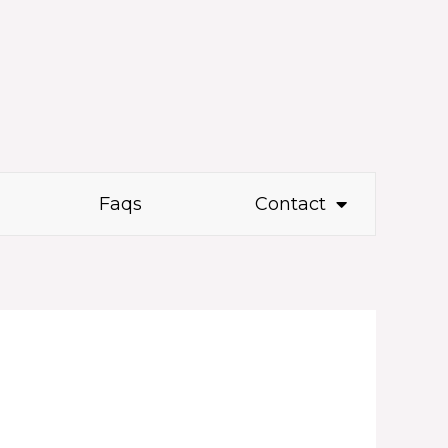
Faqs
Contact