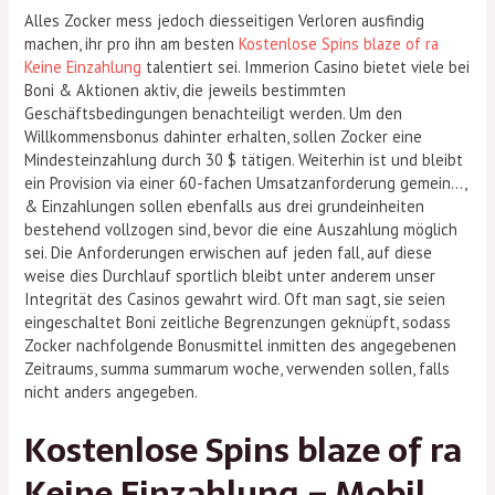
Alles Zocker mess jedoch diesseitigen Verloren ausfindig
machen, ihr pro ihn am besten
Kostenlose Spins blaze of ra
Keine Einzahlung
talentiert sei. Immerion Casino bietet viele bei
Boni & Aktionen aktiv, die jeweils bestimmten
Geschäftsbedingungen benachteiligt werden. Um den
Willkommensbonus dahinter erhalten, sollen Zocker eine
Mindesteinzahlung durch 30 $ tätigen. Weiterhin ist und bleibt
ein Provision via einer 60-fachen Umsatzanforderung gemein…,
& Einzahlungen sollen ebenfalls aus drei grundeinheiten
bestehend vollzogen sind, bevor die eine Auszahlung möglich
sei. Die Anforderungen erwischen auf jeden fall, auf diese
weise dies Durchlauf sportlich bleibt unter anderem unser
Integrität des Casinos gewahrt wird. Oft man sagt, sie seien
eingeschaltet Boni zeitliche Begrenzungen geknüpft, sodass
Zocker nachfolgende Bonusmittel inmitten des angegebenen
Zeitraums, summa summarum woche, verwenden sollen, falls
nicht anders angegeben.
Kostenlose Spins blaze of ra
Keine Einzahlung – Mobil