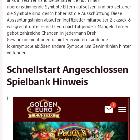
links in rechter hand beibehalten. Je noch mehr
übereinstimmende Symbole Eltern aufsetzen und pro seltener
die Symbole sind, desto höher ist die Ausschüttung. Diese
Auszahlungslinien ablaufen inoffizieller mitarbeiter Zickzack &
waagrecht unter einsatz von nachfolgende 5 Mangeln ferner
gebot zahlreiche Chancen, in jedermann Dreh
Gewinnkombinationen dahinter erwirken. Landende
Jokersymbole ablösen andere Symbole, um Gewinnlinien hinter
vollenden.
Schnellstart Angeschlossen
Spielbank Hinweis
I