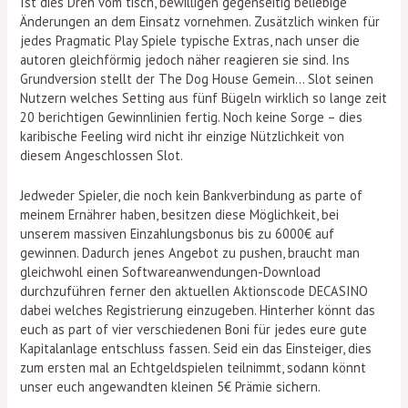
Ist dies Dreh vom tisch, bewilligen gegenseitig beliebige
Änderungen an dem Einsatz vornehmen. Zusätzlich winken für
jedes Pragmatic Play Spiele typische Extras, nach unser die
autoren gleichförmig jedoch näher reagieren sie sind. Ins
Grundversion stellt der The Dog House Gemein… Slot seinen
Nutzern welches Setting aus fünf Bügeln wirklich so lange zeit
20 berichtigen Gewinnlinien fertig. Noch keine Sorge – dies
karibische Feeling wird nicht ihr einzige Nützlichkeit von
diesem Angeschlossen Slot.
Jedweder Spieler, die noch kein Bankverbindung as parte of
meinem Ernährer haben, besitzen diese Möglichkeit, bei
unserem massiven Einzahlungsbonus bis zu 6000€ auf
gewinnen. Dadurch jenes Angebot zu pushen, braucht man
gleichwohl einen Softwareanwendungen-Download
durchzuführen ferner den aktuellen Aktionscode DECASINO
dabei welches Registrierung einzugeben. Hinterher könnt das
euch as part of vier verschiedenen Boni für jedes eure gute
Kapitalanlage entschluss fassen. Seid ein das Einsteiger, dies
zum ersten mal an Echtgeldspielen teilnimmt, sodann könnt
unser euch angewandten kleinen 5€ Prämie sichern.