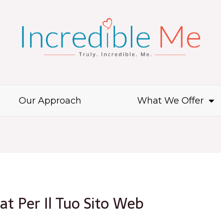
Our Approach
What We Offer
hat Per Il Tuo Sito Web